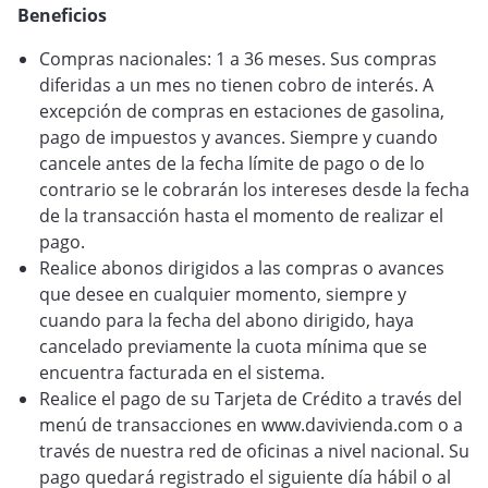
Beneficios
VER BLOG
Compras nacionales: 1 a 36 meses. Sus compras
diferidas a un mes no tienen cobro de interés. A
excepción de compras en estaciones de gasolina,
pago de impuestos y avances. Siempre y cuando
cancele antes de la fecha límite de pago o de lo
contrario se le cobrarán los intereses desde la fecha
de la transacción hasta el momento de realizar el
pago.
Realice abonos dirigidos a las compras o avances
que desee en cualquier momento, siempre y
cuando para la fecha del abono dirigido, haya
cancelado previamente la cuota mínima que se
encuentra facturada en el sistema.
Realice el pago de su Tarjeta de Crédito a través del
menú de transacciones en www.davivienda.com o a
través de nuestra red de oficinas a nivel nacional. Su
pago quedará registrado el siguiente día hábil o al