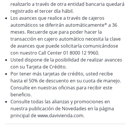
realizarlo a través de otra entidad bancaria quedará
registrado el tercer día hábil.
Los avances que realice a través de cajeros
automáticos se diferirán automáticamente* a 36
meses. Recuerde que para poder hacer la
transacción en cajero automático necesita la clave
de avances que puede solicitarla comunicándose
con nuestro Call Center 01 8000 12 9960.
Usted dispone de la posibilidad de realizar avances
con su Tarjeta de Crédito.
Por tener más tarjetas de crédito, usted recibe
hasta el 50% de descuento en su cuota de manejo.
Consulte en nuestras oficinas para recibir este
beneficio.
Consulte todas las alianzas y promociones en
nuestra publicación de Novedades en la página
principal de www.davivienda.com.