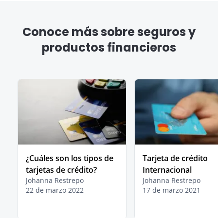
Conoce más sobre seguros y
productos financieros
¿Cuáles son los tipos de
Tarjeta de crédito
tarjetas de crédito?
Internacional
Johanna Restrepo
Johanna Restrepo
22 de marzo 2022
17 de marzo 2021