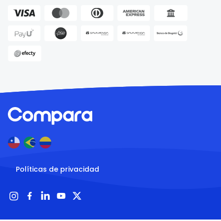
Políticas de privacidad