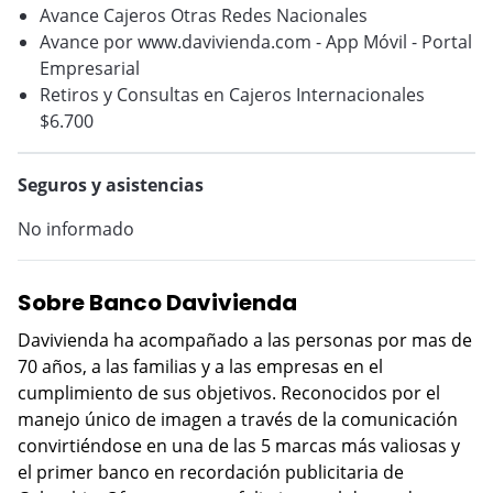
Avance Cajeros Otras Redes Nacionales
Avance por www.davivienda.com - App Móvil - Portal
Empresarial
Retiros y Consultas en Cajeros Internacionales
$6.700
Seguros y asistencias
No informado
Sobre Banco Davivienda
Davivienda ha acompañado a las personas por mas de
70 años, a las familias y a las empresas en el
cumplimiento de sus objetivos. Reconocidos por el
manejo único de imagen a través de la comunicación
convirtiéndose en una de las 5 marcas más valiosas y
el primer banco en recordación publicitaria de