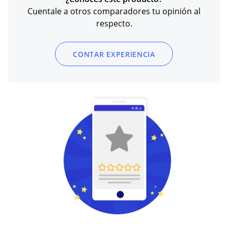
Cuentale a otros comparadores tu opinión al
respecto.
CONTAR EXPERIENCIA