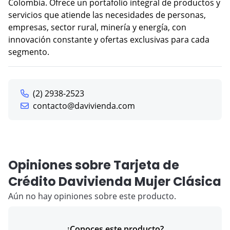
Colombia. Ofrece un portafolio integral de productos y
servicios que atiende las necesidades de personas,
empresas, sector rural, minería y energía, con
innovación constante y ofertas exclusivas para cada
segmento.
(2) 2938-2523
contacto@davivienda.com
Opiniones sobre Tarjeta de
Crédito Davivienda Mujer Clásica
Aún no hay opiniones sobre este producto.
¿Conoces este producto?