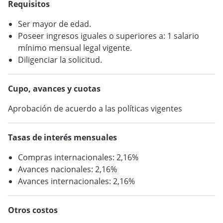
Requisitos
Ser mayor de edad.
Poseer ingresos iguales o superiores a: 1 salario
mínimo mensual legal vigente.
Diligenciar la solicitud.
Cupo, avances y cuotas
Aprobación de acuerdo a las políticas vigentes
Tasas de interés mensuales
Compras internacionales: 2,16%
Avances nacionales: 2,16%
Avances internacionales: 2,16%
Otros costos