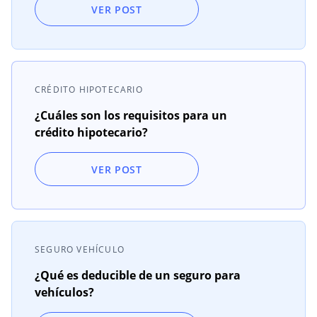
VER POST
CRÉDITO HIPOTECARIO
¿Cuáles son los requisitos para un
crédito hipotecario?
VER POST
SEGURO VEHÍCULO
¿Qué es deducible de un seguro para
vehículos?