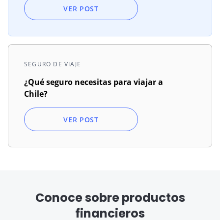
VER POST
SEGURO DE VIAJE
¿Qué seguro necesitas para viajar a
Chile?
VER POST
Conoce sobre productos
financieros