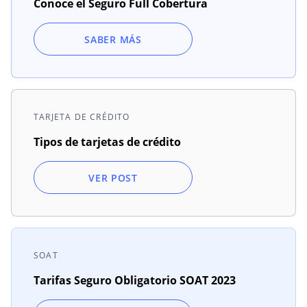
Conoce el Seguro Full Cobertura
SABER MÁS
TARJETA DE CRÉDITO
Tipos de tarjetas de crédito
VER POST
SOAT
Tarifas Seguro Obligatorio SOAT 2023