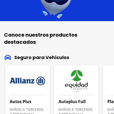
Conoce nuestros productos
destacados
Seguro para Vehículos
Autos Plus
Autoplus Full
Pla
DAÑOS A TERCEROS
DAÑOS A TERCEROS
DAÑ