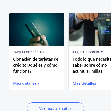
TARJETA DE CRÉDITO
TARJETA DE CRÉDITO
Clonación de tarjetas de
Todo lo que necesit
crédito: ¿qué es y cómo
saber sobre cómo
funciona?
acumular millas
Más detalles ›
Más detalles ›
Ver más artículos