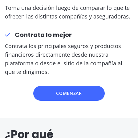
Toma una decisión luego de comparar lo que te
ofrecen las distintas compañías y aseguradoras.
Contrata lo mejor
Contrata los principales seguros y productos
financieros directamente desde nuestra
plataforma o desde el sitio de la compañía al
que te dirigimos.
COMENZAR
¿Por qué