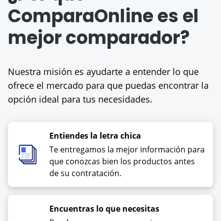
ComparaOnline es el
mejor comparador?
Nuestra misión es ayudarte a entender lo que
ofrece el mercado para que puedas encontrar la
opción ideal para tus necesidades.
Entiendes la letra chica
Te entregamos la mejor información para
que conozcas bien los productos antes
de su contratación.
Encuentras lo que necesitas