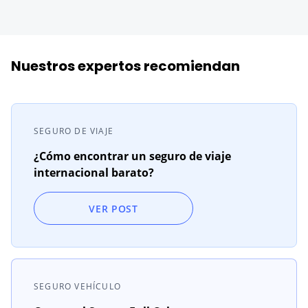
Nuestros expertos recomiendan
SEGURO DE VIAJE
¿Cómo encontrar un seguro de viaje
internacional barato?
VER POST
SEGURO VEHÍCULO