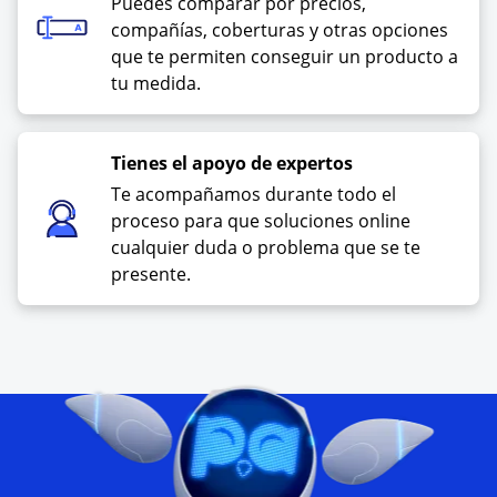
Puedes comparar por precios,
compañías, coberturas y otras opciones
que te permiten conseguir un producto a
tu medida.
Tienes el apoyo de expertos
Te acompañamos durante todo el
proceso para que soluciones online
cualquier duda o problema que se te
presente.