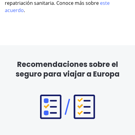
repatriación sanitaria. Conoce más sobre
este
acuerdo
.
Recomendaciones sobre el
seguro para viajar a Europa