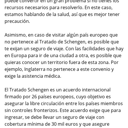
puede convertir en un gran problema si no tienes los
recursos necesarios para resolverlo. En este caso,
estamos hablando de la salud, así que es mejor tener
precaución.
Asimismo, en caso de visitar algún país europeo que
no pertenece al Tratado de Schengen, es posible que
te exijan un seguro de viaje. Con las facilidades que hay
en Europa para ir de una ciudad a otra, es posible que
quieras conocer un territorio fuera de esta zona. Por
ejemplo, Inglaterra no pertenece a este convenio y
exige la asistencia médica.
El Tratado Schengen es un acuerdo internacional
firmado por 26 países europeos, cuyo objetivo es
asegurar la libre circulación entre los países miembros
sin controles fronterizos. Este acuerdo exige que para
ingresar, se debe llevar un seguro de viaje con
cobertura mínima de 30 mil euros y que asegure