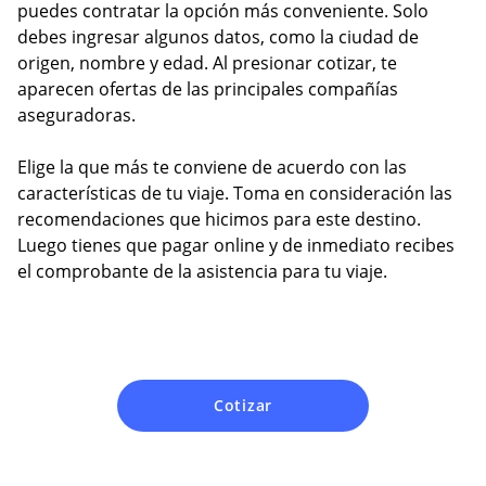
puedes contratar la opción más conveniente. Solo
debes ingresar algunos datos, como la ciudad de
origen, nombre y edad. Al presionar cotizar, te
aparecen ofertas de las principales compañías
aseguradoras.
Elige la que más te conviene de acuerdo con las
características de tu viaje. Toma en consideración las
recomendaciones que hicimos para este destino.
Luego tienes que pagar online y de inmediato recibes
el comprobante de la asistencia para tu viaje.
Cotizar