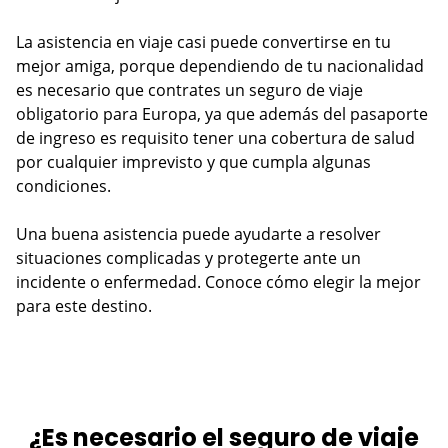
La asistencia en viaje casi puede convertirse en tu
mejor amiga, porque dependiendo de tu nacionalidad
es necesario que contrates un seguro de viaje
obligatorio para Europa, ya que además del pasaporte
de ingreso es requisito tener una cobertura de salud
por cualquier imprevisto y que cumpla algunas
condiciones.
Una buena asistencia puede ayudarte a resolver
situaciones complicadas y protegerte ante un
incidente o enfermedad. Conoce cómo elegir la mejor
para este destino.
¿Es necesario el seguro de viaje