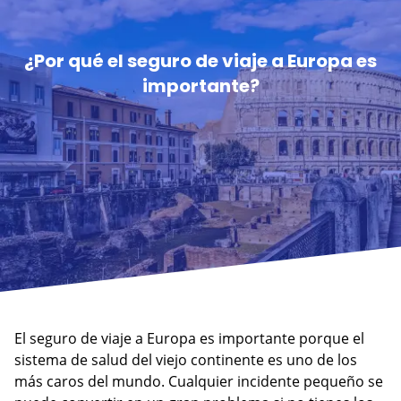
¿Por qué el seguro de viaje a Europa es
importante?
El seguro de viaje a Europa es importante porque el
sistema de salud del viejo continente es uno de los
más caros del mundo. Cualquier incidente pequeño se