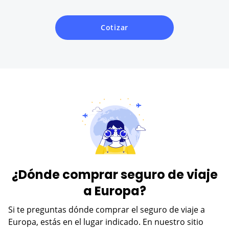
Cotizar
¿Dónde comprar seguro de viaje
a Europa?
Si te preguntas dónde comprar el seguro de viaje a
Europa, estás en el lugar indicado. En nuestro sitio