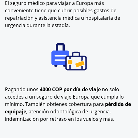
El seguro médico para viajar a Europa más
conveniente tiene que cubrir posibles gastos de
repatriación y asistencia médica u hospitalaria de
urgencia durante la estadía.
Pagando unos
4000 COP por día de viaje
no solo
accedes a un seguro de viaje Europa que cumpla lo
mínimo. También obtienes cobertura para
pérdida de
equipaje
, atención odontológica de urgencia,
indemnización por retraso en los vuelos y más.