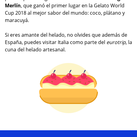
Merlín
, que ganó el primer lugar en la Gelato World
Cup 2018 al mejor sabor del mundo: coco, plátano y
maracuyá.
Si eres amante del helado, no olvides que además de
España, puedes visitar Italia como parte del
eurotrip
, la
cuna del helado artesanal.