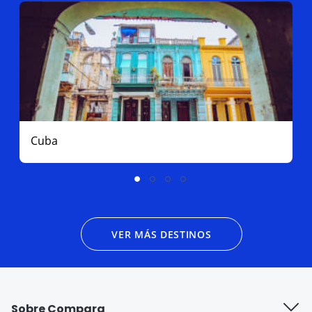
Cuba
VER MÁS DESTINOS
Sobre Compara