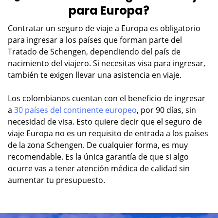
para Europa?
Contratar un seguro de viaje a Europa es obligatorio
para ingresar a los países que forman parte del
Tratado de Schengen, dependiendo del país de
nacimiento del viajero. Si necesitas visa para ingresar,
también te exigen llevar una asistencia en viaje.
Los colombianos cuentan con el beneficio de ingresar
a
30 países del continente europeo
, por 90 días, sin
necesidad de visa. Esto quiere decir que el seguro de
viaje Europa no es un requisito de entrada a los países
de la zona Schengen. De cualquier forma, es muy
recomendable. Es la única garantía de que si algo
ocurre vas a tener atención médica de calidad sin
aumentar tu presupuesto.