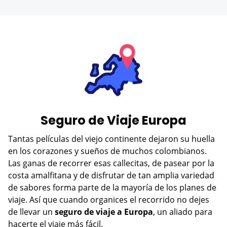
Seguro de Viaje Europa
Tantas películas del viejo continente dejaron su huella
en los corazones y sueños de muchos colombianos.
Las ganas de recorrer esas callecitas, de pasear por la
costa amalfitana y de disfrutar de tan amplia variedad
de sabores forma parte de la mayoría de los planes de
viaje. Así que cuando organices el recorrido no dejes
de llevar un
seguro de viaje a Europa
, un aliado para
hacerte el viaje más fácil.