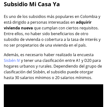
Subsidio Mi Casa Ya
Es uno de los subsidios más populares en Colombia y
está dirigido a personas interesadas en
adquirir
vivienda nueva
que cumplan con ciertos requisitos.
Entre ellos, no haber sido beneficiarios de otro
subsidio de vivienda o cobertura a la tasa de interés y
no ser propietarios de una vivienda en el país.
Además, es necesario haber realizado la encuesta
Sisbén IV
y tener una clasificación entre A1 y D20 para
hogares urbanos y rurales. Dependiendo del grupo de
clasificación del Sisbén, el subsidio puede otorgar
hasta 30 salarios mínimos o 20 salarios mínimos.