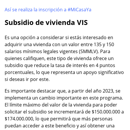
Así se realiza la inscripción a #MiCasaYa
Subsidio de vivienda VIS
Es una opción a considerar si estás interesado en
adquirir una vivienda con un valor entre 135 y 150
salarios mínimos legales vigentes (SMMLV). Para
quienes califiquen, este tipo de vivienda ofrece un
subsidio que reduce la tasa de interés en 4 puntos
porcentuales, lo que representa un apoyo significativo
si deseas ir por este.
Es importante destacar que, a partir del año 2023, se
implementa un cambio importante en este programa.
El límite máximo del valor de la vivienda para poder
solicitar el subsidio se incrementará de $150.000.000 a
$174.000.000, lo que permitirá que más personas
puedan acceder a este beneficio y así obtener una