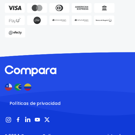
Políticas de privacidad