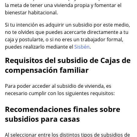
la meta de tener una vivienda propia y fomentar el
bienestar habitacional.
Si tu intención es adquirir un subsidio por este medio,
no te olvides que puedes acercarte directamente a tu
caja y postularte, o si no eres un trabajador formal,
puedes realizarlo mediante el
Sisbén
.
Requisitos del subsidio de Cajas de
compensación familiar
Para poder acceder al subsidio de vivienda, es
necesario cumplir con los siguientes requisitos:
Recomendaciones finales sobre
subsidios para casas
Al seleccionar entre los distintos tipos de subsidios de