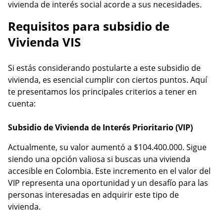
vivienda de interés social acorde a sus necesidades.
Requisitos para subsidio de
Vivienda VIS
Si estás considerando postularte a este subsidio de
vivienda, es esencial cumplir con ciertos puntos. Aquí
te presentamos los principales criterios a tener en
cuenta:
Subsidio de Vivienda de Interés Prioritario (VIP)
Actualmente, su valor aumentó a $104.400.000. Sigue
siendo una opción valiosa si buscas una vivienda
accesible en Colombia. Este incremento en el valor del
VIP representa una oportunidad y un desafío para las
personas interesadas en adquirir este tipo de
vivienda.