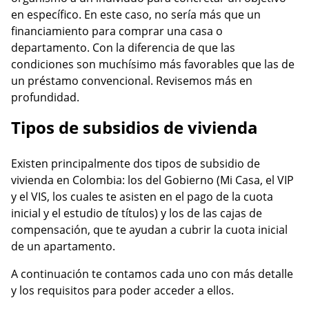
en específico. En este caso, no sería más que un
financiamiento para comprar una casa o
departamento. Con la diferencia de que las
condiciones son muchísimo más favorables que las de
un préstamo convencional. Revisemos más en
profundidad.
Tipos de subsidios de vivienda
Existen principalmente dos tipos de subsidio de
vivienda en Colombia: los del Gobierno (Mi Casa, el VIP
y el VIS, los cuales te asisten en el pago de la cuota
inicial y el estudio de títulos) y los de las cajas de
compensación, que te ayudan a cubrir la cuota inicial
de un apartamento.
A continuación te contamos cada uno con más detalle
y los requisitos para poder acceder a ellos.