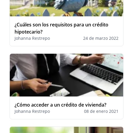
¿Cuáles son los requisitos para un crédito
hipotecario?
Johanna Restrepo
24 de marzo 2022
¿Cómo acceder a un crédito de vivienda?
Johanna Restrepo
08 de enero 2021