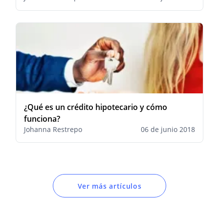
¿Qué es un crédito hipotecario y cómo
funciona?
Johanna Restrepo
06 de junio 2018
Ver más artículos