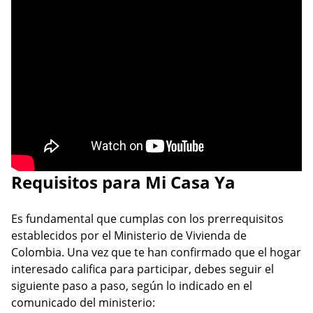
Requisitos para Mi Casa Ya
Es fundamental que cumplas con los prerrequisitos
establecidos por el Ministerio de Vivienda de
Colombia. Una vez que te han confirmado que el hogar
interesado califica para participar, debes seguir el
siguiente paso a paso, según lo indicado en el
comunicado del ministerio: