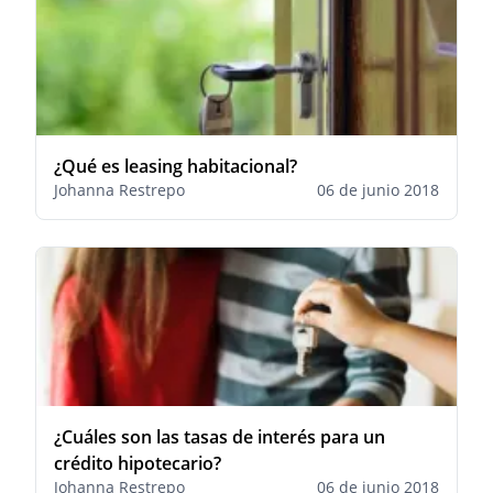
¿Qué es leasing habitacional?
Johanna Restrepo
06 de junio 2018
¿Cuáles son las tasas de interés para un
crédito hipotecario?
Johanna Restrepo
06 de junio 2018