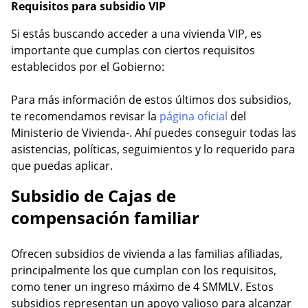
Requisitos para subsidio VIP
Si estás buscando acceder a una vivienda VIP, es
importante que cumplas con ciertos requisitos
establecidos por el Gobierno:
Para más información de estos últimos dos subsidios,
te recomendamos revisar la
página oficial
del
Ministerio de Vivienda-. Ahí puedes conseguir todas las
asistencias, políticas, seguimientos y lo requerido para
que puedas aplicar.
Subsidio de Cajas de
compensación familiar
Ofrecen subsidios de vivienda a las familias afiliadas,
principalmente los que cumplan con los requisitos,
como tener un ingreso máximo de 4 SMMLV. Estos
subsidios representan un apoyo valioso para alcanzar