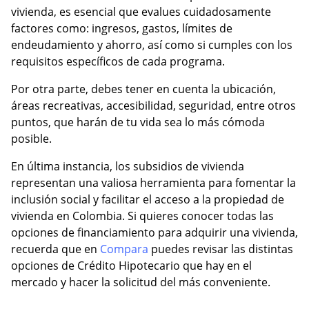
vivienda, es esencial que evalues cuidadosamente
factores como: ingresos, gastos, límites de
endeudamiento y ahorro, así como si cumples con los
requisitos específicos de cada programa.
Por otra parte, debes tener en cuenta la ubicación,
áreas recreativas, accesibilidad, seguridad, entre otros
puntos, que harán de tu vida sea lo más cómoda
posible.
En última instancia, los subsidios de vivienda
representan una valiosa herramienta para fomentar la
inclusión social y facilitar el acceso a la propiedad de
vivienda en Colombia. Si quieres conocer todas las
opciones de financiamiento para adquirir una vivienda,
recuerda que en
Compara
puedes revisar las distintas
opciones de Crédito Hipotecario que hay en el
mercado y hacer la solicitud del más conveniente.