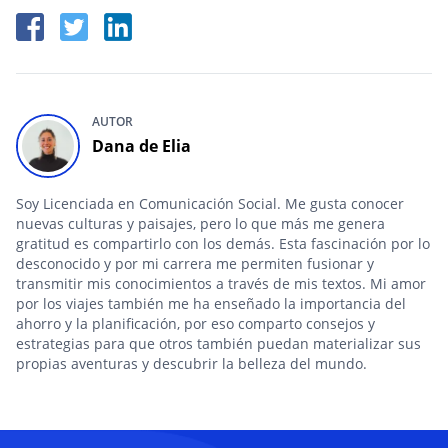
AUTOR
Dana de Elia
Soy Licenciada en Comunicación Social. Me gusta conocer
nuevas culturas y paisajes, pero lo que más me genera
gratitud es compartirlo con los demás. Esta fascinación por lo
desconocido y por mi carrera me permiten fusionar y
transmitir mis conocimientos a través de mis textos. Mi amor
por los viajes también me ha enseñado la importancia del
ahorro y la planificación, por eso comparto consejos y
estrategias para que otros también puedan materializar sus
propias aventuras y descubrir la belleza del mundo.