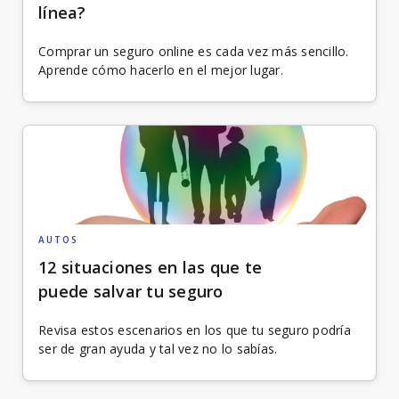
línea?
Comprar un seguro online es cada vez más sencillo.
Aprende cómo hacerlo en el mejor lugar.
AUTOS
12 situaciones en las que te
puede salvar tu seguro
Revisa estos escenarios en los que tu seguro podría
ser de gran ayuda y tal vez no lo sabías.