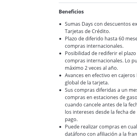
Beneficios
Sumas Days con descuentos exc
Tarjetas de Crédito.
Plazo de diferido hasta 60 mes
compras internacionales.
Posibilidad de rediferir el pla
compras internacionales. Lo pue
máximo 2 veces al año.
Avances en efectivo en cajeros
global de la tarjeta.
Sus compras diferidas a un mes
compras en estaciones de gaso
cuando cancele antes de la fech
los intereses desde la fecha de
pago.
Puede realizar compras en cua
datáfono con afiliación a la fran