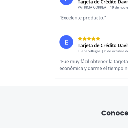
Tarjeta de Crédito Davi
PATRICIA CORREA | 19 de novi
"Excelente producto."
E
Tarjeta de Crédito Davi
Eliana Villegas | 6 de octubre 
"Fue muy fácil obtener la tarje
económica y darme el tiempo nec
Conoce 