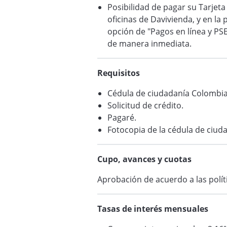
Posibilidad de pagar su Tarjeta
oficinas de Davivienda, y en l
opción de "Pagos en línea y PS
de manera inmediata.
Requisitos
Cédula de ciudadanía Colombia
Solicitud de crédito.
Pagaré.
Fotocopia de la cédula de ciud
Cupo, avances y cuotas
Aprobación de acuerdo a las polít
Tasas de interés mensuales