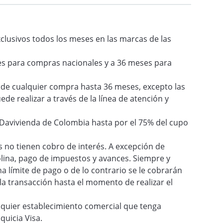
lusivos todos los meses en las marcas de las
es para compras nacionales y a 36 meses para
zo de cualquier compra hasta 36 meses, excepto las
de realizar a través de la línea de atención y
 Davivienda de Colombia hasta por el 75% del cupo
 no tienen cobro de interés. A excepción de
lina, pago de impuestos y avances. Siempre y
a límite de pago o de lo contrario se le cobrarán
 la transacción hasta el momento de realizar el
lquier establecimiento comercial que tenga
quicia Visa.