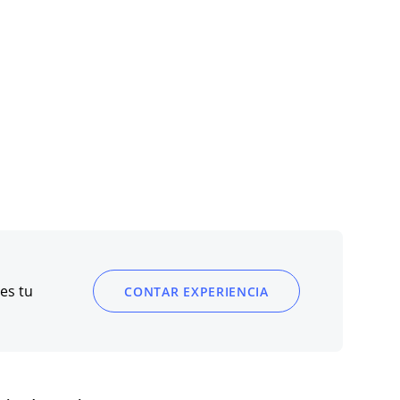
es tu
CONTAR EXPERIENCIA