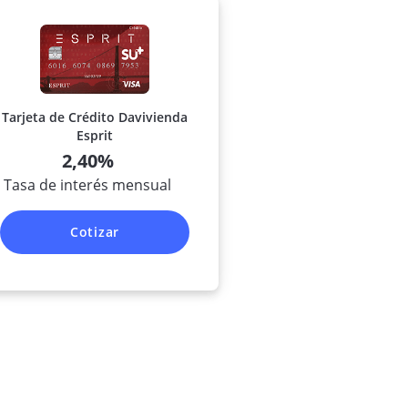
Tarjeta de Crédito Davivienda
Esprit
2,40%
Tasa de interés mensual
Cotizar