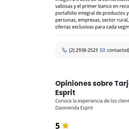
valiosas y el primer banco en rec
portafolio integral de productos 
personas, empresas, sector rural,
ofertas exclusivas para cada seg
(2) 2938-2523
contacto
Opiniones sobre Tar
Esprit
Conoce la experiencia de los clien
Davivienda Esprit
5