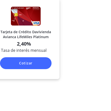
Tarjeta de Crédito Davivienda
Avianca LifeMiles Platinum
2,40%
Tasa de interés mensual
Cotizar