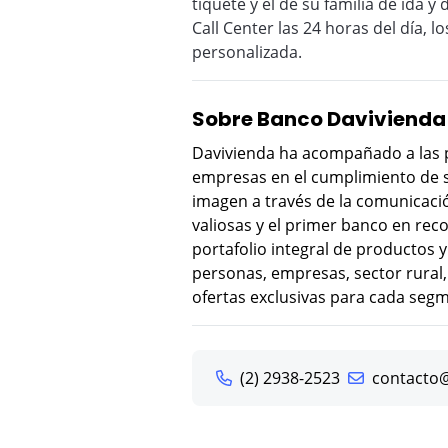
tiquete y el de su familia de ida 
Call Center las 24 horas del día, 
personalizada.
Sobre Banco Davivienda
Davivienda ha acompañado a las pe
empresas en el cumplimiento de s
imagen a través de la comunicaci
valiosas y el primer banco en rec
portafolio integral de productos 
personas, empresas, sector rural,
ofertas exclusivas para cada seg
(2) 2938-2523
contacto