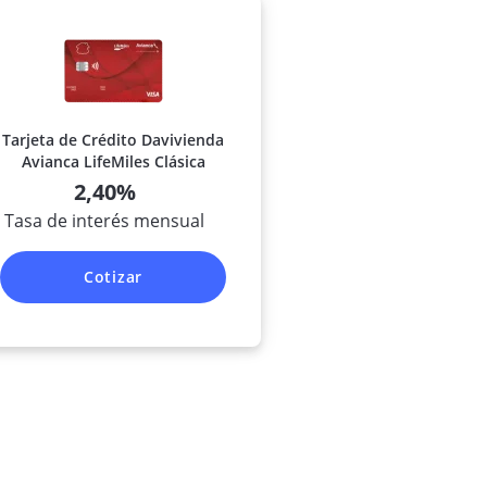
Tarjeta de Crédito Davivienda
Avianca LifeMiles Clásica
2,40%
Tasa de interés mensual
Cotizar