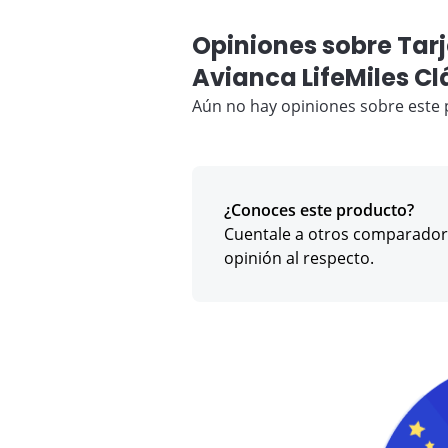
Opiniones sobre Tar
Avianca LifeMiles Cl
Aún no hay opiniones sobre este 
¿Conoces este producto?
Cuentale a otros comparador
opinión al respecto.