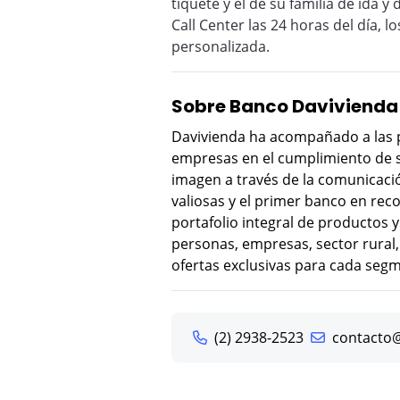
tiquete y el de su familia de ida 
Call Center las 24 horas del día, 
personalizada.
Sobre Banco Davivienda
Davivienda ha acompañado a las pe
empresas en el cumplimiento de s
imagen a través de la comunicaci
valiosas y el primer banco en rec
portafolio integral de productos 
personas, empresas, sector rural,
ofertas exclusivas para cada seg
(2) 2938-2523
contacto