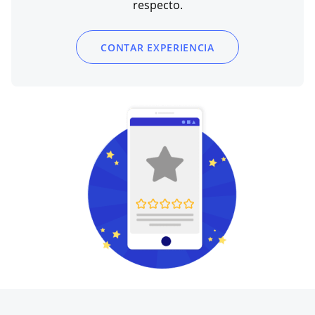
respecto.
CONTAR EXPERIENCIA