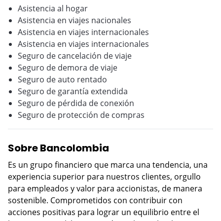
Asistencia al hogar
Asistencia en viajes nacionales
Asistencia en viajes internacionales
Asistencia en viajes internacionales
Seguro de cancelación de viaje
Seguro de demora de viaje
Seguro de auto rentado
Seguro de garantía extendida
Seguro de pérdida de conexión
Seguro de protección de compras
Sobre Bancolombia
Es un grupo financiero que marca una tendencia, una
experiencia superior para nuestros clientes, orgullo
para empleados y valor para accionistas, de manera
sostenible. Comprometidos con contribuir con
acciones positivas para lograr un equilibrio entre el