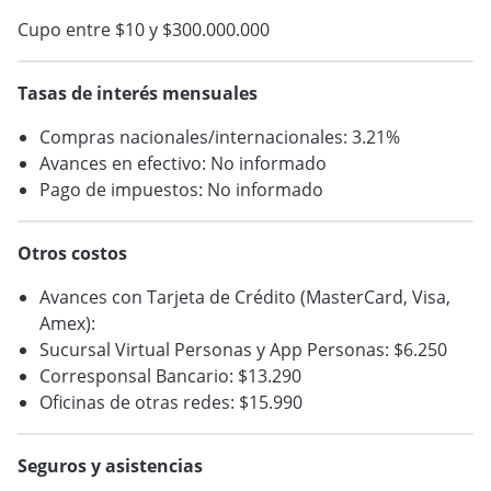
Cupo entre $10 y $300.000.000
Tasas de interés mensuales
Compras nacionales/internacionales: 3.21%
Avances en efectivo: No informado
Pago de impuestos: No informado
Otros costos
Avances con Tarjeta de Crédito (MasterCard, Visa,
Amex):
Sucursal Virtual Personas y App Personas: $6.250
Corresponsal Bancario: $13.290
Oficinas de otras redes: $15.990
Seguros y asistencias