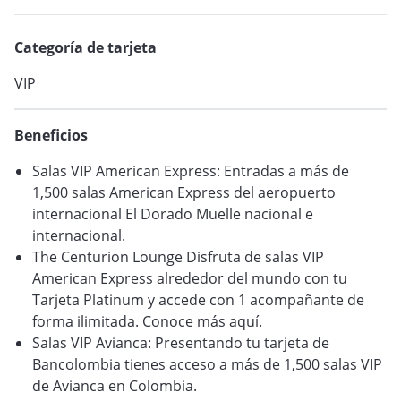
VER BLOG
Categoría de tarjeta
VIP
Beneficios
Salas VIP American Express: Entradas a más de
1,500 salas American Express del aeropuerto
internacional El Dorado Muelle nacional e
internacional.
The Centurion Lounge Disfruta de salas VIP
American Express alrededor del mundo con tu
Tarjeta Platinum y accede con 1 acompañante de
forma ilimitada. Conoce más aquí.
Salas VIP Avianca: Presentando tu tarjeta de
Bancolombia tienes acceso a más de 1,500 salas VIP
de Avianca en Colombia.