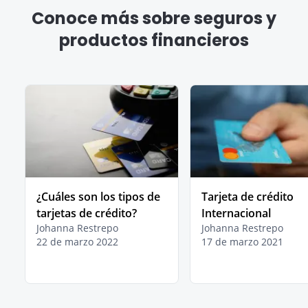
Conoce más sobre seguros y
productos financieros
¿Cuáles son los tipos de
Tarjeta de crédito
tarjetas de crédito?
Internacional
Johanna Restrepo
Johanna Restrepo
22 de marzo 2022
17 de marzo 2021