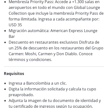
Membresía Priority Pass: Accede a +1.300 salas en
aeropuertos en todo el mundo con Global Lounge
Collection que incluye la membresía Priority Pass de
forma ilimitada. Ingresa a cada acompañante por:
USD 35
Migración automática: American Express Lounge
Bar
Descuento en restaurantes exclusivos Disfruta de
un 25% de descuento en los restaurantes del Grupo
Carmen: Moshi, Carmen y Don Diablo. Conoce
términos y condiciones.
Requisitos
Ingresa a Bancolombia a un clic.
Digita la información solicitada y calcula tu cupo
preaprobado.
Adjunta la imagen de tu documento de identidad y
tu certificado de ingresos según tu ocupación,