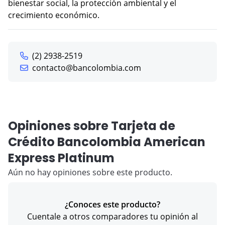
bienestar social, la protección ambiental y el
crecimiento económico.
(2) 2938-2519
contacto@bancolombia.com
Opiniones sobre Tarjeta de
Crédito Bancolombia American
Express Platinum
Aún no hay opiniones sobre este producto.
¿Conoces este producto?
Cuentale a otros comparadores tu opinión al