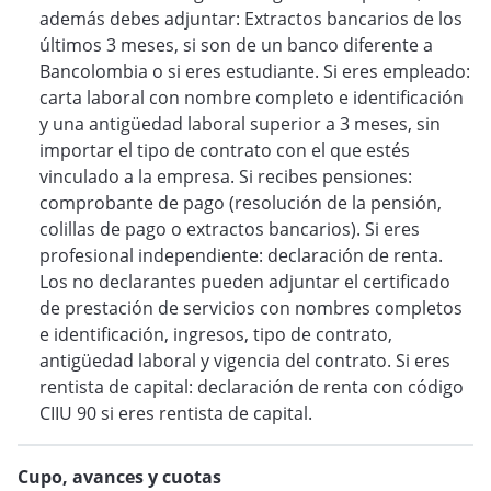
además debes adjuntar: Extractos bancarios de los
últimos 3 meses, si son de un banco diferente a
Bancolombia o si eres estudiante. Si eres empleado:
carta laboral con nombre completo e identificación
y una antigüedad laboral superior a 3 meses, sin
importar el tipo de contrato con el que estés
vinculado a la empresa. Si recibes pensiones:
comprobante de pago (resolución de la pensión,
colillas de pago o extractos bancarios). Si eres
profesional independiente: declaración de renta.
Los no declarantes pueden adjuntar el certificado
de prestación de servicios con nombres completos
e identificación, ingresos, tipo de contrato,
antigüedad laboral y vigencia del contrato. Si eres
rentista de capital: declaración de renta con código
CIIU 90 si eres rentista de capital.
Cupo, avances y cuotas