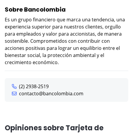
Sobre Bancolombia
Es un grupo financiero que marca una tendencia, una
experiencia superior para nuestros clientes, orgullo
para empleados y valor para accionistas, de manera
sostenible. Comprometidos con contribuir con
acciones positivas para lograr un equilibrio entre el
bienestar social, la protección ambiental y el
crecimiento económico.
(2) 2938-2519
contacto@bancolombia.com
Opiniones sobre Tarjeta de