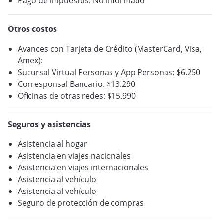
Pago de impuestos: No informado
Otros costos
Avances con Tarjeta de Crédito (MasterCard, Visa,
Amex):
Sucursal Virtual Personas y App Personas: $6.250
Corresponsal Bancario: $13.290
Oficinas de otras redes: $15.990
Seguros y asistencias
Asistencia al hogar
Asistencia en viajes nacionales
Asistencia en viajes internacionales
Asistencia al vehículo
Asistencia al vehículo
Seguro de protección de compras