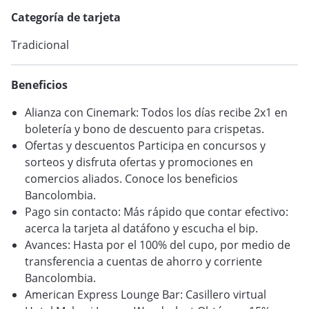
Categoría de tarjeta
VER BLOG
Tradicional
Beneficios
Alianza con Cinemark: Todos los días recibe 2x1 en
boletería y bono de descuento para crispetas.
Ofertas y descuentos Participa en concursos y
sorteos y disfruta ofertas y promociones en
comercios aliados. Conoce los beneficios
Bancolombia.
Pago sin contacto: Más rápido que contar efectivo:
acerca la tarjeta al datáfono y escucha el bip.
Avances: Hasta por el 100% del cupo, por medio de
transferencia a cuentas de ahorro y corriente
Bancolombia.
American Express Lounge Bar: Casillero virtual