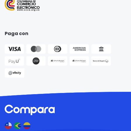
Paga con