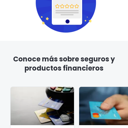
Conoce más sobre seguros y
productos financieros