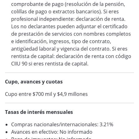
comprobante de pago (resolución de la pensión,
colillas de pago o extractos bancarios). Si eres
profesional independiente: declaración de renta.
Los no declarantes pueden adjuntar el certificado
de prestación de servicios con nombres completos
e identificación, ingresos, tipo de contrato,
antigüedad laboral y vigencia del contrato. Si eres
rentista de capital: declaración de renta con código
CIIU 90 si eres rentista de capital.
Cupo, avances y cuotas
Cupo entre $700 mil y $4,9 millones
Tasas de interés mensuales
Compras nacionales/internacionales: 3.21%
Avances en efectivo: No informado