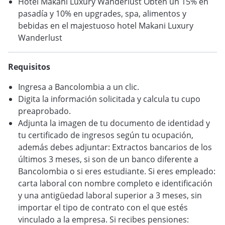
Hotel Makani Luxury Wanderlust Obtén un 15% en
pasadía y 10% en upgrades, spa, alimentos y
bebidas en el majestuoso hotel Makani Luxury
Wanderlust
Requisitos
Ingresa a Bancolombia a un clic.
Digita la información solicitada y calcula tu cupo
preaprobado.
Adjunta la imagen de tu documento de identidad y
tu certificado de ingresos según tu ocupación,
además debes adjuntar: Extractos bancarios de los
últimos 3 meses, si son de un banco diferente a
Bancolombia o si eres estudiante. Si eres empleado:
carta laboral con nombre completo e identificación
y una antigüedad laboral superior a 3 meses, sin
importar el tipo de contrato con el que estés
vinculado a la empresa. Si recibes pensiones: