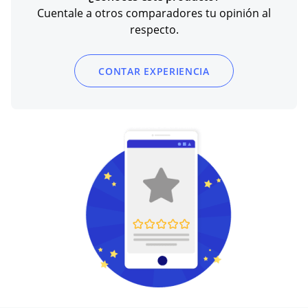
Cuentale a otros comparadores tu opinión al
respecto.
CONTAR EXPERIENCIA