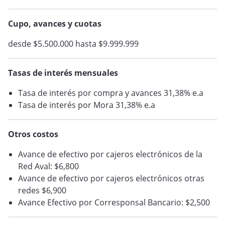
Cupo, avances y cuotas
desde $5.500.000 hasta $9.999.999
Tasas de interés mensuales
Tasa de interés por compra y avances 31,38% e.a
Tasa de interés por Mora 31,38% e.a
Otros costos
Avance de efectivo por cajeros electrónicos de la
Red Aval: $6,800
Avance de efectivo por cajeros electrónicos otras
redes $6,900
Avance Efectivo por Corresponsal Bancario: $2,500