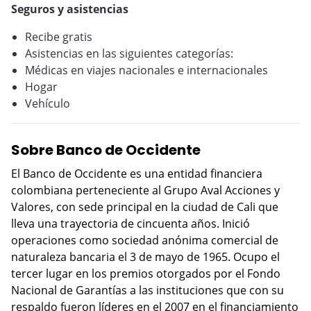
Seguros y asistencias
Recibe gratis
Asistencias en las siguientes categorías:
Médicas en viajes nacionales e internacionales
Hogar
Vehículo
Sobre Banco de Occidente
El Banco de Occidente es una entidad financiera
colombiana perteneciente al Grupo Aval Acciones y
Valores, con sede principal en la ciudad de Cali que
lleva una trayectoria de cincuenta años. Inició
operaciones como sociedad anónima comercial de
naturaleza bancaria el 3 de mayo de 1965. Ocupo el
tercer lugar en los premios otorgados por el Fondo
Nacional de Garantías a las instituciones que con su
respaldo fueron líderes en el 2007 en el financiamiento