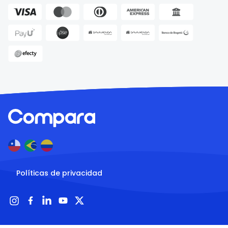
Políticas de privacidad