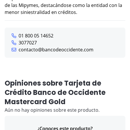
de las Mipymes, destacándose como la entidad con la
menor siniestralidad en créditos.
01 800 05 14652
3077027
contacto@bancodeoccidente.com
Opiniones sobre Tarjeta de
Crédito Banco de Occidente
Mastercard Gold
Aún no hay opiniones sobre este producto.
¿Conoces este producto?