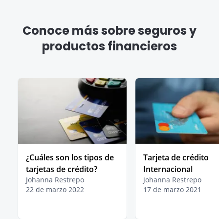
Conoce más sobre seguros y
productos financieros
¿Cuáles son los tipos de
Tarjeta de crédito
tarjetas de crédito?
Internacional
Johanna Restrepo
Johanna Restrepo
22 de marzo 2022
17 de marzo 2021