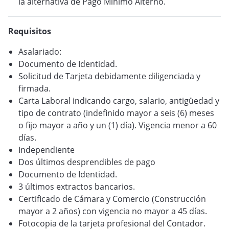
la alternativa de Pago Mínimo Alterno.
Requisitos
Asalariado:
Documento de Identidad.
Solicitud de Tarjeta debidamente diligenciada y
firmada.
Carta Laboral indicando cargo, salario, antigüedad y
tipo de contrato (indefinido mayor a seis (6) meses
o fijo mayor a año y un (1) día). Vigencia menor a 60
días.
Independiente
Dos últimos desprendibles de pago
Documento de Identidad.
3 últimos extractos bancarios.
Certificado de Cámara y Comercio (Construcción
mayor a 2 años) con vigencia no mayor a 45 días.
Fotocopia de la tarjeta profesional del Contador.