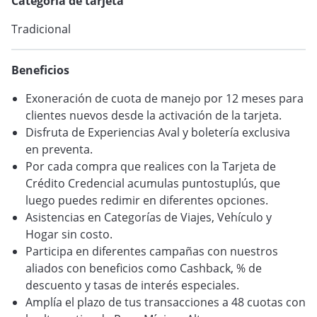
Categoría de tarjeta
VER BLOG
Tradicional
Beneficios
Exoneración de cuota de manejo por 12 meses para
clientes nuevos desde la activación de la tarjeta.
Disfruta de Experiencias Aval y boletería exclusiva
en preventa.
Por cada compra que realices con la Tarjeta de
Crédito Credencial acumulas puntostuplús, que
luego puedes redimir en diferentes opciones.
Asistencias en Categorías de Viajes, Vehículo y
Hogar sin costo.
Participa en diferentes campañas con nuestros
aliados con beneficios como Cashback, % de
descuento y tasas de interés especiales.
Amplía el plazo de tus transacciones a 48 cuotas con