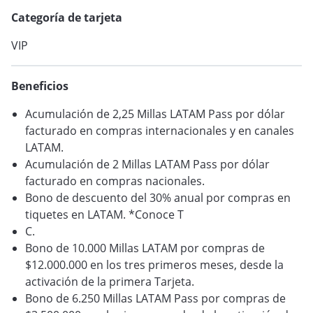
Categoría de tarjeta
VER BLOG
VIP
Beneficios
Acumulación de 2,25 Millas LATAM Pass por dólar
facturado en compras internacionales y en canales
LATAM.
Acumulación de 2 Millas LATAM Pass por dólar
facturado en compras nacionales.
Bono de descuento del 30% anual por compras en
tiquetes en LATAM. *Conoce T
C.
Bono de 10.000 Millas LATAM por compras de
$12.000.000 en los tres primeros meses, desde la
activación de la primera Tarjeta.
Bono de 6.250 Millas LATAM Pass por compras de