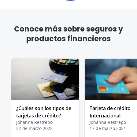
Conoce más sobre seguros y
productos financieros
¿Cuáles son los tipos de
Tarjeta de crédito
tarjetas de crédito?
Internacional
Johanna Restrepo
Johanna Restrepo
22 de marzo 2022
17 de marzo 2021