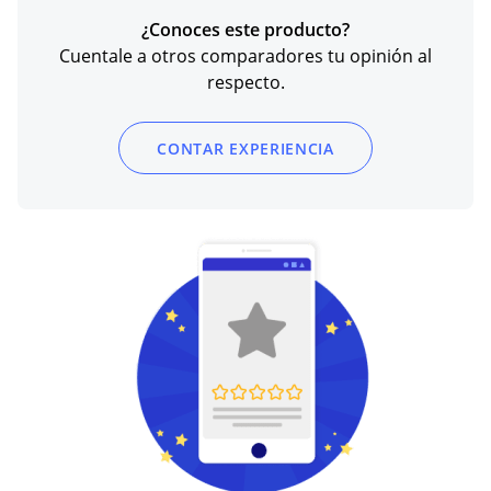
¿Conoces este producto?
Cuentale a otros comparadores tu opinión al
respecto.
CONTAR EXPERIENCIA