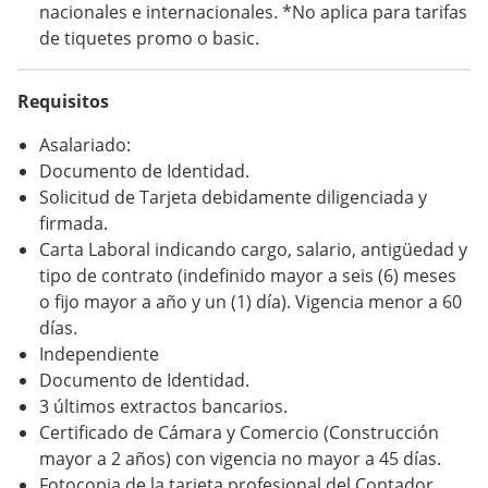
nacionales e internacionales. *No aplica para tarifas
de tiquetes promo o basic.
Requisitos
Asalariado:
Documento de Identidad.
Solicitud de Tarjeta debidamente diligenciada y
firmada.
Carta Laboral indicando cargo, salario, antigüedad y
tipo de contrato (indefinido mayor a seis (6) meses
o fijo mayor a año y un (1) día). Vigencia menor a 60
días.
Independiente
Documento de Identidad.
3 últimos extractos bancarios.
Certificado de Cámara y Comercio (Construcción
mayor a 2 años) con vigencia no mayor a 45 días.
Fotocopia de la tarjeta profesional del Contador.