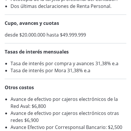
Dos últimas declaraciones de Renta Personal.
Cupo, avances y cuotas
desde $20.000.000 hasta $49.999.999
Tasas de interés mensuales
Tasa de interés por compra y avances 31,38% e.a
Tasa de interés por Mora 31,38% e.a
Otros costos
Avance de efectivo por cajeros electrónicos de la
Red Aval: $6,800
Avance de efectivo por cajeros electrónicos otras
redes $6,900
Avance Efectivo por Corresponsal Bancario: $2,500