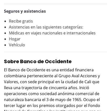
Seguros y asistencias
Recibe gratis
Asistencias en las siguientes categorías:
Médicas en viajes nacionales e internacionales
Hogar
Vehículo
Sobre Banco de Occidente
El Banco de Occidente es una entidad financiera
colombiana perteneciente al Grupo Aval Acciones y
Valores, con sede principal en la ciudad de Cali que
lleva una trayectoria de cincuenta años. Inició
operaciones como sociedad anónima comercial de
naturaleza bancaria el 3 de mayo de 1965. Ocupo el
tercer lugar en los premios otorgados por el Fondo