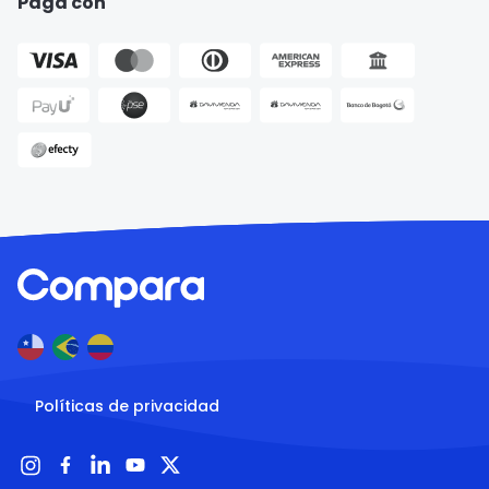
Paga con
Políticas de privacidad