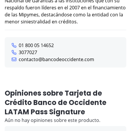
Nacional de Garantías a las instituciones que con su
respaldo fueron líderes en el 2007 en el financiamiento
de las Mipymes, destacándose como la entidad con la
menor siniestralidad en créditos.
01 800 05 14652
3077027
contacto@bancodeoccidente.com
Opiniones sobre Tarjeta de
Crédito Banco de Occidente
LATAM Pass Signature
Aún no hay opiniones sobre este producto.