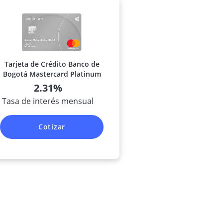
Tarjeta de Crédito Banco de
Bogotá Mastercard Platinum
2.31%
Tasa de interés mensual
Cotizar