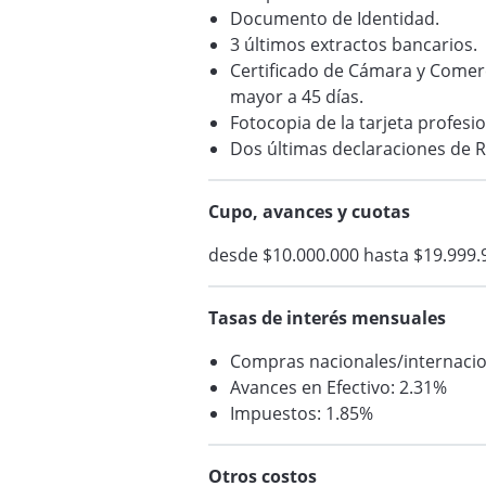
Documento de Identidad.
3 últimos extractos bancarios.
Certificado de Cámara y Comerc
mayor a 45 días.
Fotocopia de la tarjeta profesi
Dos últimas declaraciones de R
Cupo, avances y cuotas
desde $10.000.000 hasta $19.999.
Tasas de interés mensuales
Compras nacionales/internacio
Avances en Efectivo: 2.31%
Impuestos: 1.85%
Otros costos