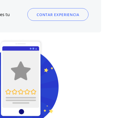
es tu
CONTAR EXPERIENCIA