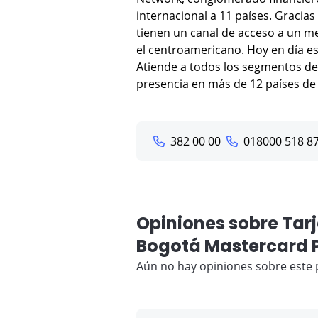
internacional a 11 países. Gracias a
tienen un canal de acceso a un m
el centroamericano. Hoy en día e
Atiende a todos los segmentos de
presencia en más de 12 países de 
382 00 00
018000 518 8
Opiniones sobre Tar
Bogotá Mastercard 
Aún no hay opiniones sobre este 