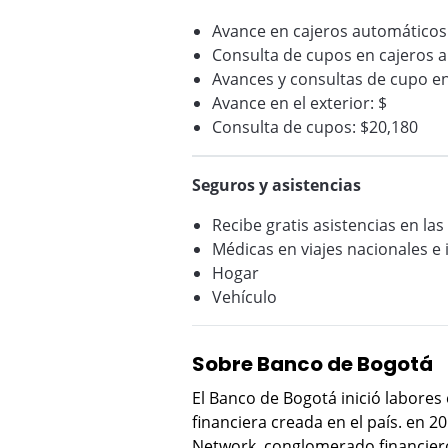
Avance en cajeros automáticos
Consulta de cupos en cajeros a
Avances y consultas de cupo en
Avance en el exterior: $
Consulta de cupos: $20,180
Seguros y asistencias
Recibe gratis asistencias en las
Médicas en viajes nacionales e 
Hogar
Vehículo
Sobre Banco de Bogotá
El Banco de Bogotá inició labores
financiera creada en el país. en 2
Network, conglomerado financier