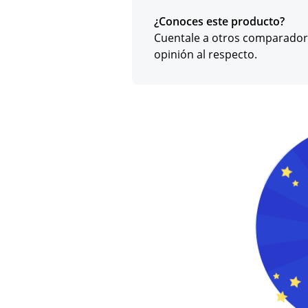
¿Conoces este producto?
Cuentale a otros comparador
opinión al respecto.