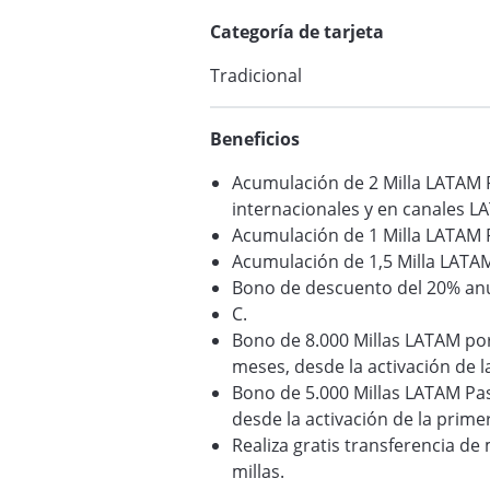
Categoría de tarjeta
Tradicional
Beneficios
Acumulación de 2 Milla LATAM 
internacionales y en canales L
Acumulación de 1 Milla LATAM 
Acumulación de 1,5 Milla LATA
Bono de descuento del 20% an
C.
Bono de 8.000 Millas LATAM po
meses, desde la activación de l
Bono de 5.000 Millas LATAM Pa
desde la activación de la primer
Realiza gratis transferencia de
millas.