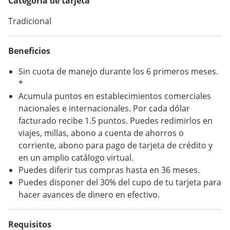
Categoría de tarjeta
VER BLOG
Tradicional
Beneficios
Sin cuota de manejo durante los 6 primeros meses.
*
Acumula puntos en establecimientos comerciales
nacionales e internacionales. Por cada dólar
facturado recibe 1.5 puntos. Puedes redimirlos en
viajes, millas, abono a cuenta de ahorros o
corriente, abono para pago de tarjeta de crédito y
en un amplio catálogo virtual.
Puedes diferir tus compras hasta en 36 meses.
Puedes disponer del 30% del cupo de tu tarjeta para
hacer avances de dinero en efectivo.
Requisitos