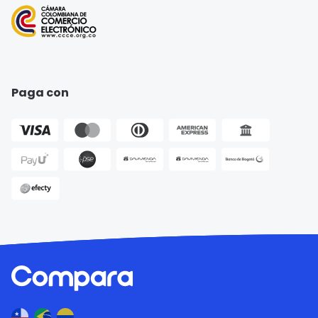
Seguro para Motos
Paga con