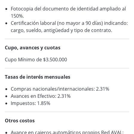
Fotocopia del documento de identidad ampliado al
150%.
Certificación laboral (no mayor a 90 días) indicando:
cargo, sueldo, antigüedad y tipo de contrato.
Cupo, avances y cuotas
Cupo Mínimo de $3.500.000
Tasas de interés mensuales
Compras nacionales/internacionales: 2.31%
Avances en Efectivo: 2.31%
Impuestos: 1.85%
Otros costos
Avance en cajeros automáticos propios Red AVAL: