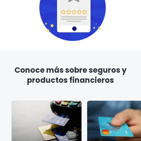
Conoce más sobre seguros y
productos financieros