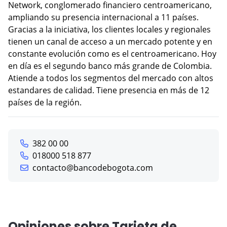
Network, conglomerado financiero centroamericano,
ampliando su presencia internacional a 11 países.
Gracias a la iniciativa, los clientes locales y regionales
tienen un canal de acceso a un mercado potente y en
constante evolución como es el centroamericano. Hoy
en día es el segundo banco más grande de Colombia.
Atiende a todos los segmentos del mercado con altos
estandares de calidad. Tiene presencia en más de 12
países de la región.
382 00 00
018000 518 877
contacto@bancodebogota.com
Opiniones sobre Tarjeta de