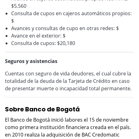
$5.560
Consulta de cupos en cajeros automáticos propios:
$
Avances y consultas de cupo en otras redes: $
Avance en el exterior: $
Consulta de cupos: $20,180
Seguros y asistencias
Cuentas con seguro de vida deudores, el cual cubre la
totalidad de la deuda de la Tarjeta de Crédito en caso
de presentar muerte o incapacidad total permanente.
Sobre Banco de Bogotá
El Banco de Bogotá inició labores el 15 de noviembre
como primera institución financiera creada en el país.
en 2010 realiza la adquisición de BAC Credomatic