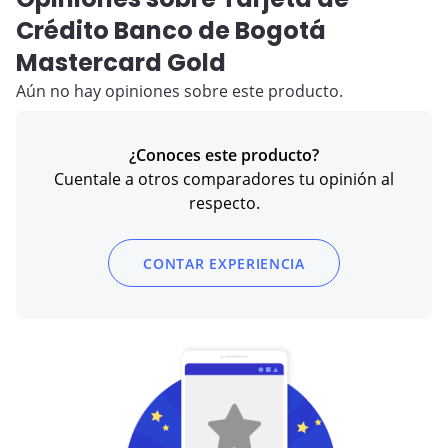
Crédito Banco de Bogotá
Mastercard Gold
Aún no hay opiniones sobre este producto.
¿Conoces este producto?
Cuentale a otros comparadores tu opinión al
respecto.
CONTAR EXPERIENCIA