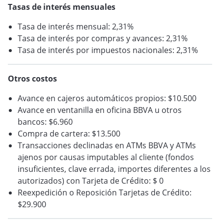
Tasas de interés mensuales
Tasa de interés mensual: 2,31%
Tasa de interés por compras y avances: 2,31%
Tasa de interés por impuestos nacionales: 2,31%
Otros costos
Avance en cajeros automáticos propios: $10.500
Avance en ventanilla en oficina BBVA u otros
bancos: $6.960
Compra de cartera: $13.500
Transacciones declinadas en ATMs BBVA y ATMs
ajenos por causas imputables al cliente (fondos
insuficientes, clave errada, importes diferentes a los
autorizados) con Tarjeta de Crédito: $ 0
Reexpedición o Reposición Tarjetas de Crédito:
$29.900