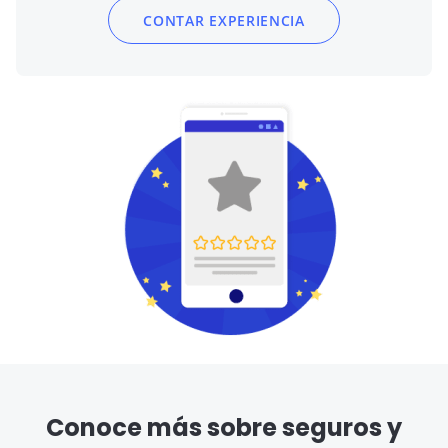
CONTAR EXPERIENCIA
Conoce más sobre seguros y