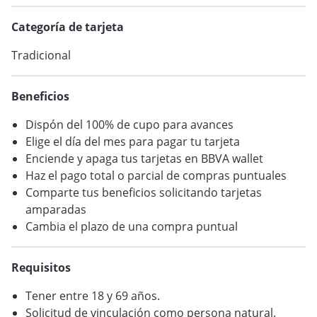
VER BLOG
Categoría de tarjeta
Tradicional
Beneficios
Dispón del 100% de cupo para avances
Elige el día del mes para pagar tu tarjeta
Enciende y apaga tus tarjetas en BBVA wallet
Haz el pago total o parcial de compras puntuales
Comparte tus beneficios solicitando tarjetas
amparadas
Cambia el plazo de una compra puntual
Requisitos
Tener entre 18 y 69 años.
Solicitud de vinculación como persona natural.