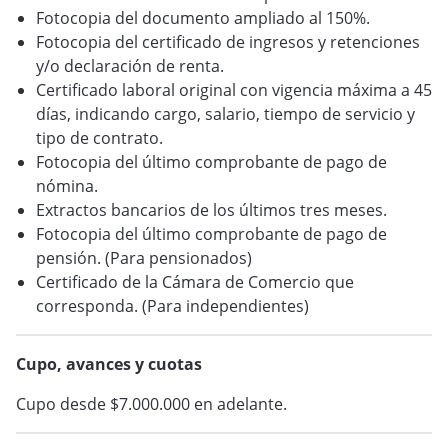
Fotocopia del documento ampliado al 150%.
Fotocopia del certificado de ingresos y retenciones
y/o declaración de renta.
Certificado laboral original con vigencia máxima a 45
días, indicando cargo, salario, tiempo de servicio y
tipo de contrato.
Fotocopia del último comprobante de pago de
nómina.
Extractos bancarios de los últimos tres meses.
Fotocopia del último comprobante de pago de
pensión. (Para pensionados)
Certificado de la Cámara de Comercio que
corresponda. (Para independientes)
Cupo, avances y cuotas
Cupo desde $7.000.000 en adelante.