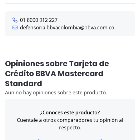
01 8000 912 227
defensoria.bbvacolombia@bbva.com.co.
Opiniones sobre Tarjeta de
Crédito BBVA Mastercard
Standard
Aún no hay opiniones sobre este producto.
¿Conoces este producto?
Cuentale a otros comparadores tu opinión al
respecto.