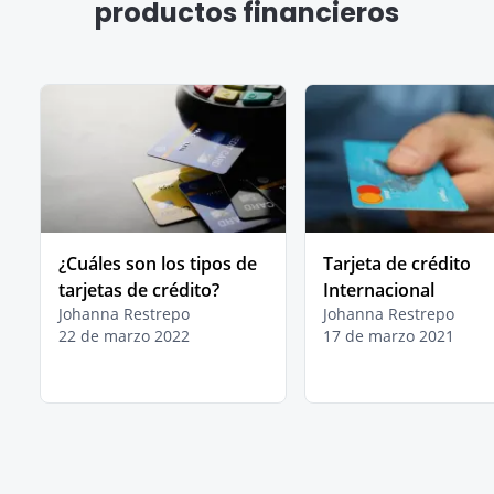
productos financieros
¿Cuáles son los tipos de
Tarjeta de crédito
tarjetas de crédito?
Internacional
Johanna Restrepo
Johanna Restrepo
22 de marzo 2022
17 de marzo 2021