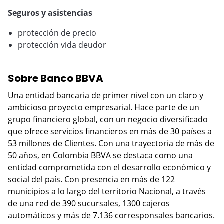
Seguros y asistencias
protección de precio
protección vida deudor
Sobre Banco BBVA
Una entidad bancaria de primer nivel con un claro y
ambicioso proyecto empresarial. Hace parte de un
grupo financiero global, con un negocio diversificado
que ofrece servicios financieros en más de 30 países a
53 millones de Clientes. Con una trayectoria de más de
50 años, en Colombia BBVA se destaca como una
entidad comprometida con el desarrollo económico y
social del país. Con presencia en más de 122
municipios a lo largo del territorio Nacional, a través
de una red de 390 sucursales, 1300 cajeros
automáticos y más de 7.136 corresponsales bancarios.