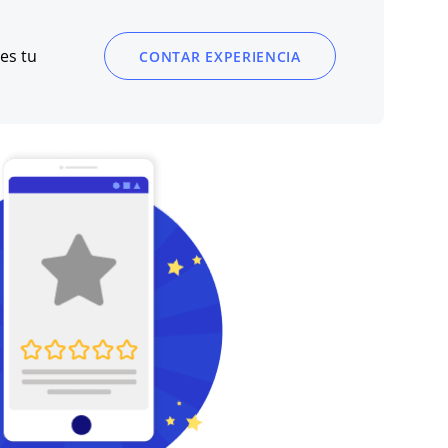
es tu
CONTAR EXPERIENCIA