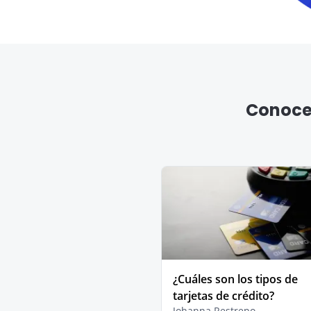
Conoce 
¿Cuáles son los tipos de
tarjetas de crédito?
Johanna Restrepo