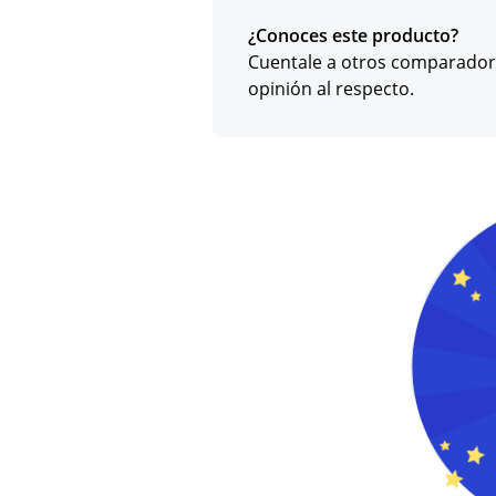
¿Conoces este producto?
Cuentale a otros comparador
opinión al respecto.