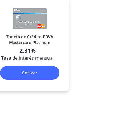
Tarjeta de Crédito BBVA
Mastercard Platinum
2,31%
Tasa de interés mensual
Cotizar