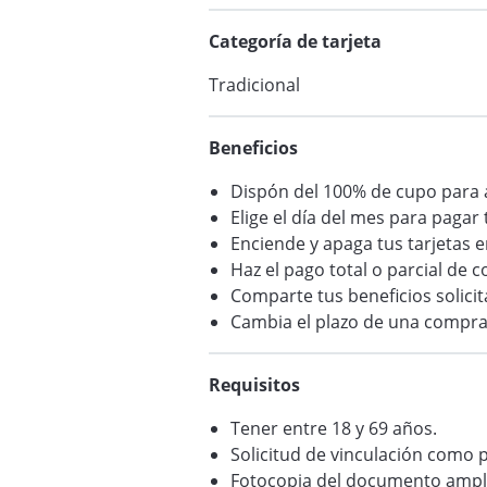
Categoría de tarjeta
Tradicional
Beneficios
Dispón del 100% de cupo para
Elige el día del mes para pagar 
Enciende y apaga tus tarjetas 
Haz el pago total o parcial de
Comparte tus beneficios solici
Cambia el plazo de una compra
Requisitos
Tener entre 18 y 69 años.
Solicitud de vinculación como 
Fotocopia del documento ampl