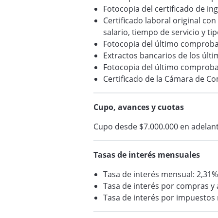
Fotocopia del certificado de in
Certificado laboral original co
salario, tiempo de servicio y ti
Fotocopia del último comprob
Extractos bancarios de los últ
Fotocopia del último comproba
Certificado de la Cámara de C
Cupo, avances y cuotas
Cupo desde $7.000.000 en adelant
Tasas de interés mensuales
Tasa de interés mensual: 2,31%
Tasa de interés por compras y 
Tasa de interés por impuestos 