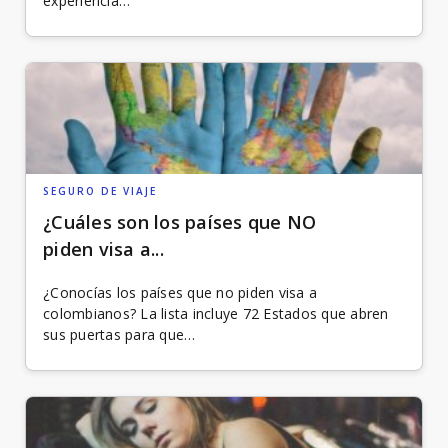
experiencia…
SEGURO DE VIAJE
¿Cuáles son los países que NO
piden visa a...
¿Conocías los países que no piden visa a
colombianos? La lista incluye 72 Estados que abren
sus puertas para que…