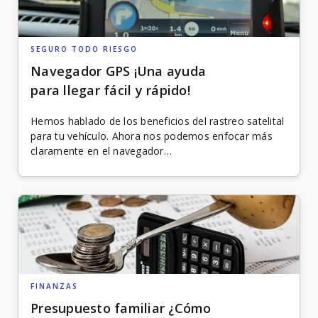
SEGURO TODO RIESGO
Navegador GPS ¡Una ayuda
para llegar fácil y rápido!
Hemos hablado de los beneficios del rastreo satelital
para tu vehículo. Ahora nos podemos enfocar más
claramente en el navegador…
FINANZAS
Presupuesto familiar ¿Cómo