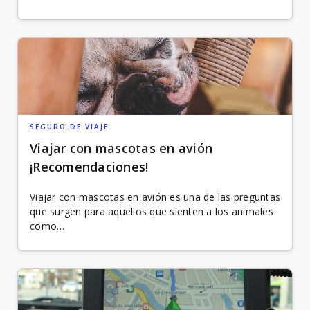
SEGURO DE VIAJE
Viajar con mascotas en avión
¡Recomendaciones!
Viajar con mascotas en avión es una de las preguntas
que surgen para aquellos que sienten a los animales
como…