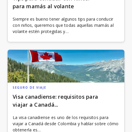
para mamás al volante
Siempre es bueno tener algunos tips para conducir
con niños, queremos que todas aquellas mamás al
volante estén protegidas y…
SEGURO DE VIAJE
Visa canadiense: requisitos para
viajar a Canadá...
La visa canadiense es uno de los requisitos para
viajar a Canadá desde Colombia y hablar sobre cómo
obtenerla es…