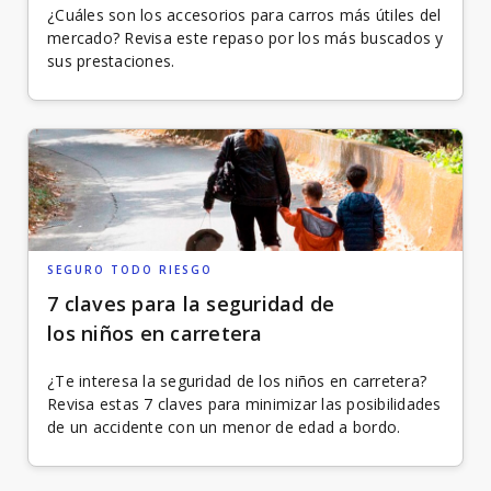
¿Cuáles son los accesorios para carros más útiles del
mercado? Revisa este repaso por los más buscados y
sus prestaciones.
SEGURO TODO RIESGO
7 claves para la seguridad de
los niños en carretera
¿Te interesa la seguridad de los niños en carretera?
Revisa estas 7 claves para minimizar las posibilidades
de un accidente con un menor de edad a bordo.