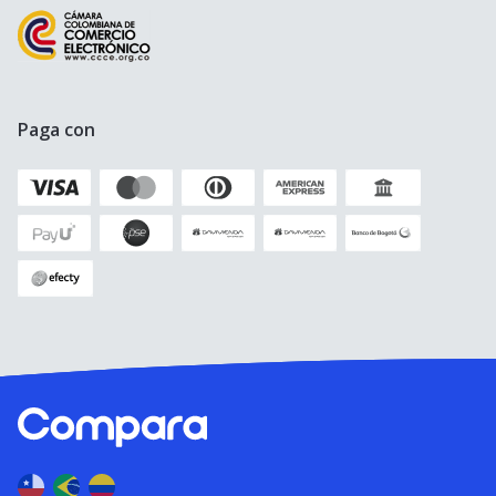
Seguro para Motos
Paga con