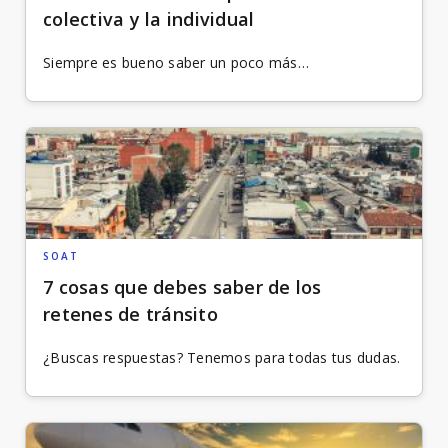
colectiva y la individual
Siempre es bueno saber un poco más…
SOAT
7 cosas que debes saber de los
retenes de tránsito
¿Buscas respuestas? Tenemos para todas tus dudas.