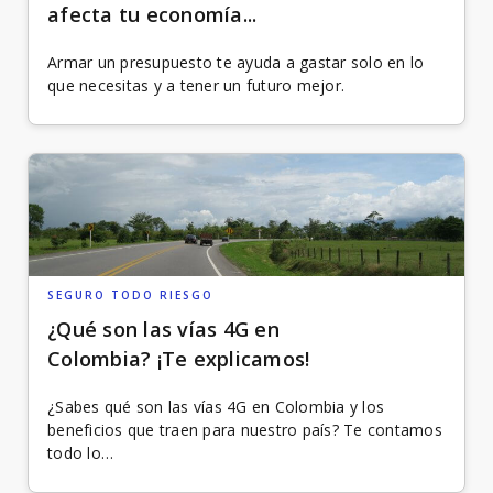
afecta tu economía...
Armar un presupuesto te ayuda a gastar solo en lo
que necesitas y a tener un futuro mejor.
SEGURO TODO RIESGO
¿Qué son las vías 4G en
Colombia? ¡Te explicamos!
¿Sabes qué son las vías 4G en Colombia y los
beneficios que traen para nuestro país? Te contamos
todo lo…