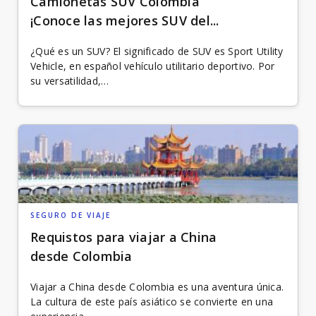
Camionetas SUV Colombia
¡Conoce las mejores SUV del...
¿Qué es un SUV? El significado de SUV es Sport Utility
Vehicle, en español vehículo utilitario deportivo. Por
su versatilidad,…
SEGURO DE VIAJE
Requistos para viajar a China
desde Colombia
Viajar a China desde Colombia es una aventura única.
La cultura de este país asiático se convierte en una