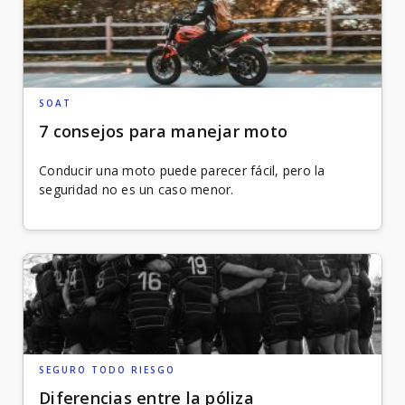
VER BLOG
SOAT
7 consejos para manejar moto
Conducir una moto puede parecer fácil, pero la
seguridad no es un caso menor.
SEGURO TODO RIESGO
Diferencias entre la póliza