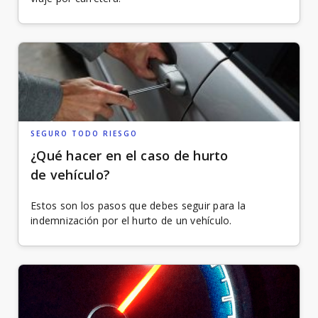
SEGURO TODO RIESGO
¿Qué hacer en el caso de hurto
de vehículo?
Estos son los pasos que debes seguir para la
indemnización por el hurto de un vehículo.