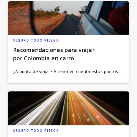
SEGURO TODO RIESGO
Recomendaciones para viajar
por Colombia en carro
¿A punto de viajar? A tener en cuenta estos puntos…
SEGURO TODO RIESGO