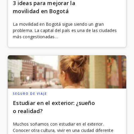
3 ideas para mejorar la
movilidad en Bogotá
La movilidad en Bogotá sigue siendo un gran
problema. La capital del país es una de las ciudades
más congestionadas…
SEGURO DE VIAJE
Estudiar en el exterior: ¿sueño
o realidad?
Muchos soñamos con estudiar en el exterior.
Conocer otra cultura, vivir en una ciudad diferente