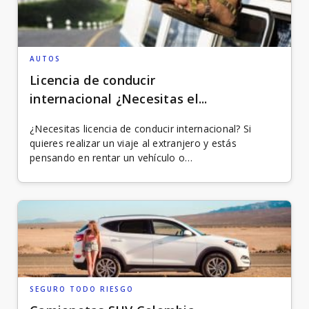
AUTOS
Licencia de conducir
internacional ¿Necesitas el...
¿Necesitas licencia de conducir internacional? Si
quieres realizar un viaje al extranjero y estás
pensando en rentar un vehículo o…
SEGURO TODO RIESGO