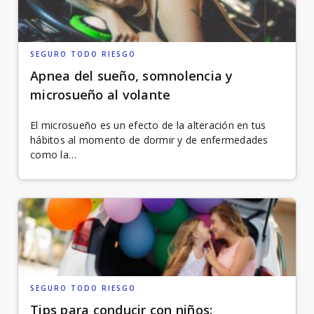
SEGURO TODO RIESGO
Apnea del sueño, somnolencia y
microsueño al volante
El microsueño es un efecto de la alteración en tus
hábitos al momento de dormir y de enfermedades
como la…
SEGURO TODO RIESGO
Tips para conducir con niños: