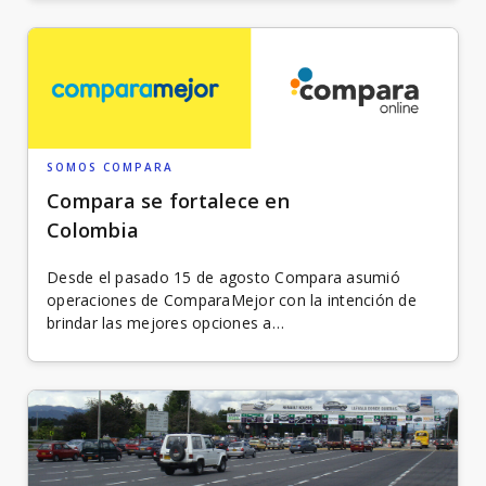
SOMOS COMPARA
Compara se fortalece en
Colombia
Desde el pasado 15 de agosto Compara asumió
operaciones de ComparaMejor con la intención de
brindar las mejores opciones a…