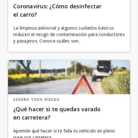
Coronavirus: ¿Cómo desinfectar
el carro?
La limpieza adicional y algunos cuidados básicos
reducen el riesgo de contaminación para conductores
y pasajeros. Conoce cuáles son.
SEGURO TODO RIESGO
¿Qué hacer si te quedas varado
en carretera?
Aprende qué hacer si te falla tu vehículo en pleno
viaje por carretera.