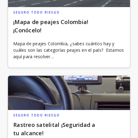
SEGURO TODO RIESGO
¡Mapa de peajes Colombia!
¡Conócelo!
Mapa de peajes Colombia, ¿sabes cuántos hay y
cuáles son las categorías peajes en el país? Estamos
aquí para resolver…
SEGURO TODO RIESGO
Rastreo satelital ¡Seguridad a
tu alcance!