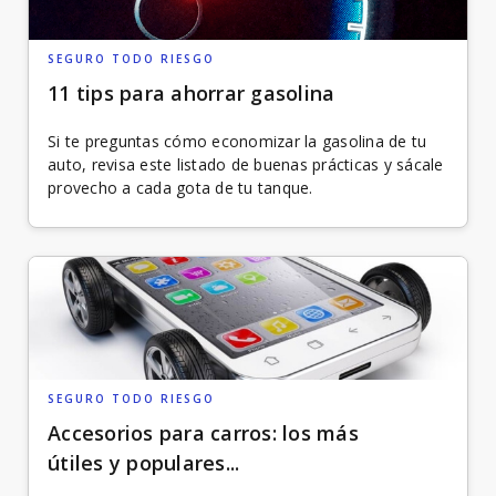
SEGURO TODO RIESGO
11 tips para ahorrar gasolina
Si te preguntas cómo economizar la gasolina de tu
auto, revisa este listado de buenas prácticas y sácale
provecho a cada gota de tu tanque.
SEGURO TODO RIESGO
Accesorios para carros: los más
útiles y populares...