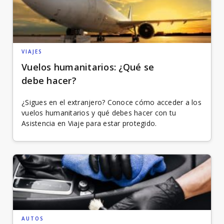
VIAJES
Vuelos humanitarios: ¿Qué se
debe hacer?
¿Sigues en el extranjero? Conoce cómo acceder a los
vuelos humanitarios y qué debes hacer con tu
Asistencia en Viaje para estar protegido.
AUTOS