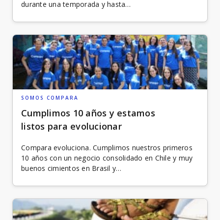
durante una temporada y hasta…
SOMOS COMPARA
Cumplimos 10 años y estamos
listos para evolucionar
Compara evoluciona. Cumplimos nuestros primeros
10 años con un negocio consolidado en Chile y muy
buenos cimientos en Brasil y…