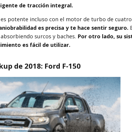
igente de tracción integral.
 es potente incluso con el motor de turbo de cuatro
niobrabilidad es precisa y te hace sentir seguro.
E
 absorbiendo surcos y baches.
Por otro lado, su si
miento es fácil de utilizar.
kup de 2018: Ford F-150