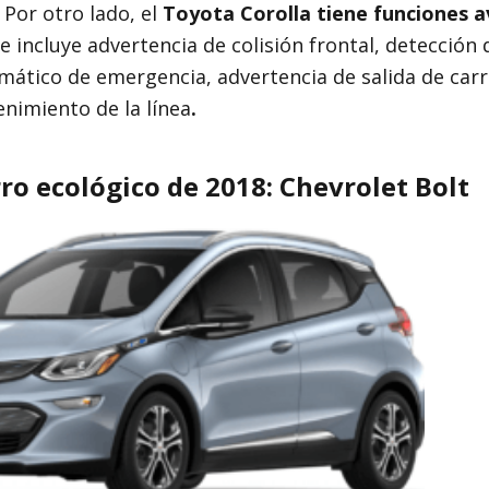
Por otro lado, el
Toyota Corolla tiene funciones 
e incluye
advertencia de colisión frontal, detección
ático de emergencia, advertencia de salida de carri
nimiento de la línea
.
ro ecológico de 2018: Chevrolet Bolt