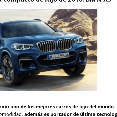
W
mo uno de los mejores carros de lujo del mundo.
comodidad,
además es portador de última tecnolog