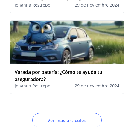
Johanna Restrepo
29 de noviembre 2024
Varada por batería: ¿Cómo te ayuda tu
aseguradora?
Johanna Restrepo
29 de noviembre 2024
Ver más artículos