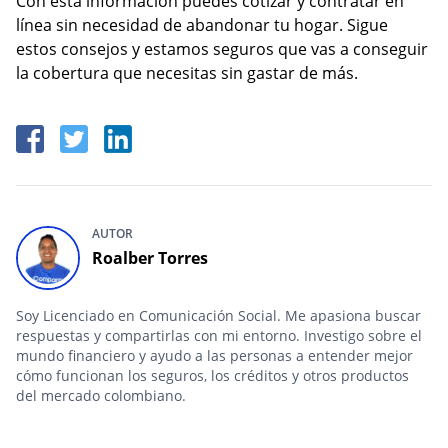
Con esta información puedes cotizar y contratar en
línea sin necesidad de abandonar tu hogar. Sigue
estos consejos y estamos seguros que vas a conseguir
la cobertura que necesitas sin gastar de más.
AUTOR
Roalber Torres
Soy Licenciado en Comunicación Social. Me apasiona buscar
respuestas y compartirlas con mi entorno. Investigo sobre el
mundo financiero y ayudo a las personas a entender mejor
cómo funcionan los seguros, los créditos y otros productos
del mercado colombiano.