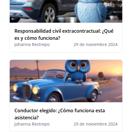
Responsabilidad civil extracontractual: ¿Qué
es y cómo funciona?
Johanna Restrepo
29 de noviembre 2024
Conductor elegido: ¿Cómo funciona esta
asistencia?
Johanna Restrepo
29 de noviembre 2024