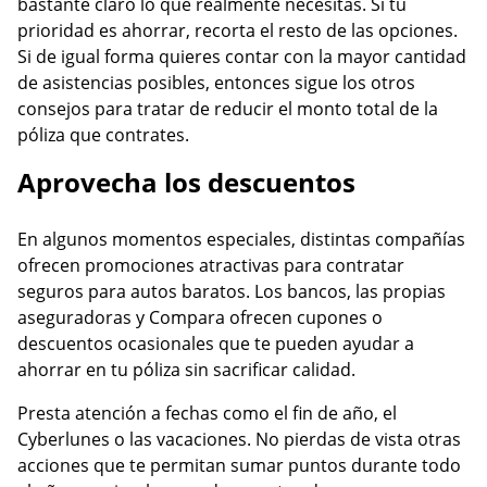
bastante claro lo que realmente necesitas. Si tu
prioridad es ahorrar, recorta el resto de las opciones.
Si de igual forma quieres contar con la mayor cantidad
de asistencias posibles, entonces sigue los otros
consejos para tratar de reducir el monto total de la
póliza que contrates.
Aprovecha los descuentos
En algunos momentos especiales, distintas compañías
ofrecen promociones atractivas para contratar
seguros para autos baratos. Los bancos, las propias
aseguradoras y Compara ofrecen cupones o
descuentos ocasionales que te pueden ayudar a
ahorrar en tu póliza sin sacrificar calidad.
Presta atención a fechas como el fin de año, el
Cyberlunes o las vacaciones. No pierdas de vista otras
acciones que te permitan sumar puntos durante todo