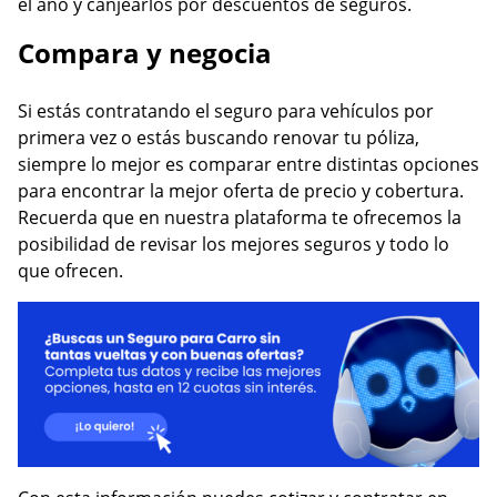
el año y canjearlos por descuentos de seguros.
Compara y negocia
Si estás contratando el seguro para vehículos por
primera vez o estás buscando renovar tu póliza,
siempre lo mejor es comparar entre distintas opciones
para encontrar la mejor oferta de precio y cobertura.
Recuerda que en nuestra plataforma te ofrecemos la
posibilidad de revisar los mejores seguros y todo lo
que ofrecen.