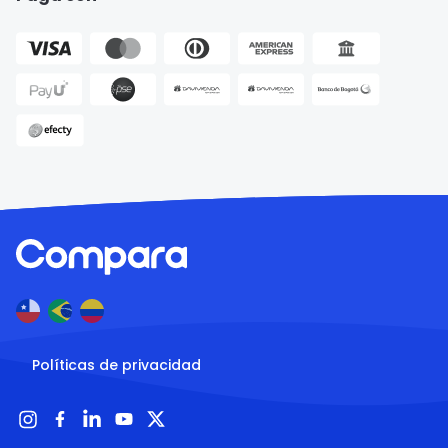
Políticas de privacidad