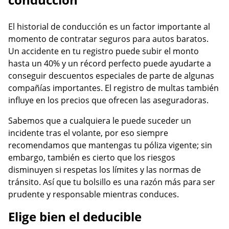
El historial de conducción es un factor importante al
momento de contratar seguros para autos baratos.
Un accidente en tu registro puede subir el monto
hasta un 40% y un récord perfecto puede ayudarte a
conseguir descuentos especiales de parte de algunas
compañías importantes. El registro de multas también
influye en los precios que ofrecen las aseguradoras.
Sabemos que a cualquiera le puede suceder un
incidente tras el volante, por eso siempre
recomendamos que mantengas tu póliza vigente; sin
embargo, también es cierto que los riesgos
disminuyen si respetas los límites y las normas de
tránsito. Así que tu bolsillo es una razón más para ser
prudente y responsable mientras conduces.
Elige bien el deducible