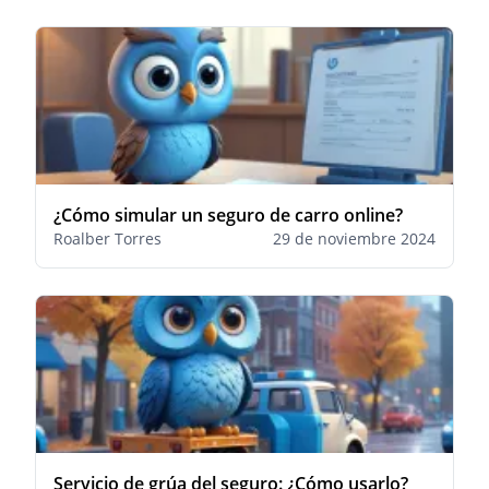
¿Cómo simular un seguro de carro online?
Roalber Torres
29 de noviembre 2024
Servicio de grúa del seguro: ¿Cómo usarlo?