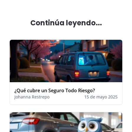
Continúa leyendo...
¿Qué cubre un Seguro Todo Riesgo?
Johanna Restrepo
15 de mayo 2025