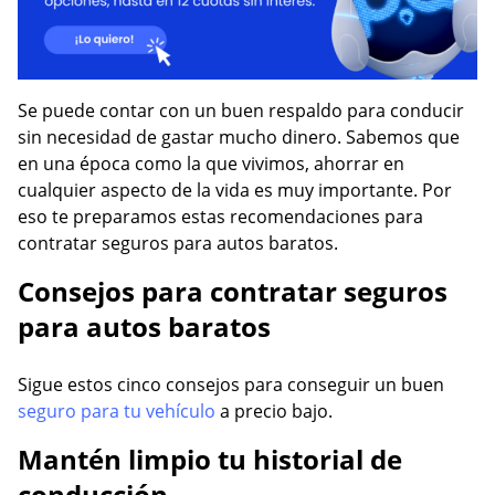
Se puede contar con un buen respaldo para conducir
sin necesidad de gastar mucho dinero. Sabemos que
en una época como la que vivimos, ahorrar en
cualquier aspecto de la vida es muy importante. Por
eso te preparamos estas recomendaciones para
contratar seguros para autos baratos.
Consejos para contratar seguros
para autos baratos
Sigue estos cinco consejos para conseguir un buen
seguro para tu vehículo
a precio bajo.
Mantén limpio tu historial de
conducción