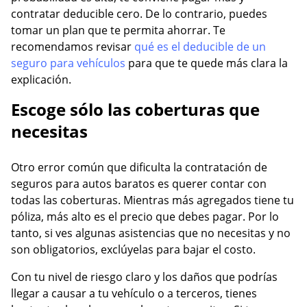
contratar deducible cero. De lo contrario, puedes
tomar un plan que te permita ahorrar. Te
recomendamos revisar
qué es el deducible de un
seguro para vehículos
para que te quede más clara la
explicación.
Escoge sólo las coberturas que
necesitas
Otro error común que dificulta la contratación de
seguros para autos baratos es querer contar con
todas las coberturas. Mientras más agregados tiene tu
póliza, más alto es el precio que debes pagar. Por lo
tanto, si ves algunas asistencias que no necesitas y no
son obligatorios, exclúyelas para bajar el costo.
Con tu nivel de riesgo claro y los daños que podrías
llegar a causar a tu vehículo o a terceros, tienes