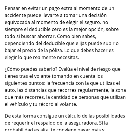
Pensar en evitar un pago extra al momento de un
accidente puede llevarte a tomar una decisión
equivocada al momento de elegir el seguro. no
siempre el deducible cero es la mejor opción, sobre
todo si buscar ahorrar. Como bien sabes,
dependiendo del deducible que elijas puede subir o
bajar el precio de la póliza. Lo que debes hacer es
elegir lo que realmente necesitas.
¿Cómo puedes saberlo? Evalúa el nivel de riesgo que
tienes tras el volante tomando en cuenta los
siguientes puntos: la frecuencia con la que utilizas el
auto, las distancias que recorres regularmente, la zona
que más recorres, la cantidad de personas que utilizan
el vehículo y tu récord al volante.
De esta forma consigue un cálculo de las posibilidades
de requerir el respaldo de la aseguradora. Si la
probabilidad es alta, te conviene pagar más y