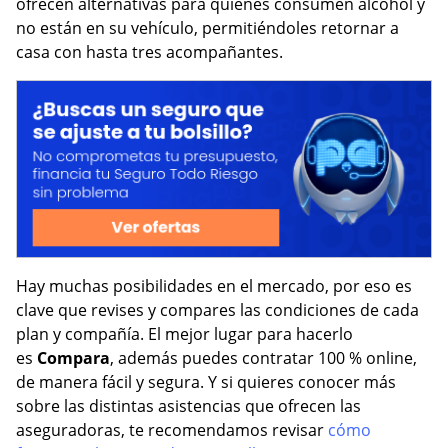
ofrecen alternativas para quienes consumen alcohol y
no están en su vehículo, permitiéndoles retornar a
casa con hasta tres acompañantes.
Hay muchas posibilidades en el mercado, por eso es
clave que revises y compares las condiciones de cada
plan y compañía. El mejor lugar para hacerlo
es
Compara
, además puedes contratar 100 % online,
de manera fácil y segura. Y si quieres conocer más
sobre las distintas asistencias que ofrecen las
aseguradoras, te recomendamos revisar
cómo