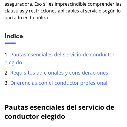
aseguradora. Eso sí, es imprescindible comprender las
VER BLOG
cláusulas y restricciones aplicables al servicio según lo
pactado en tu póliza.
Índice
1.
Pautas esenciales del servicio de conductor
elegido
2.
Requisitos adicionales y consideraciones
3.
Diferencias con el conductor profesional
Pautas esenciales del servicio de
conductor elegido