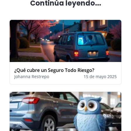
Continúa leyendo...
¿Qué cubre un Seguro Todo Riesgo?
Johanna Restrepo
15 de mayo 2025