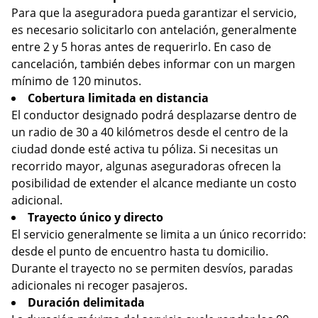
Para que la aseguradora pueda garantizar el servicio,
es necesario solicitarlo con antelación, generalmente
entre 2 y 5 horas antes de requerirlo. En caso de
cancelación, también debes informar con un margen
mínimo de 120 minutos.
Cobertura limitada en distancia
El conductor designado podrá desplazarse dentro de
un radio de 30 a 40 kilómetros desde el centro de la
ciudad donde esté activa tu póliza. Si necesitas un
recorrido mayor, algunas aseguradoras ofrecen la
posibilidad de extender el alcance mediante un costo
adicional.
Trayecto único y directo
El servicio generalmente se limita a un único recorrido:
desde el punto de encuentro hasta tu domicilio.
Durante el trayecto no se permiten desvíos, paradas
adicionales ni recoger pasajeros.
Duración delimitada