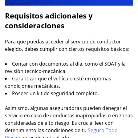
Requisitos adicionales y
consideraciones
Para que puedas acceder al servicio de conductor
elegido, debes cumplir con ciertos requisitos básicos:
Contar con documentos al día, como el SOAT y la
revisión técnico-mecánica.
Garantizar que el vehículo esté en óptimas
condiciones mecánicas.
Poseer un kit de seguridad completo.
Asimismo, algunas aseguradoras pueden denegar el
servicio en caso de conductas inapropiadas o en zonas
consideradas de alto riesgo. Es crucial leer con
detenimiento las condiciones de tu
Seguro Todo
Riesgo
antes de contratarlo.