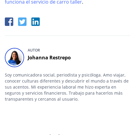
funciona el servicio de carro taller
.
AUTOR
Johanna Restrepo
Soy comunicadora social, periodista y psicóloga. Amo viajar,
conocer culturas diferentes y descubrir el mundo a través de
sus acentos. Mi experiencia laboral me hizo experta en
seguros y servicios financieros. Trabajo para hacerlos más
transparentes y cercanos al usuario.