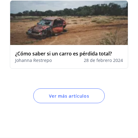
¿Cómo saber si un carro es pérdida total?
Johanna Restrepo
28 de febrero 2024
Ver más artículos