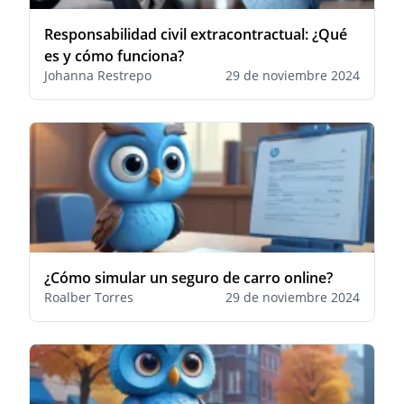
Responsabilidad civil extracontractual: ¿Qué
es y cómo funciona?
Johanna Restrepo
29 de noviembre 2024
¿Cómo simular un seguro de carro online?
Roalber Torres
29 de noviembre 2024