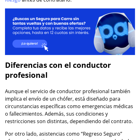
Diferencias con el conductor
profesional
Aunque el servicio de conductor profesional también
implica el envío de un chófer, está diseñado para
circunstancias específicas como emergencias médicas
o fallecimientos. Además, sus condiciones y
restricciones son distintas, dependiendo del contrato.
Por otro lado, asistencias como “Regreso Seguro”