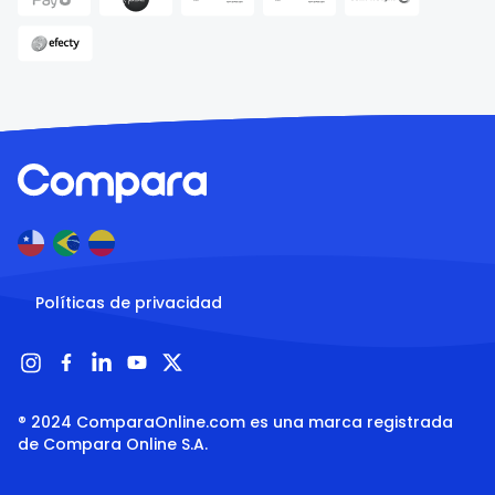
Políticas de privacidad
® 2024 ComparaOnline.com es una marca registrada 
de Compara Online S.A.