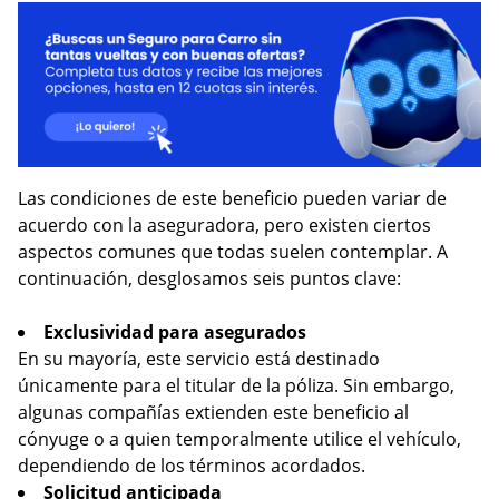
Las condiciones de este beneficio pueden variar de
acuerdo con la aseguradora, pero existen ciertos
aspectos comunes que todas suelen contemplar. A
continuación, desglosamos seis puntos clave:
Exclusividad para asegurados
En su mayoría, este servicio está destinado
únicamente para el titular de la póliza. Sin embargo,
algunas compañías extienden este beneficio al
cónyuge o a quien temporalmente utilice el vehículo,
dependiendo de los términos acordados.
Solicitud anticipada