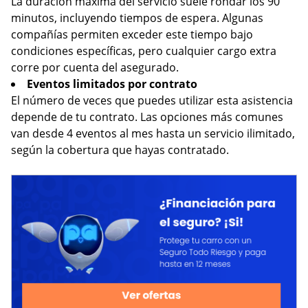
La duración máxima del servicio suele rondar los 90
minutos, incluyendo tiempos de espera. Algunas
compañías permiten exceder este tiempo bajo
condiciones específicas, pero cualquier cargo extra
corre por cuenta del asegurado.
Eventos limitados por contrato
El número de veces que puedes utilizar esta asistencia
depende de tu contrato. Las opciones más comunes
van desde 4 eventos al mes hasta un servicio ilimitado,
según la cobertura que hayas contratado.