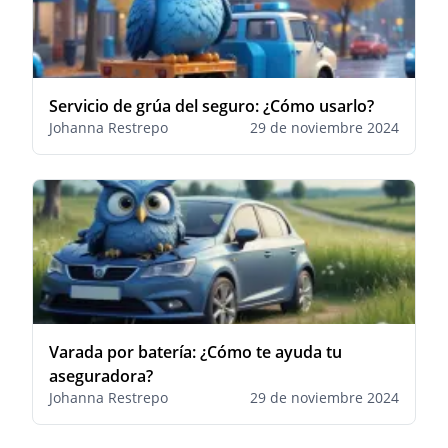
Servicio de grúa del seguro: ¿Cómo usarlo?
Johanna Restrepo
29 de noviembre 2024
Varada por batería: ¿Cómo te ayuda tu
aseguradora?
Johanna Restrepo
29 de noviembre 2024