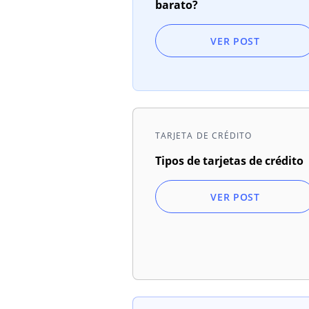
barato?
VER POST
TARJETA DE CRÉDITO
Tipos de tarjetas de crédito
VER POST