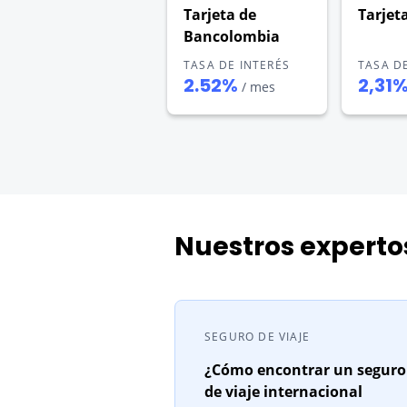
Tarjeta de
Tarjet
Bancolombia
TASA DE INTERÉS
TASA D
2.52%
2,31
/ mes
Nuestros expert
SEGURO DE VIAJE
¿Cómo encontrar un seguro
de viaje internacional