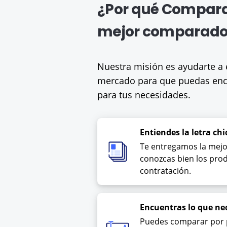
¿Por qué Compara
mejor comparado
Nuestra misión es ayudarte a 
mercado para que puedas enco
para tus necesidades.
Entiendes la letra chi
Te entregamos la mejo
conozcas bien los pro
contratación.
Encuentras lo que ne
Puedes comparar por 