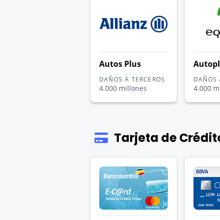
Autos Plus
Autopl
DAÑOS A TERCEROS
DAÑOS 
4.000 millones
4.000 m
Tarjeta de Crédit