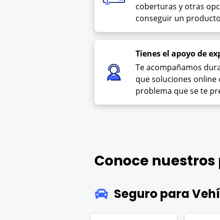
coberturas y otras op
conseguir un producto
Tienes el apoyo de ex
Te acompañamos duran
que soluciones online 
problema que se te pr
Conoce nuestros
Seguro para Vehí