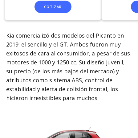
COTIZAR
Kia comercializó dos modelos del Picanto en
2019: el sencillo y el GT. Ambos fueron muy
exitosos de cara al consumidor, a pesar de sus
motores de 1000 y 1250 cc. Su diseño juvenil,
su precio (de los más bajos del mercado) y
atributos como sistema ABS, control de
estabilidad y alerta de colisión frontal, los
hicieron irresistibles para muchos.