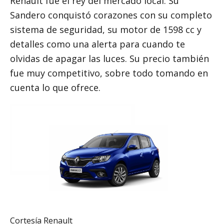
Renault fue el rey del mercado local. Su
Sandero conquistó corazones con su completo
sistema de seguridad, su motor de 1598 cc y
detalles como una alerta para cuando te
olvidas de apagar las luces. Su precio también
fue muy competitivo, sobre todo tomando en
cuenta lo que ofrece.
Cortesía Renault