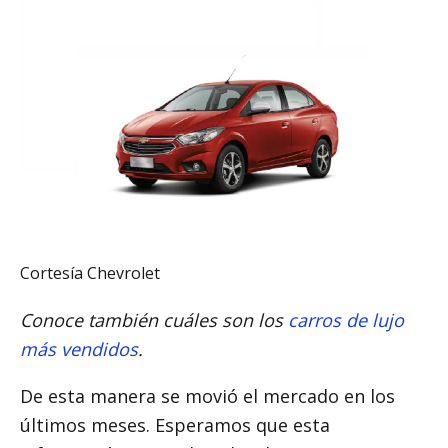
Cortesía Chevrolet
Conoce también cuáles son los
carros de lujo
más vendidos
.
De esta manera se movió el mercado en los
últimos meses. Esperamos que esta