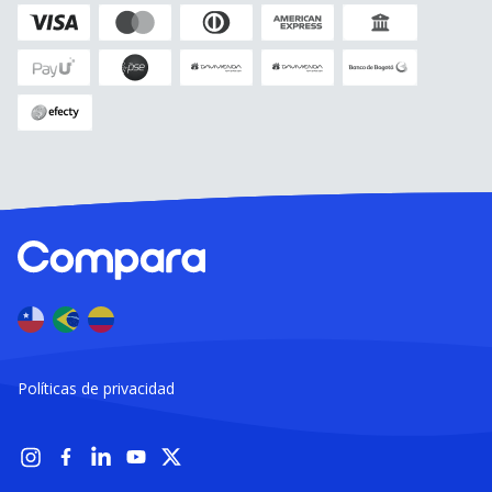
Políticas de privacidad