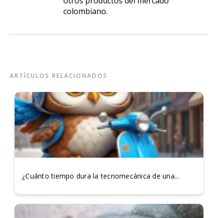
otros productos del mercado
colombiano.
ARTÍCULOS RELACIONADOS
¿Cuánto tiempo dura la tecnomecánica de una...