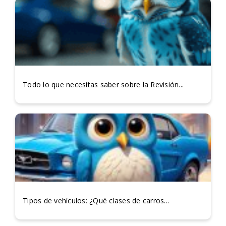
Todo lo que necesitas saber sobre la Revisión...
Tipos de vehículos: ¿Qué clases de carros...