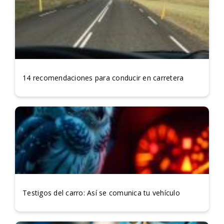
14 recomendaciones para conducir en carretera
Testigos del carro: Así se comunica tu vehículo