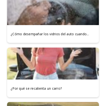
¿Cómo desempañar los vidrios del auto cuando...
¿Por qué se recalienta un carro?