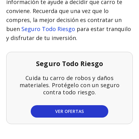
información te ayude a decidir que carro te
conviene. Recuerda que una vez que lo
compres, la mejor decisión es contratar un
buen
Seguro Todo Riesgo
para estar tranquilo
y disfrutar de tu inversión.
Seguro Todo Riesgo
Cuida tu carro de robos y daños
materiales. Protégelo con un seguro
contra todo riesgo.
VER OFERTAS