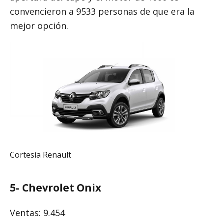
convencieron a 9533 personas de que era la
mejor opción.
Cortesía Renault
5-
Chevrolet Onix
Ventas: 9.454