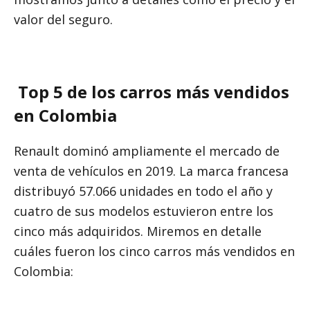
valor del seguro.
VER BLOG
Top 5 de los carros más vendidos
en Colombia
Renault dominó ampliamente el mercado de
venta de vehículos en 2019. La marca francesa
distribuyó 57.066 unidades en todo el año y
cuatro de sus modelos estuvieron entre los
cinco más adquiridos. Miremos en detalle
cuáles fueron los cinco carros más vendidos en
Colombia: