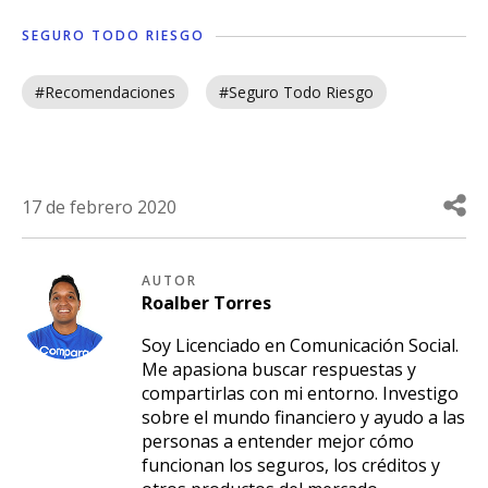
SEGURO TODO RIESGO
#Recomendaciones
#Seguro Todo Riesgo
17 de febrero 2020
AUTOR
Roalber
Torres
Soy Licenciado en Comunicación Social.
Me apasiona buscar respuestas y
compartirlas con mi entorno. Investigo
sobre el mundo financiero y ayudo a las
personas a entender mejor cómo
funcionan los seguros, los créditos y