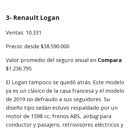
3- Renault Logan
Ventas: 10.331
Precio: desde $38.590.000
Valor promedio del seguro anual en
Compara
:
$1.236.795
El Logan tampoco se quedó atrás. Este modelo
ya es un clásico de la casa francesa y el modelo
de 2019 no defraudo a sus seguidores. Su
diseño tipo sedán estuvo respaldado por un
motor de 1598 cc, frenos ABS,
airbag
para
conductor y pasajero, retrovisores eléctricos y