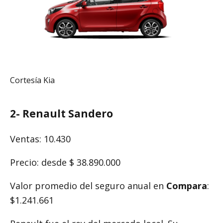
Cortesía Kia
2-
Renault Sandero
Ventas: 10.430
Precio: desde $ 38.890.000
Valor promedio del seguro anual en
Compara
:
$1.241.661