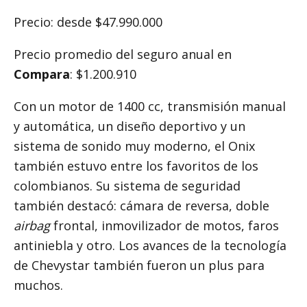
Precio: desde $47.990.000
Precio promedio del seguro anual en
Compara
: $1.200.910
Con un motor de 1400 cc, transmisión manual
y automática, un diseño deportivo y un
sistema de sonido muy moderno, el Onix
también estuvo entre los favoritos de los
colombianos. Su sistema de seguridad
también destacó: cámara de reversa, doble
airbag
frontal, inmovilizador de motos, faros
antiniebla y otro. Los avances de la tecnología
de Chevystar también fueron un plus para
muchos.