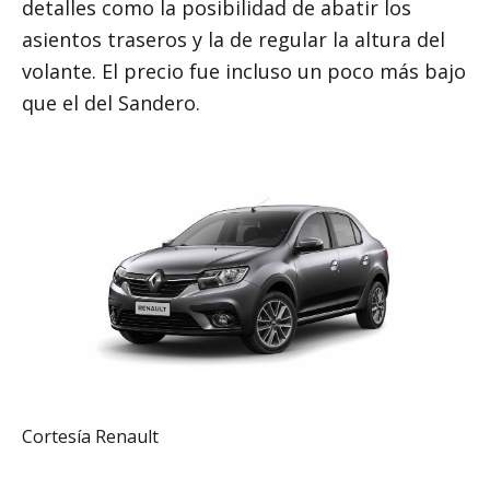
detalles como la posibilidad de abatir los
asientos traseros y la de regular la altura del
volante. El precio fue incluso un poco más bajo
que el del Sandero.
Cortesía Renault