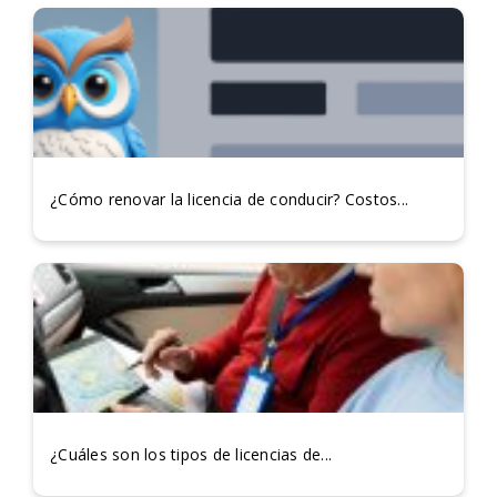
¿Cómo renovar la licencia de conducir? Costos...
¿Cuáles son los tipos de licencias de...