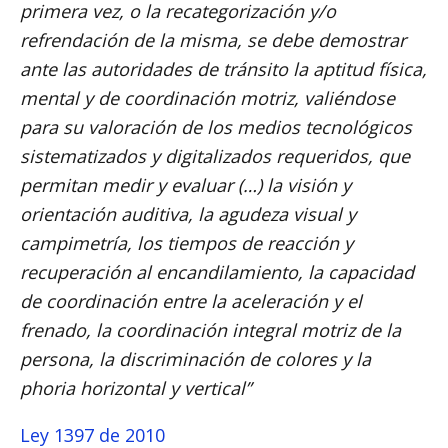
primera vez, o la recategorización y/o
refrendación de la misma, se debe demostrar
ante las autoridades de tránsito la aptitud física,
mental y de coordinación motriz, valiéndose
para su valoración de los medios tecnológicos
sistematizados y digitalizados requeridos, que
permitan medir y evaluar (…) la visión y
orientación auditiva, la agudeza visual y
campimetría, los tiempos de reacción y
recuperación al encandilamiento, la capacidad
de coordinación entre la aceleración y el
frenado, la coordinación integral motriz de la
persona, la discriminación de colores y la
phoria horizontal y vertical”
Ley 1397 de 2010