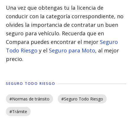
Una vez que obtengas tu la licencia de
conducir con la categoría correspondiente, no
olvides la importancia de contratar un buen
seguro para vehículo. Recuerda que en
Compara puedes encontrar el mejor
Seguro
Todo Riesgo
y el
Seguro para Moto
, al mejor
precio.
SEGURO TODO RIESGO
#Normas de tránsito
#Seguro Todo Riesgo
#Trámite