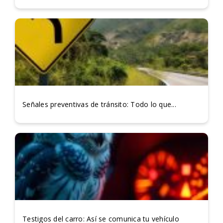
Señales preventivas de tránsito: Todo lo que...
Testigos del carro: Así se comunica tu vehículo