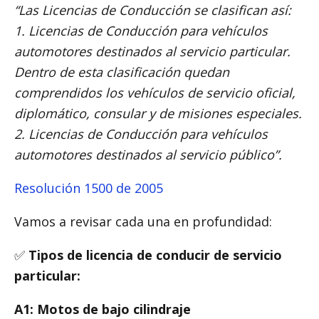
“Las Licencias de Conducción se clasifican así:
1. Licencias de Conducción para vehículos
automotores destinados al servicio particular.
Dentro de esta clasificación quedan
comprendidos los vehículos de servicio oficial,
diplomático, consular y de misiones especiales.
2. Licencias de Conducción para vehículos
automotores destinados al servicio público”.
Resolución 1500 de 2005
Vamos a revisar cada una en profundidad:
✅
Tipos de licencia de conducir de servicio
particular:
A1: Motos de bajo cilindraje