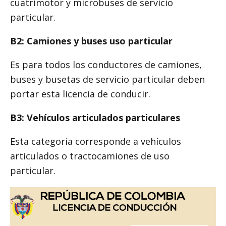
cuatrimotor y microbuses de servicio
particular.
B2: Camiones y buses uso particular
Es para todos los conductores de camiones,
buses y busetas de servicio particular deben
portar esta licencia de conducir.
B3: Vehículos articulados particulares
Esta categoría corresponde a vehículos
articulados o tractocamiones de uso
particular.