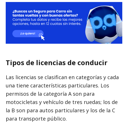
VER BLOG
Tipos de licencias de conducir
Las licencias se clasifican en categorías y cada
una tiene características particulares. Los
permisos de la categoría A son para
motocicletas y vehículo de tres ruedas; los de
la B son para autos particulares y los de la C
para transporte público.