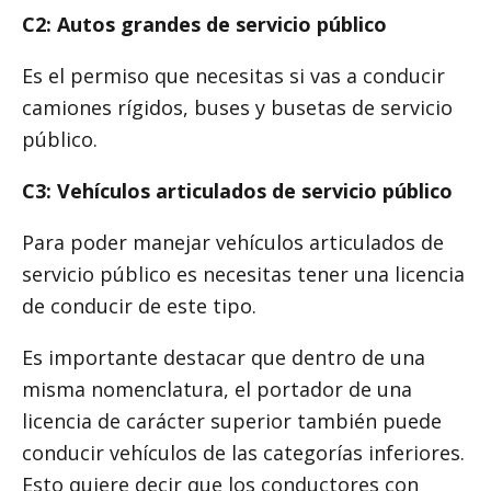
C2: Autos grandes de servicio público
Es el permiso que necesitas si vas a conducir
camiones rígidos, buses y busetas de servicio
público.
C3: Vehículos articulados de servicio público
Para poder manejar vehículos articulados de
servicio público es necesitas tener una licencia
de conducir de este tipo.
Es importante destacar que dentro de una
misma nomenclatura, el portador de una
licencia de carácter superior también puede
conducir vehículos de las categorías inferiores.
Esto quiere decir que los conductores con