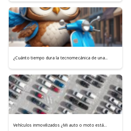
¿Cuánto tiempo dura la tecnomecánica de una...
Vehículos inmovilizados ¿Mi auto o moto está...