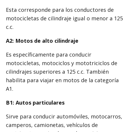
Esta corresponde para los conductores de
motocicletas de cilindraje igual o menor a 125
c.c.
A2: Motos de alto cilindraje
Es específicamente para conducir
motocicletas, motociclos y mototriciclos de
cilindrajes superiores a 125 c.c. También
habilita para viajar en motos de la categoría
A1.
B1: Autos particulares
Sirve para conducir automóviles, motocarros,
camperos, camionetas, vehículos de