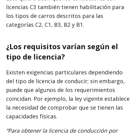
licencias C3 también tienen habilitación para
los tipos de carros descritos para las
categorías C2, C1, B3, B2 y B1.
¿Los requisitos varían según el
tipo de licencia?
Existen exigencias particulares dependiendo
del tipo de licencia de conducir; sin embargo,
puede que algunos de los requerimientos
coincidan. Por ejemplo, la ley vigente establece
la necesidad de comprobar que se tienen las
capacidades físicas.
“Para obtener la licencia de conducción por