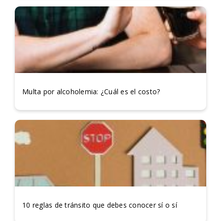
Multa por alcoholemia: ¿Cuál es el costo?
10 reglas de tránsito que debes conocer sí o sí