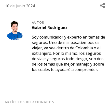
10 de junio 2024
AUTOR
Gabriel
Rodriguez
Soy comunicador y experto en temas de
seguros. Uno de mis pasatiempos es
viajar, ya sea dentro de Colombia o el
extranjero. Por lo mismo, los seguros
de viaje y seguros todo riesgo, son dos
de los temas que mejor manejo y sobre
los cuales te ayudaré a comprender.
ARTÍCULOS RELACIONADOS