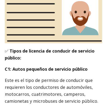
✅
Tipos de licencia de conducir de servicio
público:
C1: Autos pequeños de servicio público
Este es el tipo de permiso de conducir que
requieren los conductores de automóviles,
motocarros, cuatrimotores, camperos,
camionetas y microbuses de servicio público.