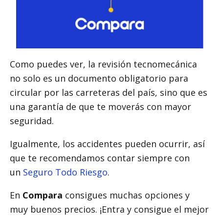
Como puedes ver, la revisión tecnomecánica
no solo es un documento obligatorio para
circular por las carreteras del país, sino que es
una garantía de que te moverás con mayor
seguridad.
Igualmente, los accidentes pueden ocurrir, así
que te recomendamos contar siempre con
un
Seguro Todo Riesgo
.
En
Compara
consigues muchas opciones y
muy buenos precios. ¡Entra y consigue el mejor