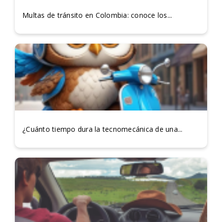
Multas de tránsito en Colombia: conoce los...
¿Cuánto tiempo dura la tecnomecánica de una...