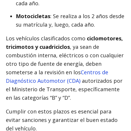
cada año.
Motocicletas
: Se realiza a los 2 años desde
su matrícula y, luego, cada año.
Los vehículos clasificados como
ciclomotores,
tricimotos y cuadriciclos
, ya sean de
combustión interna, eléctricos o con cualquier
otro tipo de fuente de energía, deben
someterse a la revisión en los
Centros de
Diagnóstico Automotor (CDA)
autorizados por
el Ministerio de Transporte, específicamente
en las categorías “B” y “D”.
Cumplir con estos plazos es esencial para
evitar sanciones y garantizar el buen estado
del vehículo.