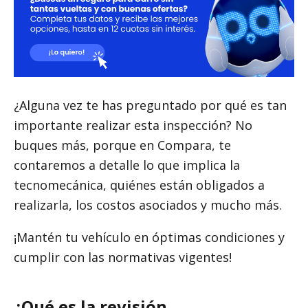
VER BLOG
¿Alguna vez te has preguntado por qué es tan
importante realizar esta inspección? No
buques más, porque en Compara, te
contaremos a detalle lo que implica la
tecnomecánica, quiénes están obligados a
realizarla, los costos asociados y mucho más.
¡Mantén tu vehículo en óptimas condiciones y
cumplir con las normativas vigentes!
¿Qué es la revisión