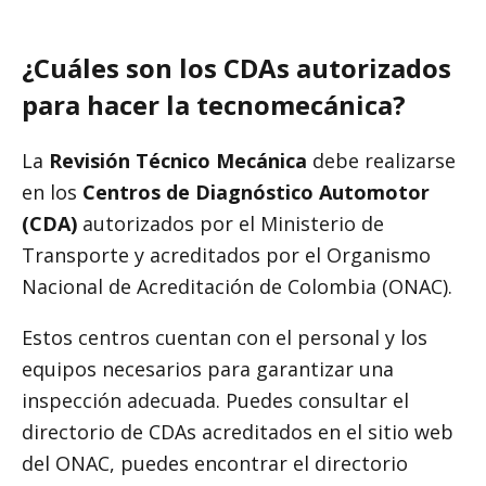
¿Cuáles son los CDAs autorizados
para hacer la tecnomecánica?
La
Revisión Técnico Mecánica
debe realizarse
en los
Centros de Diagnóstico Automotor
(CDA)
autorizados por el Ministerio de
Transporte y acreditados por el Organismo
Nacional de Acreditación de Colombia (ONAC).
Estos centros cuentan con el personal y los
equipos necesarios para garantizar una
inspección adecuada. Puedes consultar el
directorio de CDAs acreditados en el sitio web
del ONAC, puedes encontrar el directorio