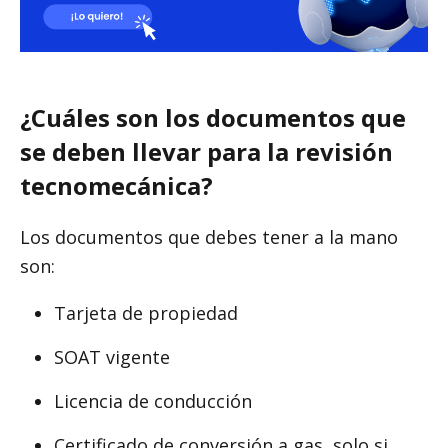
¿Cuáles son los documentos que
se deben llevar para la revisión
tecnomecánica?
Los documentos que debes tener a la mano
son:
Tarjeta de propiedad
SOAT vigente
Licencia de conducción
Certificado de conversión a gas, solo si