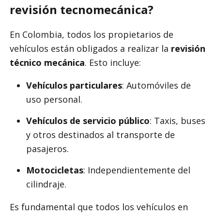
revisión tecnomecánica?
En Colombia, todos los propietarios de
vehículos están obligados a realizar la
revisión
técnico mecánica
. Esto incluye:
Vehículos particulares
: Automóviles de
uso personal.
Vehículos de servicio público
: Taxis, buses
y otros destinados al transporte de
pasajeros.
Motocicletas
: Independientemente del
cilindraje.
Es fundamental que todos los vehículos en