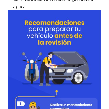
aplica