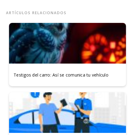
ARTÍCULOS RELACIONADOS
Testigos del carro: Así se comunica tu vehículo