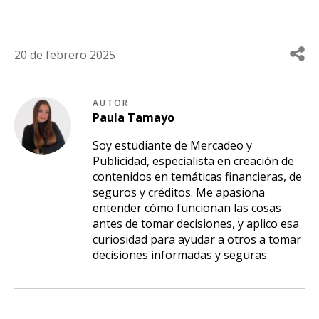
20 de febrero 2025
AUTOR
Paula
Tamayo
Soy estudiante de Mercadeo y
Publicidad, especialista en creación de
contenidos en temáticas financieras, de
seguros y créditos. Me apasiona
entender cómo funcionan las cosas
antes de tomar decisiones, y aplico esa
curiosidad para ayudar a otros a tomar
decisiones informadas y seguras.