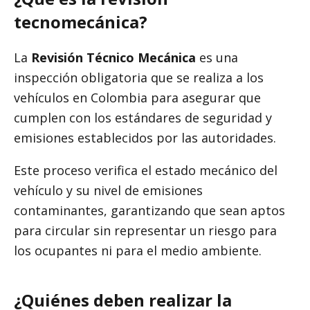
tecnomecánica?
La
Revisión Técnico Mecánica
es una
inspección obligatoria que se realiza a los
vehículos en Colombia para asegurar que
cumplen con los estándares de seguridad y
emisiones establecidos por las autoridades.
Este proceso verifica el estado mecánico del
vehículo y su nivel de emisiones
contaminantes, garantizando que sean aptos
para circular sin representar un riesgo para
los ocupantes ni para el medio ambiente.
¿Quiénes deben realizar la