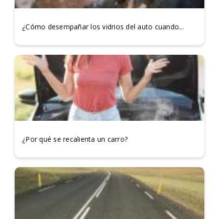
¿Cómo desempañar los vidrios del auto cuando...
¿Por qué se recalienta un carro?