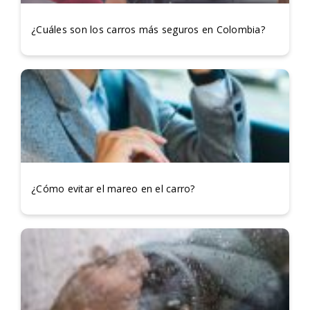
¿Cuáles son los carros más seguros en Colombia?
¿Cómo evitar el mareo en el carro?