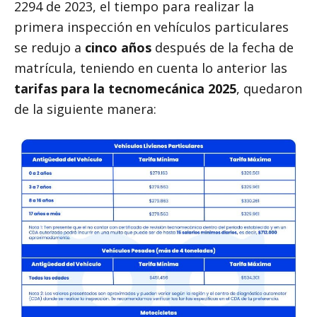
2294 de 2023, el tiempo para realizar la
primera inspección en vehículos particulares
se redujo a
cinco años
después de la fecha de
matrícula, teniendo en cuenta lo anterior las
tarifas para la tecnomecánica 2025
, quedaron
de la siguiente manera: