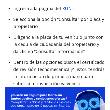
Ingresa a la página del
RUNT
Selecciona la opción “Consultar por placa y
propietario”
Diligencia la placa de tu vehículo junto con
la cédula de ciudadanía del propietario y
da clic en “Consultar información”
Dentro de las opciones busca el certificado
de revisión tecnomecánica ¡Y listo!, tendrás
la información de primera mano para
saber si tu inspección ya venció.