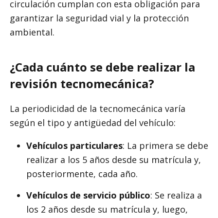
circulación cumplan con esta obligación para
garantizar la seguridad vial y la protección
ambiental.
¿Cada cuánto se debe realizar la
revisión tecnomecánica?
La periodicidad de la tecnomecánica varía
según el tipo y antigüedad del vehículo:
Vehículos particulares
: La primera se debe
realizar a los 5 años desde su matrícula y,
posteriormente, cada año.
Vehículos de servicio público
: Se realiza a
los 2 años desde su matrícula y, luego,