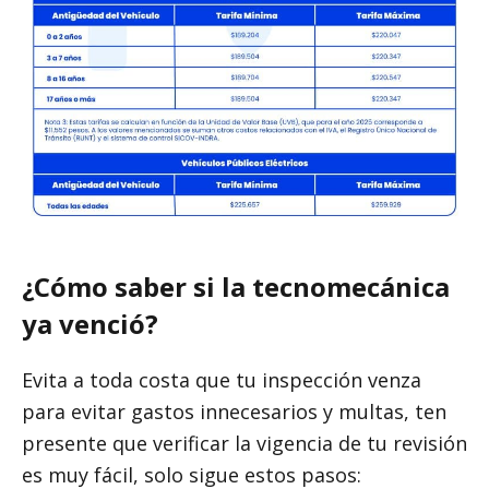
¿Cómo saber si la tecnomecánica
ya venció?
Evita a toda costa que tu inspección venza
para evitar gastos innecesarios y multas, ten
presente que verificar la vigencia de tu revisión
es muy fácil, solo sigue estos pasos: