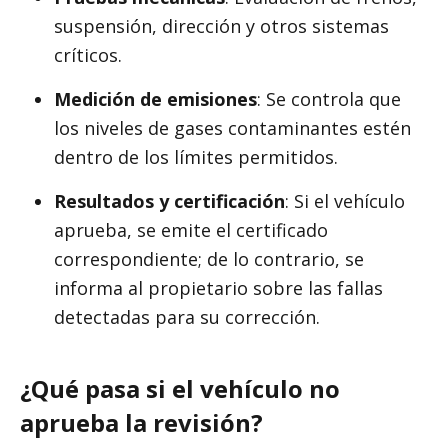
suspensión, dirección y otros sistemas
críticos.
Medición de emisiones
: Se controla que
los niveles de gases contaminantes estén
dentro de los límites permitidos.
Resultados y certificación
: Si el vehículo
aprueba, se emite el certificado
correspondiente; de lo contrario, se
informa al propietario sobre las fallas
detectadas para su corrección.
¿Qué pasa si el vehículo no
aprueba la revisión?