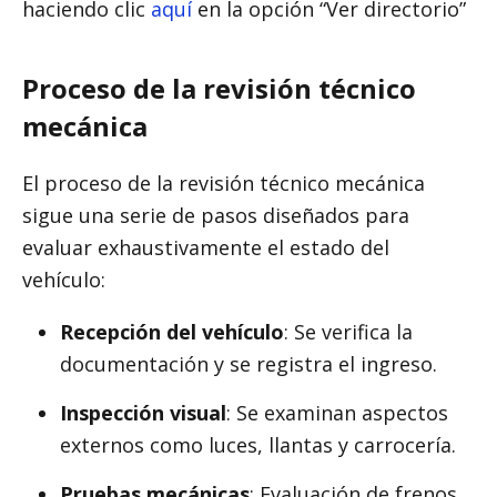
haciendo clic
aquí
en la opción “Ver directorio”
Proceso de la revisión técnico
mecánica
El proceso de la revisión técnico mecánica
sigue una serie de pasos diseñados para
evaluar exhaustivamente el estado del
vehículo:
Recepción del vehículo
: Se verifica la
documentación y se registra el ingreso.
Inspección visual
: Se examinan aspectos
externos como luces, llantas y carrocería.
Pruebas mecánicas
: Evaluación de frenos,