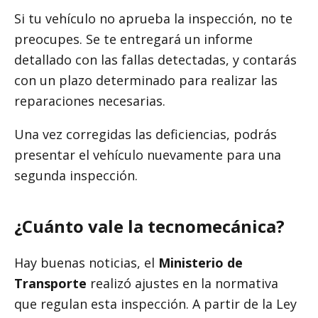
Si tu vehículo no aprueba la inspección, no te
preocupes. Se te entregará un informe
detallado con las fallas detectadas, y contarás
con un plazo determinado para realizar las
reparaciones necesarias.
Una vez corregidas las deficiencias, podrás
presentar el vehículo nuevamente para una
segunda inspección.
¿Cuánto vale la tecnomecánica?
Hay buenas noticias, el
Ministerio de
Transporte
realizó ajustes en la normativa
que regulan esta inspección. A partir de la Ley