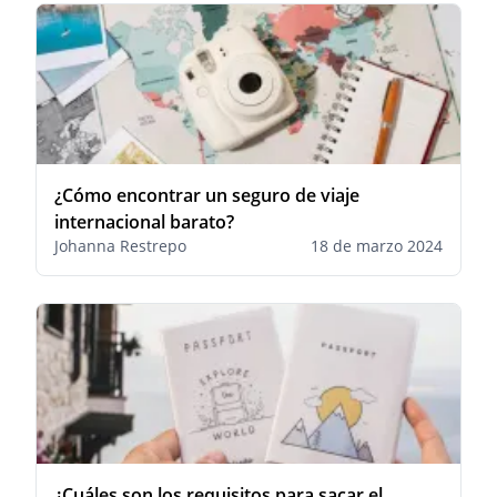
¿Cómo encontrar un seguro de viaje
internacional barato?
Johanna Restrepo
18 de marzo 2024
¿Cuáles son los requisitos para sacar el