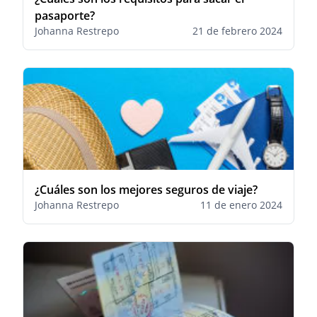
pasaporte?
Johanna Restrepo
21 de febrero 2024
¿Cuáles son los mejores seguros de viaje?
Johanna Restrepo
11 de enero 2024