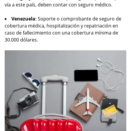
vía a este país, deben contar con seguro médico.
Venezuela
: Soporte o comprobante de seguro de
cobertura médica, hospitalización y repatriación en
caso de fallecimiento con una cobertura mínima de
30.000 dólares.