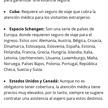
para garantizar una estancia segura.
Cuba:
Requiere un seguro de viaje que cubra la
atención médica para los visitantes extranjeros.
Espacio Schengen:
Son una serie de países de
Europa, donde requieren seguro de viaje para el
ingreso. Estos son: Alemania, Austria, Bélgica, Croacia,
Dinamarca, Eslovaquia, Eslovenia, España, Estonia,
Finlandia, Francia, Grecia, Hungría, Islandia, Italia,
Letonia, Liechtenstein, Lituania, Luxemburgo, Malta,
Noruega, Países Bajos, Polonia, Portugal, República
Checa, Suecia y Suiza.
Estados Unidos y Canadá:
Aunque no es
obligatorio tener cobertura, la atención médica tiene
precios muy elevados, por lo tanto, siempre se sugiere
contratar una asistencia al viajero para estos destinos.