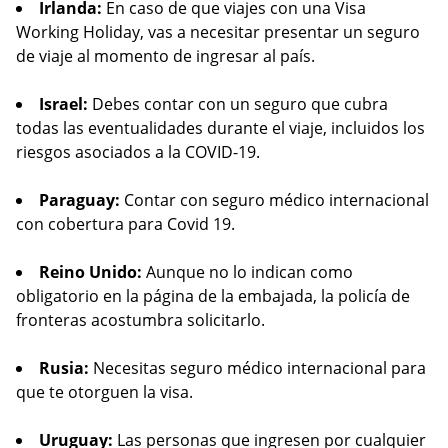
Irlanda:
En caso de que viajes con una Visa
Working Holiday, vas a necesitar presentar un seguro
de viaje al momento de ingresar al país.
Israel:
Debes contar con un seguro que cubra
todas las eventualidades durante el viaje, incluidos los
riesgos asociados a la COVID-19.
Paraguay:
Contar con seguro médico internacional
con cobertura para Covid 19.
Reino Unido:
Aunque no lo indican como
obligatorio en la página de la embajada, la policía de
fronteras acostumbra solicitarlo.
Rusia:
Necesitas seguro médico internacional para
que te otorguen la visa.
Uruguay:
Las personas que ingresen por cualquier