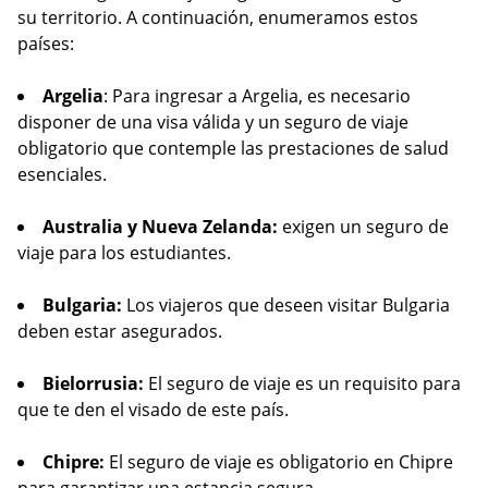
su territorio. A continuación, enumeramos estos
países:
Argelia
: Para ingresar a Argelia, es necesario
disponer de una visa válida y un seguro de viaje
obligatorio que contemple las prestaciones de salud
esenciales.
Australia y Nueva Zelanda:
exigen un seguro de
viaje para los estudiantes.
Bulgaria:
Los viajeros que deseen visitar Bulgaria
deben estar asegurados.
Bielorrusia:
El seguro de viaje es un requisito para
que te den el visado de este país.
Chipre:
El seguro de viaje es obligatorio en Chipre