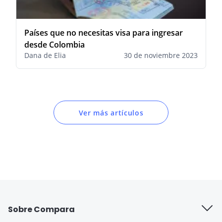
Países que no necesitas visa para ingresar
desde Colombia
Dana de Elia
30 de noviembre 2023
Ver más artículos
Sobre Compara