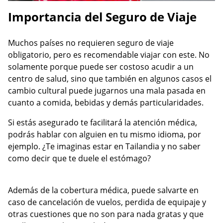
Importancia del Seguro de Viaje
Muchos países no requieren seguro de viaje
obligatorio, pero es recomendable viajar con este. No
solamente porque puede ser costoso acudir a un
centro de salud, sino que también en algunos casos el
cambio cultural puede jugarnos una mala pasada en
cuanto a comida, bebidas y demás particularidades.
Si estás asegurado te facilitará la atención médica,
podrás hablar con alguien en tu mismo idioma, por
ejemplo. ¿Te imaginas estar en Tailandia y no saber
como decir que te duele el estómago?
Además de la cobertura médica, puede salvarte en
caso de cancelación de vuelos, perdida de equipaje y
otras cuestiones que no son para nada gratas y que