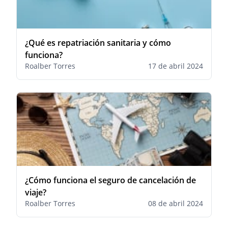
¿Qué es repatriación sanitaria y cómo
funciona?
Roalber Torres
17 de abril 2024
¿Cómo funciona el seguro de cancelación de
viaje?
Roalber Torres
08 de abril 2024