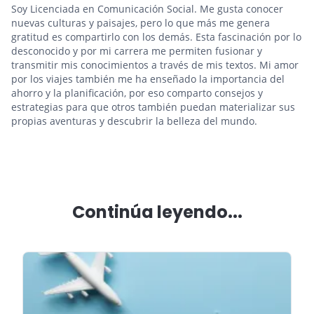
Soy Licenciada en Comunicación Social. Me gusta conocer
nuevas culturas y paisajes, pero lo que más me genera
gratitud es compartirlo con los demás. Esta fascinación por lo
desconocido y por mi carrera me permiten fusionar y
transmitir mis conocimientos a través de mis textos. Mi amor
por los viajes también me ha enseñado la importancia del
ahorro y la planificación, por eso comparto consejos y
estrategias para que otros también puedan materializar sus
propias aventuras y descubrir la belleza del mundo.
Continúa leyendo...