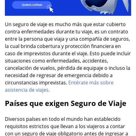
Un seguro de viaje es mucho más que estar cubierto
contra enfermedades durante tu viaje, es un contrato
entre la persona que viaja y una compañía de seguros,
la cual brinda cobertura y protección financiera en
caso de imprevistos durante el viaje. Esto puede incluir
situaciones como enfermedades, accidentes,
cancelación de vuelos, pérdida de equipaje o incluso la
necesidad de regresar de emergencia debido a
circunstancias imprevistas.
Entérate más sobre
asistencia de viajes.
Países que exigen Seguro de Viaje
Diversos países en todo el mundo han establecido
requisitos estrictos que llevan a los viajeros a contar
con un seguro de viaje obligatorio antes de ingresar a