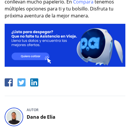
conllevan mucho papelerío. En
Compara
tenemos
múltiples opciones para ti y tu bolsillo. Disfruta tu
próxima aventura de la mejor manera.
AUTOR
Dana de Elia