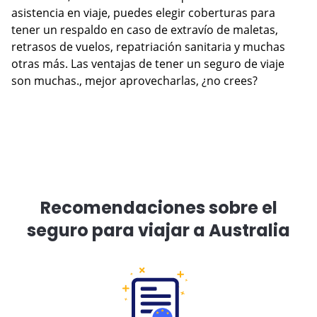
asistencia en viaje, puedes elegir coberturas para
tener un respaldo en caso de extravío de maletas,
retrasos de vuelos, repatriación sanitaria y muchas
otras más. Las ventajas de tener un seguro de viaje
son muchas., mejor aprovecharlas, ¿no crees?
Recomendaciones sobre el
seguro para viajar a Australia