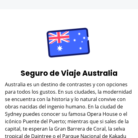
Seguro de Viaje Australia
Australia es un destino de contrastes y con opciones
para todos los gustos. En sus ciudades, la modernidad
se encuentra con la historia y lo natural convive con
obras nacidas del ingenio humano. En la ciudad de
Sydney puedes conocer su famosa Opera House o el
icónico Puente del Puerto; mientras que si sales de la
capital, te esperan la Gran Barrera de Coral, la selva
tropical de Daintree o el Parque Nacional de Kakadu