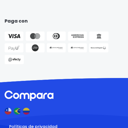
Paga con
Políticas de privacidad