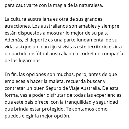
para cautivarte con la magia de la naturaleza.
La cultura australiana es otra de sus grandes
atracciones. Los australianos son amables y siempre
están dispuestos a mostrar lo mejor de su país.
Además, el deporte es una parte fundamental de su
vida, así que un plan fijo si visitas este territorio es ir a
un partido de fútbol australiano o cricket en compañía
de los lugareños.
En fin, las opciones son muchas, pero, antes de que
empieces a hacer la maleta, recuerda buscar y
contratar un buen Seguro de Viaje Australia. De esta
forma, vas a poder disfrutar de todas las experiencias
que este país ofrece, con la tranquilidad y seguridad
que brinda estar protegido. Te contamos cómo
puedes elegir la mejor opción.