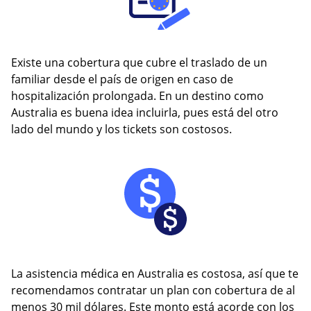
Existe una cobertura que cubre el traslado de un
familiar desde el país de origen en caso de
hospitalización prolongada. En un destino como
Australia es buena idea incluirla, pues está del otro
lado del mundo y los tickets son costosos.
La asistencia médica en Australia es costosa, así que te
recomendamos contratar un plan con cobertura de al
menos 30 mil dólares. Este monto está acorde con los