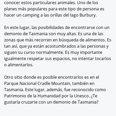
conocer estos particulares animales. Uno de los
planes más populares para este tipo de persona es
hacer un camping a las orillas del lago Burbury.
En este lugar, las posibilidades de encontrarse con un
demonio de Tasmania son muy altas. Es una de las
zonas que más recorren en búsqueda de alimentos. Es
tan así, que ya están acostumbrados a las personas y
siguen su curso normalmente. Es muy importante
igualmente respetar sus espacios, no intentar tocarlos
o alimentarlos.
Otro sitio donde es posible encontrarlos es en el
Parque Nacional Cradle Mountain, también en
Tasmania. Este lugar, además, fue reconocido como
Patrimonio de la Humanidad por la Unesco. ¿Te
gustaría cruzarte con un demonio de Tasmania?