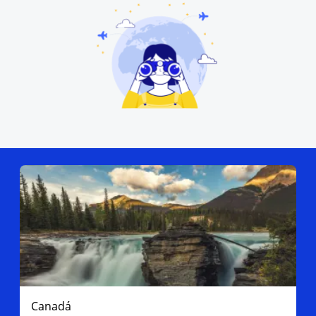
Canadá