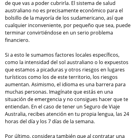
de que vas a poder cubrirla. El sistema de salud
australiano no es precisamente económico para el
bolsillo de la mayoría de los sudamericano, así que
cualquier inconveniente, por pequeño que sea, puede
terminar convirtiéndose en un serio problema
financiero.
Si a esto le sumamos factores locales específicos,
como la intensidad del sol australiano o lo expuestos
que estamos a picaduras y otros riesgos en lugares
turísticos como los de este territorio, los riesgos
aumentan. Asimismo, el idioma es una barrera para
muchas personas. Imagínate que estás en una
situación de emergencia y no consigues hacer que te
entiendan. En el caso de tener un Seguro de Viaje
Australia, recibes atención en tu propia lengua, las 24
horas del día y los 7 días de la semana.
Por último, considera también que al contratar una