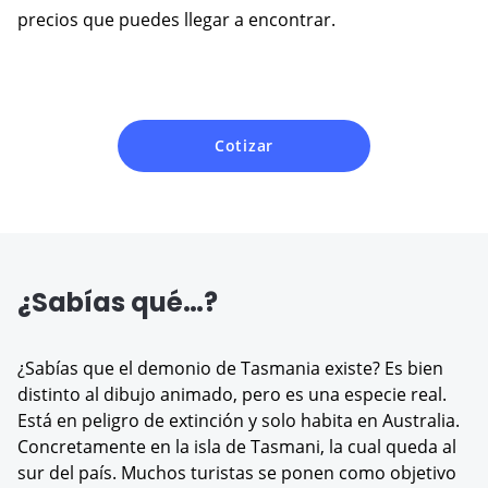
precios que puedes llegar a encontrar.
Cotizar
¿Sabías qué…?
¿Sabías que el demonio de Tasmania existe? Es bien
distinto al dibujo animado, pero es una especie real.
Está en peligro de extinción y solo habita en Australia.
Concretamente en la isla de Tasmani, la cual queda al
sur del país. Muchos turistas se ponen como objetivo