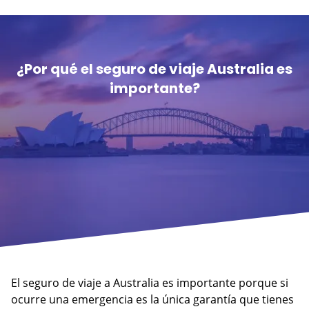
¿Por qué el seguro de viaje Australia es
importante?
El seguro de viaje a Australia es importante porque si
ocurre una emergencia es la única garantía que tienes