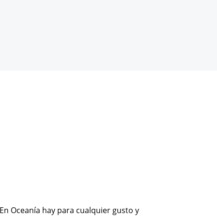
 En Oceanía hay para cualquier gusto y