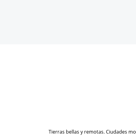
Tierras bellas y remotas. Ciudades mo