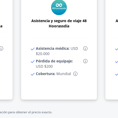
Asistencia y seguro de viaje 48
A
ia
Hoorassdía
Asistencia médica:
USD
$20.000
Pérdida de equipaje:
USD $200
Cobertura:
Mundial
ación para obtener el precio exacto.