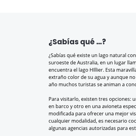
¿Sabías qué …?
¿Sabías qué existe un lago natural con
suroeste de Australia, en un lugar lla
encuentra el lago HIllier. Esta maravil
extraño color de su agua y aunque no 
año muchos turistas se animan a con
Para visitarlo, existen tres opciones: 
en barco y otro en una avioneta espec
modificada para ofrecer una mejor vis
cualquier modalidad, es necesario co
algunas agencias autorizadas para est