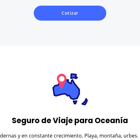
Cotizar
Seguro de Viaje para Oceanía
dernas y en constante crecimiento. Playa, montaña, urbes.