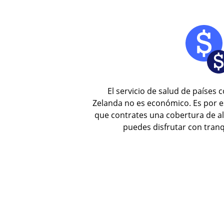
El servicio de salud de países
Zelanda no es económico. Es por
que contrates una cobertura de al
puedes disfrutar con tranqu