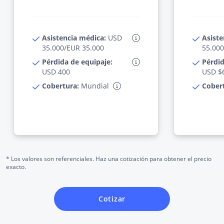
Asistencia médica:
USD
Asiste
35.000/EUR 35.000
55.000
Pérdida de equipaje:
Pérdid
USD 400
USD $
Cobertura:
Mundial
Cober
* Los valores son referenciales. Haz una cotización para obtener el precio
exacto.
Cotizar