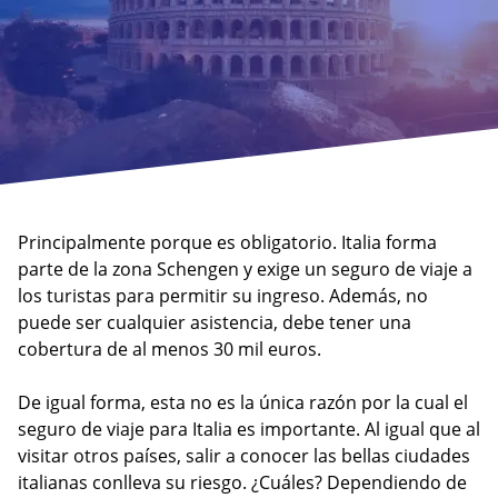
Principalmente porque es obligatorio. Italia forma
parte de la zona Schengen y exige un seguro de viaje a
los turistas para permitir su ingreso. Además, no
puede ser cualquier asistencia, debe tener una
cobertura de al menos 30 mil euros.
De igual forma, esta no es la única razón por la cual el
seguro de viaje para Italia es importante. Al igual que al
visitar otros países, salir a conocer las bellas ciudades
italianas conlleva su riesgo. ¿Cuáles? Dependiendo de