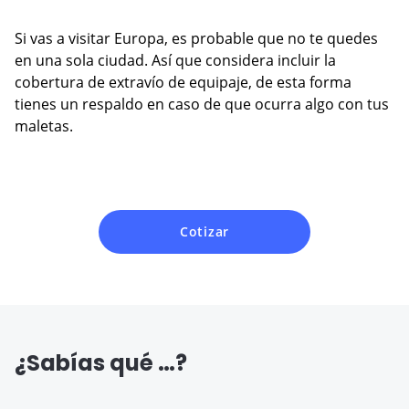
Si vas a visitar Europa, es probable que no te quedes
en una sola ciudad. Así que considera incluir la
cobertura de extravío de equipaje, de esta forma
tienes un respaldo en caso de que ocurra algo con tus
maletas.
Cotizar
¿Sabías qué …?