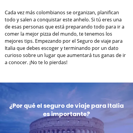
Cada vez más colombianos se organizan, planifican
todo y salen a conquistar este anhelo. Si tú eres una
de esas personas que está preparando todo para ir a
comer la mejor pizza del mundo, te tenemos los
mejores tips. Empezando por el Seguro de viaje para
Italia que debes escoger y terminando por un dato
curioso sobre un lugar que aumentará tus ganas de ir
a conocer. ¡No te lo pierdas!
¿Por qué el seguro de viaje para Italia
es importante?