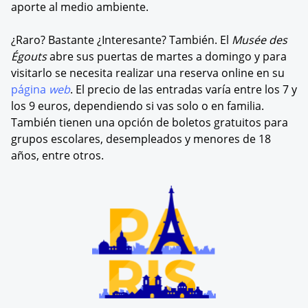
aporte al medio ambiente.
¿Raro? Bastante ¿Interesante? También. El
Musée des
Égouts
abre sus puertas de martes a domingo y para
visitarlo se necesita realizar una reserva online en su
página
web
. El precio de las entradas varía entre los 7 y
los 9 euros, dependiendo si vas solo o en familia.
También tienen una opción de boletos gratuitos para
grupos escolares, desempleados y menores de 18
años, entre otros.