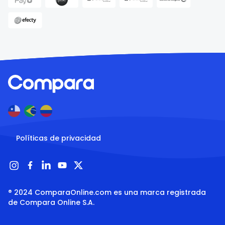
Políticas de privacidad
® 2024 ComparaOnline.com es una marca registrada 
de Compara Online S.A.