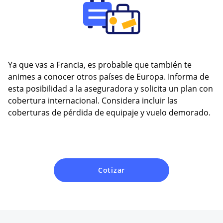
Ya que vas a Francia, es probable que también te
animes a conocer otros países de Europa. Informa de
esta posibilidad a la aseguradora y solicita un plan con
cobertura internacional. Considera incluir las
coberturas de pérdida de equipaje y vuelo demorado.
Cotizar