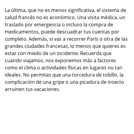
La última, que no es menos significativa, el sistema de
salud francés no es económico. Una visita médica, un
traslado por emergencia o incluso la compra de
medicamentos, puede descuadrar tus cuentas por
completo. Además, si vas a recorrer París o otra de las
grandes ciudades francesas, lo menos que quieres es
estar con miedo de un incidente. Recuerda que
cuando viajamos, nos exponemos más a factores
como el clima o actividades físicas en lugares no tan
ideales. No permitas que una torcedura de tobillo, la
complicación de una gripe o una picadura de insecto
arruinen tus vacaciones.