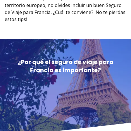
territorio europeo, no olvides incluir un buen Seguro
de Viaje para Francia. ¿Cuál te conviene? ¡No te pierdas
estos tips!
¿Por qué el seguro de viaje para
Francia es importante?