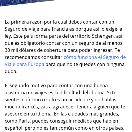
La primera razón por la cual debes contar con un
Seguro de Viaje para Francia es porque así lo exige la
ley. Este país forma parte del territorio Schengen, así
que es obligatorio contar con un seguro de al menos
30 mil dólares de cobertura para poder ingresar. Te
recomendamos consultar
cómo funciona el Seguro de
Viaje para Europa
para que no te quedes con ninguna
duda.
El segundo motivo para contar con una buena
asistencia en viajes es la dificultad del idioma. Si te
sientes enfermo o sufres un accidente y no hablas
mucho francés, vas a agradecer tener a alguien que te
asesore en tu idioma. En las ciudades más grandes,
como París, puedes conseguir médicos que hablen
español; pero no es tan común como en otros países.