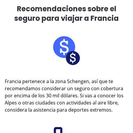
Recomendaciones sobre el
seguro para viajar a Francia
Francia pertenece a la zona Schengen, así que te
recomendamos considerar un seguro con cobertura
por encima de los 30 mil dólares. Si vas a conocer los
Alpes o otras ciudades con actividades al aire libre,
considera la asistencia para deportes extremos.