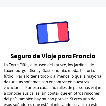
Seguro de Viaje para Francia
La Torre Eiffel, el Museo del Louvre, los Jardines de
Luxemburgo, Disney. Gastronomía, moda, historia,
fútbol. París lo tiene todo o al menos lo que la mayoría
de turistas soñamos con encontrar en nuestras
vacaciones. Por eso cada año miles de personas viajan
a conocer sus calles, sin contar que en otros rincones
del país también hay mucho por ver. Si eres uno de
esos soñadores que está planificando su visita a este