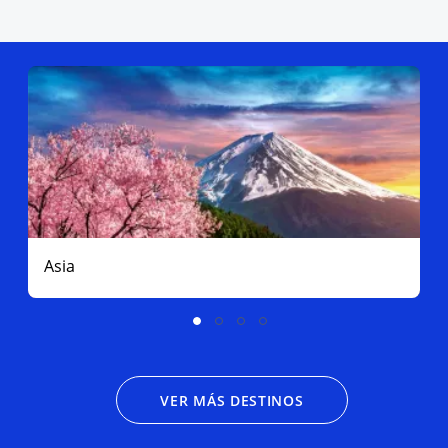
Asia
VER MÁS DESTINOS