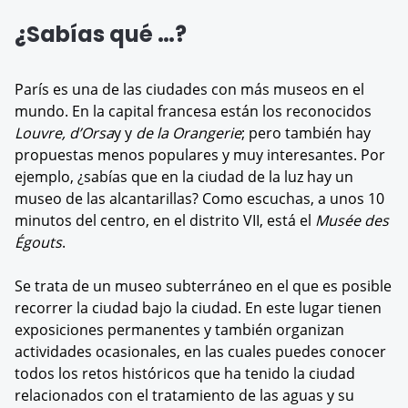
¿Sabías qué …?
París es una de las ciudades con más museos en el
mundo. En la capital francesa están los reconocidos
Louvre, d’Orsa
y y
de la Orangerie
; pero también hay
propuestas menos populares y muy interesantes. Por
ejemplo, ¿sabías que en la ciudad de la luz hay un
museo de las alcantarillas? Como escuchas, a unos 10
minutos del centro, en el distrito VII, está el
Musée des
Égouts
.
Se trata de un museo subterráneo en el que es posible
recorrer la ciudad bajo la ciudad. En este lugar tienen
exposiciones permanentes y también organizan
actividades ocasionales, en las cuales puedes conocer
todos los retos históricos que ha tenido la ciudad
relacionados con el tratamiento de las aguas y su