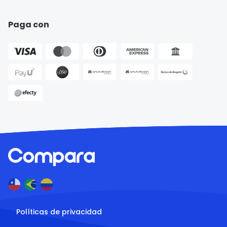
Paga con
Políticas de privacidad