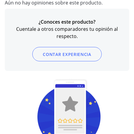
Aún no hay opiniones sobre este producto.
¿Conoces este producto?
Cuentale a otros comparadores tu opinión al
respecto.
CONTAR EXPERIENCIA