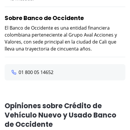
Sobre Banco de Occidente
El Banco de Occidente es una entidad financiera
colombiana perteneciente al Grupo Aval Acciones y
Valores, con sede principal en la ciudad de Cali que
lleva una trayectoria de cincuenta años.
01 800 05 14652
Opiniones sobre Crédito de
Vehículo Nuevo y Usado Banco
de Occidente