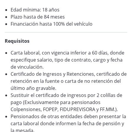
VER BLOG
Edad mínima: 18 años
Plazo hasta de 84 meses
Financiación hasta 100% del vehículo
Requisitos
Carta laboral, con vigencia inferior a 60 días, donde
especifique salario, tipo de contrato, cargo y fecha
de vinculación.
Certificado de Ingresos y Retenciones, certificado de
retención en la fuente o carta de no retención del
último año gravable.
Sustituir el certificado de ingresos por 2 colillas de
pago (Exclusivamente para pensionados
Colpensiones, FOPEP, FIDUPREVISORA y FF.MM.).
Pensionados de otras entidades deben presentar la
carta laboral donde informen la fecha de pensión y
la mesada.