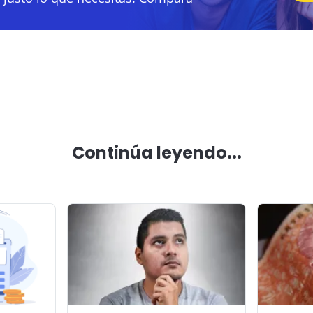
Continúa leyendo...