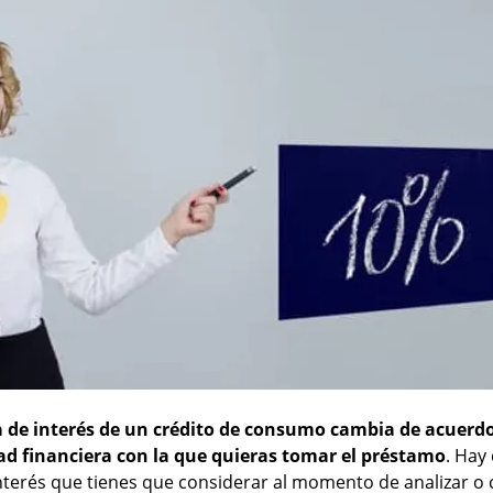
a de interés de un crédito de consumo cambia de acuerdo
ad financiera con la que quieras tomar el préstamo
. Hay
interés que tienes que considerar al momento de analizar 