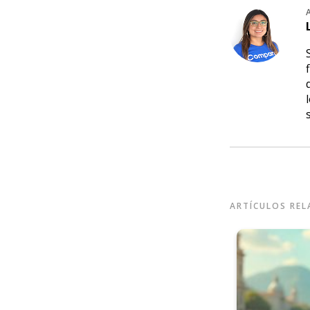
ARTÍCULOS RE