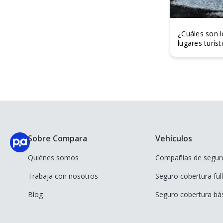
¿Cuáles son 
lugares turísti
Sobre Compara
Vehículos
Quiénes somos
Compañías de segur
Trabaja con nosotros
Seguro cobertura full
Blog
Seguro cobertura bá