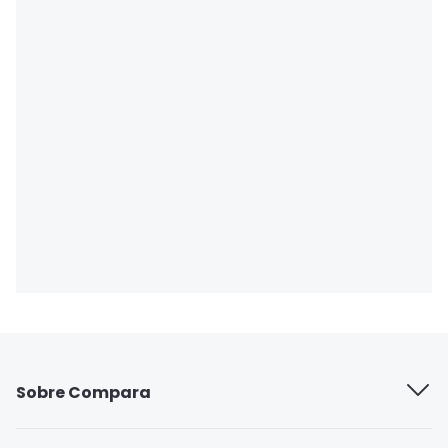
Sobre Compara
Quiénes somos