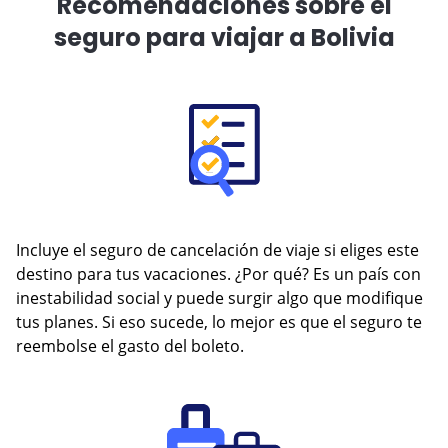
Recomendaciones sobre el
seguro para viajar a Bolivia
Incluye el seguro de cancelación de viaje si eliges este
destino para tus vacaciones. ¿Por qué? Es un país con
inestabilidad social y puede surgir algo que modifique
tus planes. Si eso sucede, lo mejor es que el seguro te
reembolse el gasto del boleto.