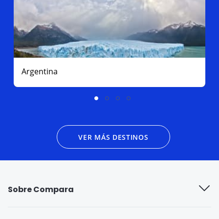
Argentina
VER MÁS DESTINOS
Sobre Compara
Quiénes somos