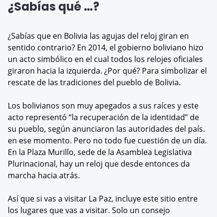
¿Sabías qué …?
¿Sabías que en Bolivia las agujas del reloj giran en
sentido contrario? En 2014, el gobierno boliviano hizo
un acto simbólico en el cual todos los relojes oficiales
giraron hacia la izquierda. ¿Por qué? Para simbolizar el
rescate de las tradiciones del pueblo de Bolivia.
Los bolivianos son muy apegados a sus raíces y este
acto representó “la recuperación de la identidad” de
su pueblo, según anunciaron las autoridades del país.
en ese momento. Pero no todo fue cuestión de un día.
En la Plaza Murillo, sede de la Asamblea Legislativa
Plurinacional, hay un reloj que desde entonces da
marcha hacia atrás.
Así que si vas a visitar La Paz, incluye este sitio entre
los lugares que vas a visitar. Solo un consejo