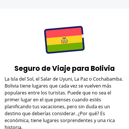
Seguro de Viaje para Bolivia
La Isla del Sol, el Salar de Uyuni, La Paz o Cochabamba.
Bolivia tiene lugares que cada vez se vuelven más
populares entre los turistas. Puede que no sea el
primer lugar en el que pienses cuando estés
planificando tus vacaciones, pero sin duda es un
destino que deberías considerar. ¿Por qué? Es
económica, tiene lugares sorprendentes y una rica
historia.