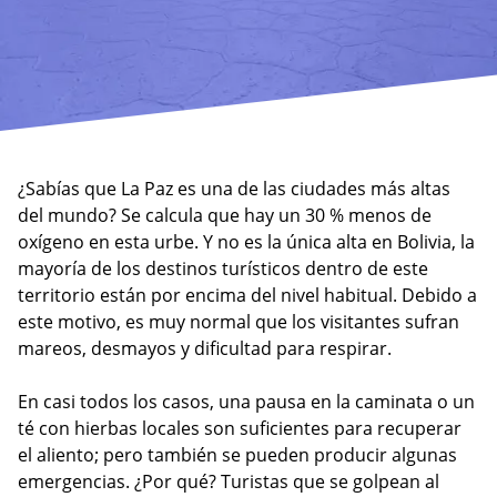
¿Sabías que La Paz es una de las ciudades más altas
del mundo? Se calcula que hay un 30 % menos de
oxígeno en esta urbe. Y no es la única alta en Bolivia, la
mayoría de los destinos turísticos dentro de este
territorio están por encima del nivel habitual. Debido a
este motivo, es muy normal que los visitantes sufran
mareos, desmayos y dificultad para respirar.
En casi todos los casos, una pausa en la caminata o un
té con hierbas locales son suficientes para recuperar
el aliento; pero también se pueden producir algunas
emergencias. ¿Por qué? Turistas que se golpean al