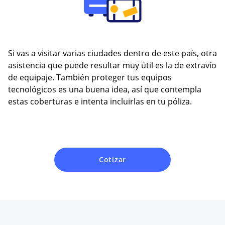
Si vas a visitar varias ciudades dentro de este país, otra
asistencia que puede resultar muy útil es la de extravío
de equipaje. También proteger tus equipos
tecnológicos es una buena idea, así que contempla
estas coberturas e intenta incluirlas en tu póliza.
Cotizar