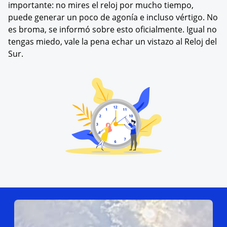
importante: no mires el reloj por mucho tiempo,
puede generar un poco de agonía e incluso vértigo. No
es broma, se informó sobre esto oficialmente. Igual no
tengas miedo, vale la pena echar un vistazo al Reloj del
Sur.