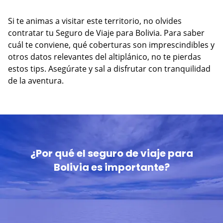
Si te animas a visitar este territorio, no olvides
contratar tu Seguro de Viaje para Bolivia. Para saber
cuál te conviene, qué coberturas son imprescindibles y
otros datos relevantes del altiplánico, no te pierdas
estos tips. Asegúrate y sal a disfrutar con tranquilidad
de la aventura.
¿Por qué el seguro de viaje para
Bolivia es importante?