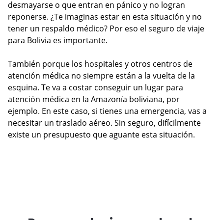
desmayarse o que entran en pánico y no logran
reponerse. ¿Te imaginas estar en esta situación y no
tener un respaldo médico? Por eso el seguro de viaje
para Bolivia es importante.
También porque los hospitales y otros centros de
atención médica no siempre están a la vuelta de la
esquina. Te va a costar conseguir un lugar para
atención médica en la Amazonía boliviana, por
ejemplo. En este caso, si tienes una emergencia, vas a
necesitar un traslado aéreo. Sin seguro, difícilmente
existe un presupuesto que aguante esta situación.