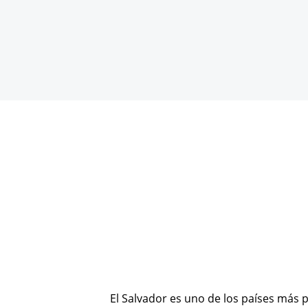
El Salvador es uno de los países más 