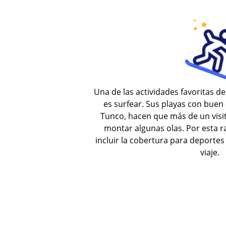
Una de las actividades favoritas de
es surfear. Sus playas con buen 
Tunco, hacen que más de un visit
montar algunas olas. Por esta
incluir la cobertura para deporte
viaje.