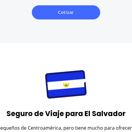
Cotizar
Seguro de Viaje para El Salvador
pequeños de Centroamérica, pero tiene mucho para ofrecer a 