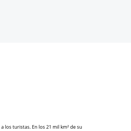
los turistas. En los 21 mil km² de su