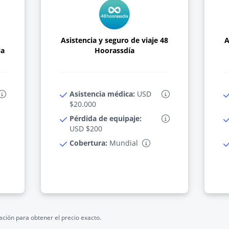
Asistencia y seguro de viaje 48
A
ia
Hoorassdía
Asistencia médica:
USD
$20.000
Pérdida de equipaje:
USD $200
Cobertura:
Mundial
ación para obtener el precio exacto.