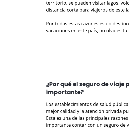
territorio, se pueden visitar lagos, v
distancia corta para viajeros de este
Por todas estas razones es un destino
vacaciones en este país, no olvides tu 
¿Por qué el seguro de viaje 
importante?
Los establecimientos de salud pública 
mejor calidad y la atención privada pu
Esta es una de las principales razones
importante contar con un seguro de vi