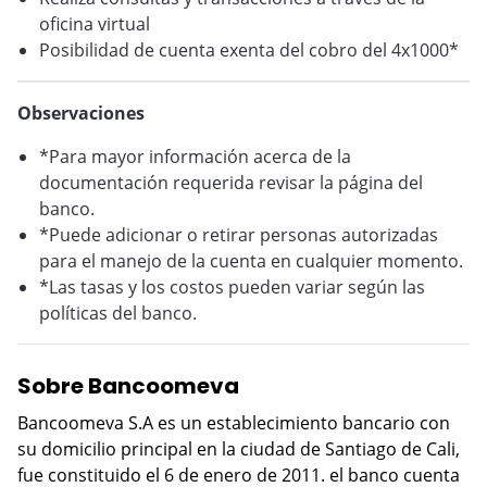
oficina virtual
Posibilidad de cuenta exenta del cobro del 4x1000*
Observaciones
*Para mayor información acerca de la
documentación requerida revisar la página del
banco.
*Puede adicionar o retirar personas autorizadas
para el manejo de la cuenta en cualquier momento.
*Las tasas y los costos pueden variar según las
políticas del banco.
Sobre Bancoomeva
Bancoomeva S.A es un establecimiento bancario con
su domicilio principal en la ciudad de Santiago de Cali,
fue constituido el 6 de enero de 2011. el banco cuenta