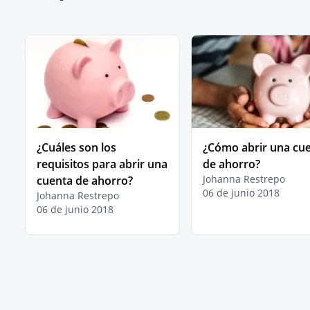
¿Cuáles son los
¿Cómo abrir una cu
requisitos para abrir una
de ahorro?
Johanna Restrepo
cuenta de ahorro?
06 de junio 2018
Johanna Restrepo
06 de junio 2018