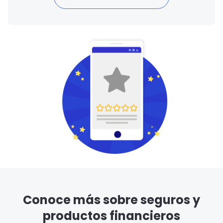
Conoce más sobre seguros y
productos financieros