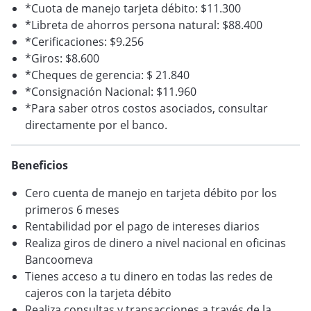
*Cuota de manejo tarjeta débito: $11.300
*Libreta de ahorros persona natural: $88.400
*Cerificaciones: $9.256
*Giros: $8.600
*Cheques de gerencia: $ 21.840
*Consignación Nacional: $11.960
*Para saber otros costos asociados, consultar
directamente por el banco.
Beneficios
Cero cuenta de manejo en tarjeta débito por los
primeros 6 meses
Rentabilidad por el pago de intereses diarios
Realiza giros de dinero a nivel nacional en oficinas
Bancoomeva
Tienes acceso a tu dinero en todas las redes de
cajeros con la tarjeta débito
Realiza consultas y transacciones a través de la