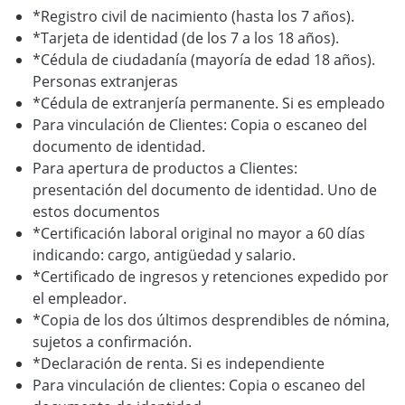
*Registro civil de nacimiento (hasta los 7 años).
VER BLOG
*Tarjeta de identidad (de los 7 a los 18 años).
*Cédula de ciudadanía (mayoría de edad 18 años).
Personas extranjeras
*Cédula de extranjería permanente. Si es empleado
Para vinculación de Clientes: Copia o escaneo del
documento de identidad.
Para apertura de productos a Clientes:
presentación del documento de identidad. Uno de
estos documentos
*Certificación laboral original no mayor a 60 días
indicando: cargo, antigüedad y salario.
*Certificado de ingresos y retenciones expedido por
el empleador.
*Copia de los dos últimos desprendibles de nómina,
sujetos a confirmación.
*Declaración de renta. Si es independiente
Para vinculación de clientes: Copia o escaneo del