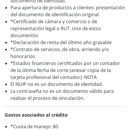
documento de identidad.
Para apertura de productos a clientes: presentación
del documento de identificación original.
*Certificado de cámara y comercio o de
representación legal o RUT. Uno de estos
documentos
*Declaración de renta del último año gravable
*Contrato de servicios, de obra, arriendo y/o
honorarios
*Estados financieros certificados por un contador
de la última fecha de corte (anexar copia de la
tarjeta profesional del contador). NOTA
El NUIP no es un documento de identidad.
La contraseña no es un documento válido para
realizar el proceso de vinculación.
Gastos asociados al crédito
*Cuota de manejo: $0.