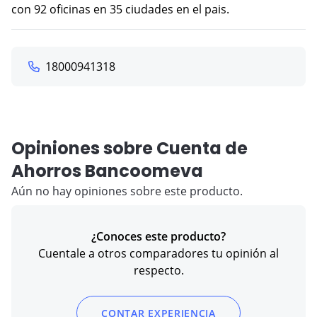
con 92 oficinas en 35 ciudades en el pais.
18000941318
Opiniones sobre Cuenta de
Ahorros Bancoomeva
Aún no hay opiniones sobre este producto.
¿Conoces este producto?
Cuentale a otros comparadores tu opinión al
respecto.
CONTAR EXPERIENCIA