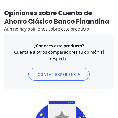
Opiniones sobre Cuenta de
Ahorro Clásico Banco Finandina
Aún no hay opiniones sobre este producto.
¿Conoces este producto?
Cuentale a otros comparadores tu opinión al
respecto.
CONTAR EXPERIENCIA