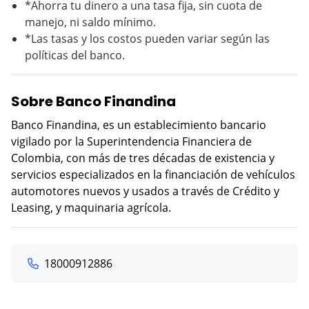
*Ahorra tu dinero a una tasa fija, sin cuota de
manejo, ni saldo mínimo.
*Las tasas y los costos pueden variar según las
políticas del banco.
Sobre Banco Finandina
Banco Finandina, es un establecimiento bancario
vigilado por la Superintendencia Financiera de
Colombia, con más de tres décadas de existencia y
servicios especializados en la financiación de vehículos
automotores nuevos y usados a través de Crédito y
Leasing, y maquinaria agrícola.
18000912886