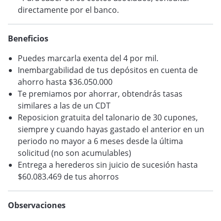
directamente por el banco.
VER BLOG
Beneficios
Puedes marcarla exenta del 4 por mil.
Inembargabilidad de tus depósitos en cuenta de
ahorro hasta $36.050.000
Te premiamos por ahorrar, obtendrás tasas
similares a las de un CDT
Reposicion gratuita del talonario de 30 cupones,
siempre y cuando hayas gastado el anterior en un
periodo no mayor a 6 meses desde la última
solicitud (no son acumulables)
Entrega a herederos sin juicio de sucesión hasta
$60.083.469 de tus ahorros
Observaciones