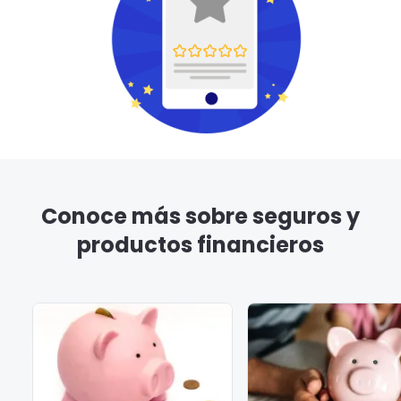
Conoce más sobre seguros y
productos financieros