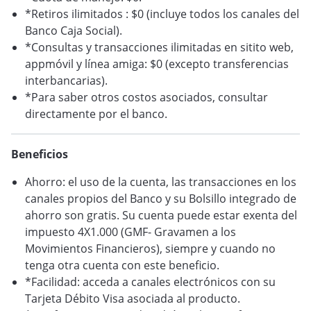
*Retiros ilimitados : $0 (incluye todos los canales del
VER BLOG
Banco Caja Social).
*Consultas y transacciones ilimitadas en sitito web,
appmóvil y línea amiga: $0 (excepto transferencias
interbancarias).
*Para saber otros costos asociados, consultar
directamente por el banco.
Beneficios
Ahorro: el uso de la cuenta, las transacciones en los
canales propios del Banco y su Bolsillo integrado de
ahorro son gratis. Su cuenta puede estar exenta del
impuesto 4X1.000 (GMF- Gravamen a los
Movimientos Financieros), siempre y cuando no
tenga otra cuenta con este beneficio.
*Facilidad: acceda a canales electrónicos con su
Tarjeta Débito Visa asociada al producto.