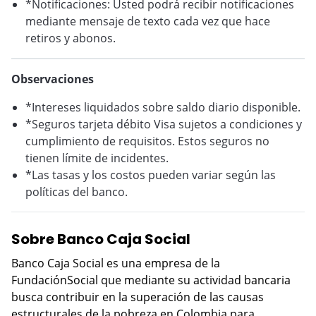
*Notificaciones: Usted podrá recibir notificaciones
mediante mensaje de texto cada vez que hace
retiros y abonos.
Observaciones
*Intereses liquidados sobre saldo diario disponible.
*Seguros tarjeta débito Visa sujetos a condiciones y
cumplimiento de requisitos. Estos seguros no
tienen límite de incidentes.
*Las tasas y los costos pueden variar según las
políticas del banco.
Sobre Banco Caja Social
Banco Caja Social es una empresa de la
FundaciónSocial que mediante su actividad bancaria
busca contribuir en la superación de las causas
estructurales de la pobreza en Colombia para