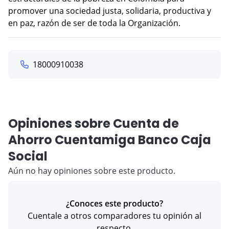
promover una sociedad justa, solidaria, productiva y
en paz, razón de ser de toda la Organización.
18000910038
Opiniones sobre Cuenta de
Ahorro Cuentamiga Banco Caja
Social
Aún no hay opiniones sobre este producto.
¿Conoces este producto?
Cuentale a otros comparadores tu opinión al
respecto.