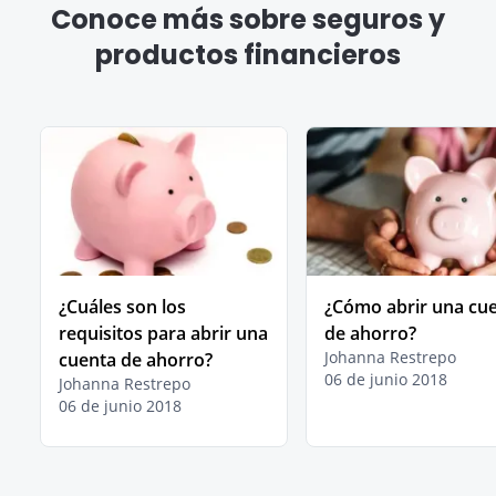
Conoce más sobre seguros y
productos financieros
¿Cuáles son los
¿Cómo abrir una cu
requisitos para abrir una
de ahorro?
Johanna Restrepo
cuenta de ahorro?
06 de junio 2018
Johanna Restrepo
06 de junio 2018