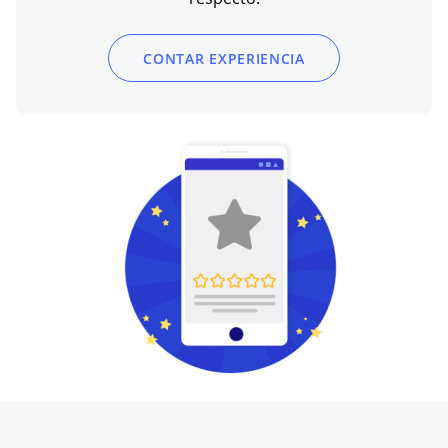
CONTAR EXPERIENCIA