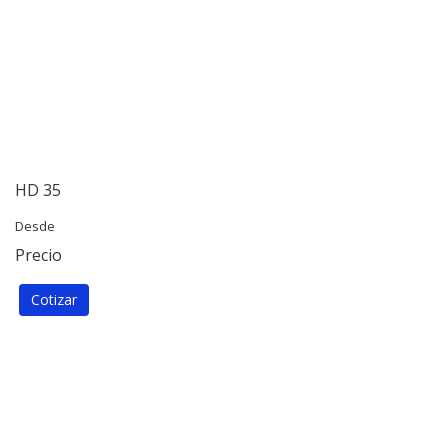
HD 35
Desde
Precio
Cotizar