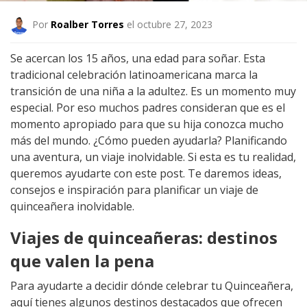
Por
Roalber Torres
el octubre 27, 2023
Se acercan los 15 años, una edad para soñar. Esta
tradicional celebración latinoamericana marca la
transición de una niña a la adultez. Es un momento muy
especial. Por eso muchos padres consideran que es el
momento apropiado para que su hija conozca mucho
más del mundo. ¿Cómo pueden ayudarla? Planificando
una aventura, un viaje inolvidable. Si esta es tu realidad,
queremos ayudarte con este post. Te daremos ideas,
consejos e inspiración para planificar un viaje de
quinceañera inolvidable.
Viajes de quinceañeras: destinos
que valen la pena
Para ayudarte a decidir dónde celebrar tu Quinceañera,
aquí tienes algunos destinos destacados que ofrecen