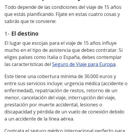
Todo depende de las condiciones del viaje de 15 años
que estás planificando. Fíjate en estas cuatro cosas y
sabrás que te conviene:
1-
El destino
El lugar que escojas para el viaje de 15 años influye
mucho en el tipo de asistencia que debes contratar. Si
eliges países como Italia o España, debes contemplar
las características del
Seguro de Viaje para Europa
.
Este tiene una cobertura mínima de 30.000 euros y
entre sus servicios incluye: urgencia médica (accidente o
enfermedad), repatriación de restos, retorno de un
menor, cancelación del viaje, interrupción del viaje,
prestación por muerte accidental, lesiones o
discapacidad y pérdida de un vuelo de conexión debido
a un accidente de la línea aérea.
Contrata el seguro médico internacional perfecto para