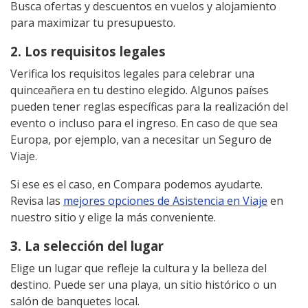
Busca ofertas y descuentos en vuelos y alojamiento
para maximizar tu presupuesto.
2. Los requisitos legales
Verifica los requisitos legales para celebrar una
quinceañera en tu destino elegido. Algunos países
pueden tener reglas específicas para la realización del
evento o incluso para el ingreso. En caso de que sea
Europa, por ejemplo, van a necesitar un Seguro de
Viaje.
Si ese es el caso, en Compara podemos ayudarte.
Revisa las
mejores opciones de Asistencia en Viaje
en
nuestro sitio y elige la más conveniente.
3. La selección del lugar
Elige un lugar que refleje la cultura y la belleza del
destino. Puede ser una playa, un sitio histórico o un
salón de banquetes local.