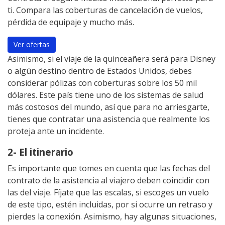
ti. Compara las coberturas de cancelación de vuelos,
pérdida de equipaje y mucho más.
Ver ofertas
Asimismo, si el viaje de la quinceañera será para Disney
o algún destino dentro de Estados Unidos, debes
considerar pólizas con coberturas sobre los 50 mil
dólares. Este país tiene uno de los sistemas de salud
más costosos del mundo, así que para no arriesgarte,
tienes que contratar una asistencia que realmente los
proteja ante un incidente.
2- El itinerario
Es importante que tomes en cuenta que las fechas del
contrato de la asistencia al viajero deben coincidir con
las del viaje. Fíjate que las escalas, si escoges un vuelo
de este tipo, estén incluidas, por si ocurre un retraso y
pierdes la conexión. Asimismo, hay algunas situaciones,