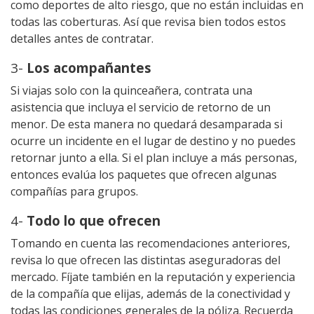
como deportes de alto riesgo, que no están incluidas en
todas las coberturas. Así que revisa bien todos estos
detalles antes de contratar.
3-
Los acompañantes
Si viajas solo con la quinceañera, contrata una
asistencia que incluya el servicio de retorno de un
menor. De esta manera no quedará desamparada si
ocurre un incidente en el lugar de destino y no puedes
retornar junto a ella. Si el plan incluye a más personas,
entonces evalúa los paquetes que ofrecen algunas
compañías para grupos.
4-
Todo lo que ofrecen
Tomando en cuenta las recomendaciones anteriores,
revisa lo que ofrecen las distintas aseguradoras del
mercado. Fíjate también en la reputación y experiencia
de la compañía que elijas, además de la conectividad y
todas las condiciones generales de la póliza. Recuerda