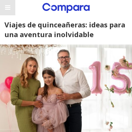
Viajes de quinceañeras: ideas para
una aventura inolvidable