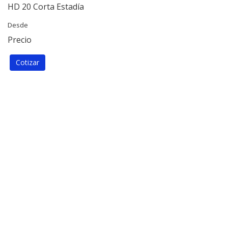
HD 20 Corta Estadía
Desde
Precio
Cotizar