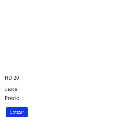
HD 20
Desde
Precio
Cotizar