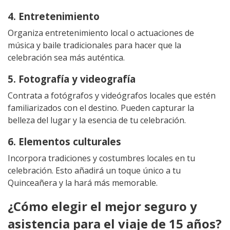
4. Entretenimiento
Organiza entretenimiento local o actuaciones de
música y baile tradicionales para hacer que la
celebración sea más auténtica.
5. Fotografía y videografía
Contrata a fotógrafos y videógrafos locales que estén
familiarizados con el destino. Pueden capturar la
belleza del lugar y la esencia de tu celebración.
6. Elementos culturales
Incorpora tradiciones y costumbres locales en tu
celebración. Esto añadirá un toque único a tu
Quinceañera y la hará más memorable.
¿Cómo elegir el mejor seguro y
asistencia para el viaje de 15 años?