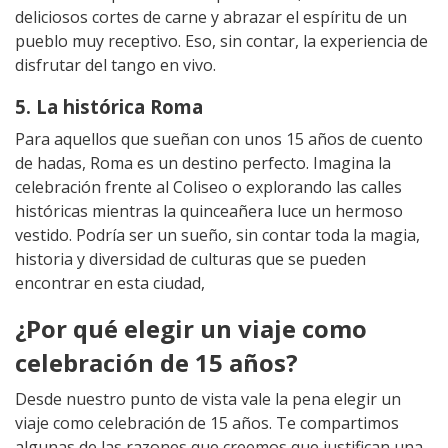
deliciosos cortes de carne y abrazar el espíritu de un
pueblo muy receptivo. Eso, sin contar, la experiencia de
disfrutar del tango en vivo.
5. La histórica Roma
Para aquellos que sueñan con unos 15 años de cuento
de hadas, Roma es un destino perfecto. Imagina la
celebración frente al Coliseo o explorando las calles
históricas mientras la quinceañera luce un hermoso
vestido. Podría ser un sueño, sin contar toda la magia,
historia y diversidad de culturas que se pueden
encontrar en esta ciudad,
¿Por qué elegir un viaje como
celebración de 15 años?
Desde nuestro punto de vista vale la pena elegir un
viaje como celebración de 15 años. Te compartimos
algunas de las razones que creemos que justifican una