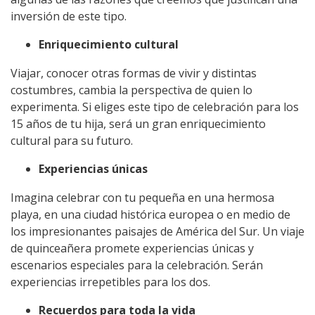
inversión de este tipo.
Enriquecimiento cultural
Viajar, conocer otras formas de vivir y distintas
costumbres, cambia la perspectiva de quien lo
experimenta. Si eliges este tipo de celebración para los
15 años de tu hija, será un gran enriquecimiento
cultural para su futuro.
Experiencias únicas
Imagina celebrar con tu pequeña en una hermosa
playa, en una ciudad histórica europea o en medio de
los impresionantes paisajes de América del Sur. Un viaje
de quinceañera promete experiencias únicas y
escenarios especiales para la celebración. Serán
experiencias irrepetibles para los dos.
Recuerdos para toda la vida