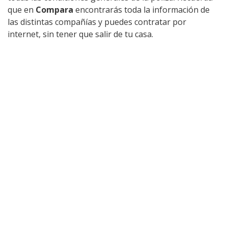
que en
Compara
encontrarás toda la información de
las distintas compañías y puedes contratar por
internet, sin tener que salir de tu casa.