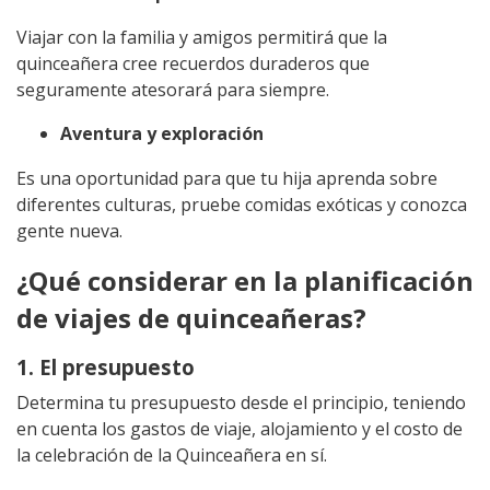
Viajar con la familia y amigos permitirá que la
quinceañera cree recuerdos duraderos que
seguramente atesorará para siempre.
Aventura y exploración
Es una oportunidad para que tu hija aprenda sobre
diferentes culturas, pruebe comidas exóticas y conozca
gente nueva.
¿Qué considerar en la planificación
de viajes de quinceañeras?
1. El presupuesto
Determina tu presupuesto desde el principio, teniendo
en cuenta los gastos de viaje, alojamiento y el costo de
la celebración de la Quinceañera en sí.