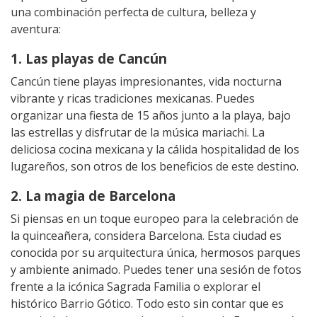
una combinación perfecta de cultura, belleza y
aventura:
1. Las playas de Cancún
Cancún tiene playas impresionantes, vida nocturna
vibrante y ricas tradiciones mexicanas. Puedes
organizar una fiesta de 15 años junto a la playa, bajo
las estrellas y disfrutar de la música mariachi. La
deliciosa cocina mexicana y la cálida hospitalidad de los
lugareños, son otros de los beneficios de este destino.
2. La magia de Barcelona
Si piensas en un toque europeo para la celebración de
la quinceañera, considera Barcelona. Esta ciudad es
conocida por su arquitectura única, hermosos parques
y ambiente animado. Puedes tener una sesión de fotos
frente a la icónica Sagrada Familia o explorar el
histórico Barrio Gótico. Todo esto sin contar que es