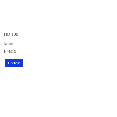
HD 100
Desde
Precio
Cotizar