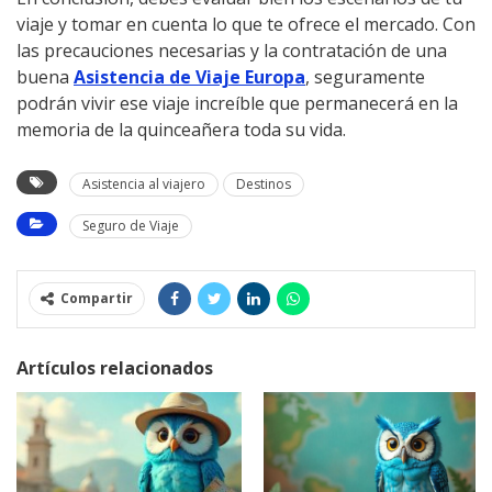
viaje y tomar en cuenta lo que te ofrece el mercado. Con
las precauciones necesarias y la contratación de una
buena
Asistencia de Viaje
Europa
, seguramente
podrán vivir ese viaje increíble que permanecerá en la
memoria de la quinceañera toda su vida.
Asistencia al viajero
Destinos
Seguro de Viaje
Compartir
Artículos relacionados