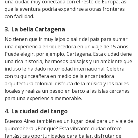
una ciudad muy conectada con el resto de Europa, así
que la aventura podría expandirse a otras fronteras
con facilidad.
3. La bella Cartagena
No tienen que ir muy lejos o salir del país para sumar
una experiencia enriquecedora en un viaje de 15 años.
Puede elegir, por ejemplo, Cartagena. Esta ciudad tiene
una rica historia, hermosos paisajes y un ambiente que
incluso le ha dado notoriedad internacional. Celebra
con tu quinceañera en medio de la encantadora
arquitectura colonial, disfruta de la música y los bailes
locales y realiza un paseo en barco a las islas cercanas
para una experiencia memorable.
4. La ciudad del tango
Buenos Aires también es un lugar ideal para un viaje de
quinceañera. ¿Por qué? Esta vibrante ciudad ofrece
fantásticas oportunidades para bailar, disfrutar de