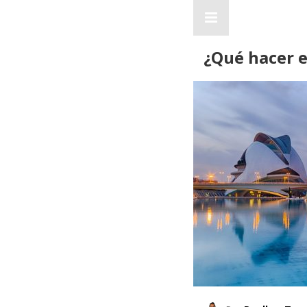
¿Qué hacer e