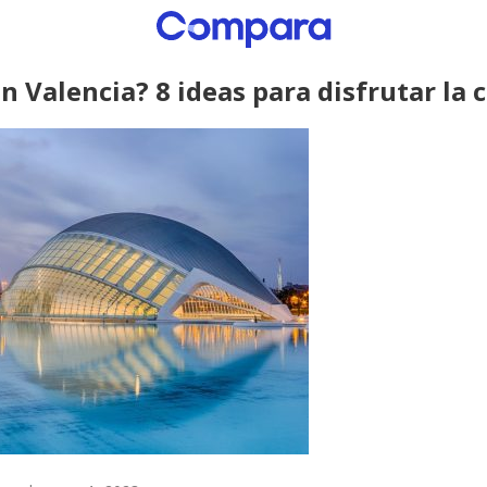
n Valencia? 8 ideas para disfrutar la 