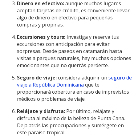
Dinero en efectivo:
aunque muchos lugares
aceptan tarjetas de crédito, es conveniente llevar
algo de dinero en efectivo para pequeñas
compras y propinas.
Excursiones y tours:
Investiga y reserva tus
excursiones con anticipación para evitar
sorpresas. Desde paseos en catamarán hasta
visitas a parques naturales, hay muchas opciones
emocionantes que no querrás perderte.
Seguro de viaje:
considera adquirir un
seguro de
viaje a República Dominicana
que te
proporcionará cobertura en caso de imprevistos
médicos o problemas de viaje.
Relájate y disfruta:
Por último, relájate y
disfruta al máximo de la belleza de Punta Cana.
Deja atrás las preocupaciones y sumérgete en
este paraíso tropical.