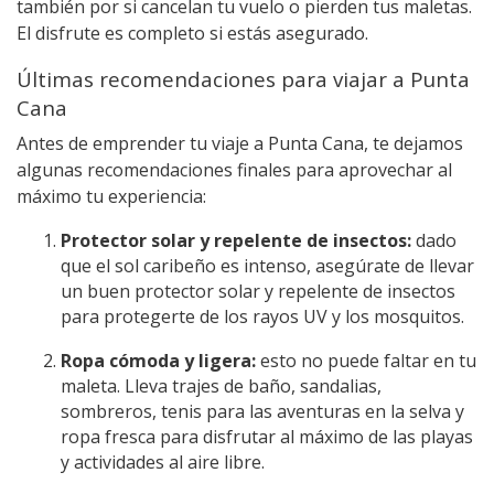
también por si cancelan tu vuelo o pierden tus maletas.
El disfrute es completo si estás asegurado.
Últimas recomendaciones para viajar a Punta
Cana
Antes de emprender tu viaje a Punta Cana, te dejamos
algunas recomendaciones finales para aprovechar al
máximo tu experiencia:
Protector solar y repelente de insectos:
dado
que el sol caribeño es intenso, asegúrate de llevar
un buen protector solar y repelente de insectos
para protegerte de los rayos UV y los mosquitos.
Ropa cómoda y ligera:
esto no puede faltar en tu
maleta. Lleva trajes de baño, sandalias,
sombreros, tenis para las aventuras en la selva y
ropa fresca para disfrutar al máximo de las playas
y actividades al aire libre.