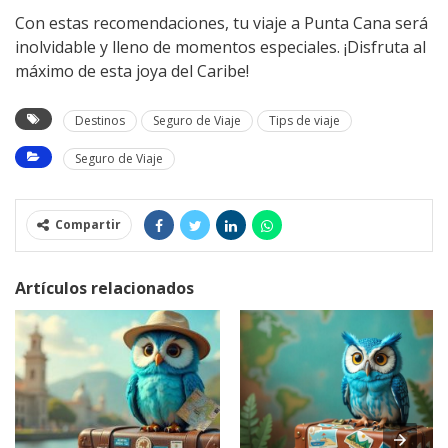
Con estas recomendaciones, tu viaje a Punta Cana será
inolvidable y lleno de momentos especiales. ¡Disfruta al
máximo de esta joya del Caribe!
Destinos
Seguro de Viaje
Tips de viaje
Seguro de Viaje
Compartir
Artículos relacionados