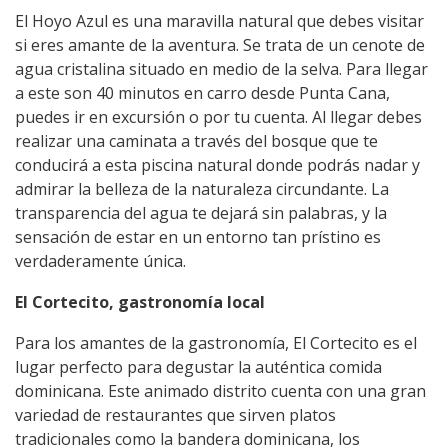
El Hoyo Azul es una maravilla natural que debes visitar
si eres amante de la aventura. Se trata de un cenote de
agua cristalina situado en medio de la selva. Para llegar
a este son 40 minutos en carro desde Punta Cana,
puedes ir en excursión o por tu cuenta. Al llegar debes
realizar una caminata a través del bosque que te
conducirá a esta piscina natural donde podrás nadar y
admirar la belleza de la naturaleza circundante. La
transparencia del agua te dejará sin palabras, y la
sensación de estar en un entorno tan prístino es
verdaderamente única.
El Cortecito, gastronomía local
Para los amantes de la gastronomía, El Cortecito es el
lugar perfecto para degustar la auténtica comida
dominicana. Este animado distrito cuenta con una gran
variedad de restaurantes que sirven platos
tradicionales como la bandera dominicana, los