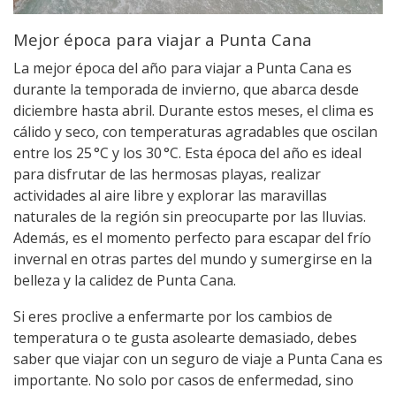
Mejor época para viajar a Punta Cana
La mejor época del año para viajar a Punta Cana es
durante la temporada de invierno, que abarca desde
diciembre hasta abril. Durante estos meses, el clima es
cálido y seco, con temperaturas agradables que oscilan
entre los 25 °C y los 30 °C. Esta época del año es ideal
para disfrutar de las hermosas playas, realizar
actividades al aire libre y explorar las maravillas
naturales de la región sin preocuparte por las lluvias.
Además, es el momento perfecto para escapar del frío
invernal en otras partes del mundo y sumergirse en la
belleza y la calidez de Punta Cana.
Si eres proclive a enfermarte por los cambios de
temperatura o te gusta asolearte demasiado, debes
saber que viajar con un seguro de viaje a Punta Cana es
importante. No solo por casos de enfermedad, sino