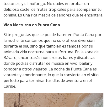
tostones, y el mofongo. No dudes en probar un
delicioso cóctel de frutas tropicales para acompañar tu
comida. Es una rica mezcla de sabores que te encantará.
Vida Nocturna en Punta Cana
Si te preguntas que se puede hacer en Punta Cana por
la noche, te contamos que no solo ofrece diversión
durante el día, sino que también es famosa por su
animada vida nocturna para tu fortuna. En la zona de
Bávaro, encontrarás numerosos bares y discotecas
donde podrás disfrutar de música en vivo, bailar y
conocer a otros viajeros. La noche de Punta Cana es
vibrante y emocionante, lo que la convierte en el sitio
perfecto para terminar tus días de aventura en el
Caribe.