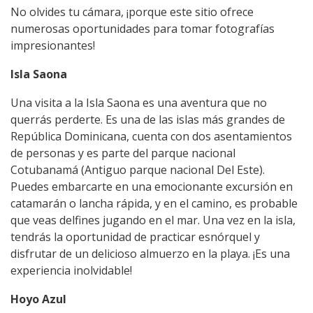
No olvides tu cámara, ¡porque este sitio ofrece
numerosas oportunidades para tomar fotografías
impresionantes!
Isla Saona
Una visita a la Isla Saona es una aventura que no
querrás perderte. Es una de las islas más grandes de
República Dominicana, cuenta con dos asentamientos
de personas y es parte del parque nacional
Cotubanamá (Antiguo parque nacional Del Este).
Puedes embarcarte en una emocionante excursión en
catamarán o lancha rápida, y en el camino, es probable
que veas delfines jugando en el mar. Una vez en la isla,
tendrás la oportunidad de practicar esnórquel y
disfrutar de un delicioso almuerzo en la playa. ¡Es una
experiencia inolvidable!
Hoyo Azul