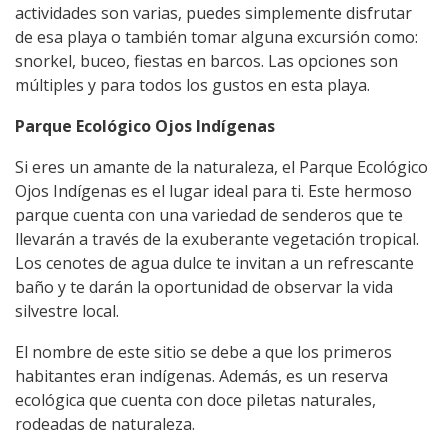
actividades son varias, puedes simplemente disfrutar
de esa playa o también tomar alguna excursión como:
snorkel, buceo, fiestas en barcos. Las opciones son
múltiples y para todos los gustos en esta playa.
Parque Ecológico Ojos Indígenas
Si eres un amante de la naturaleza, el Parque Ecológico
Ojos Indígenas es el lugar ideal para ti. Este hermoso
parque cuenta con una variedad de senderos que te
llevarán a través de la exuberante vegetación tropical.
Los cenotes de agua dulce te invitan a un refrescante
baño y te darán la oportunidad de observar la vida
silvestre local.
El nombre de este sitio se debe a que los primeros
habitantes eran indígenas. Además, es un reserva
ecológica que cuenta con doce piletas naturales,
rodeadas de naturaleza.