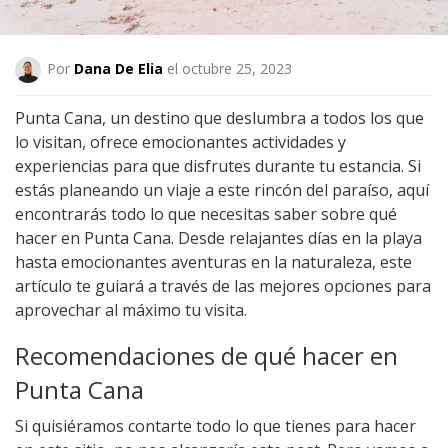
Por
Dana De Elia
el octubre 25, 2023
Punta Cana, un destino que deslumbra a todos los que
lo visitan, ofrece emocionantes actividades y
experiencias para que disfrutes durante tu estancia. Si
estás planeando un viaje a este rincón del paraíso, aquí
encontrarás todo lo que necesitas saber sobre qué
hacer en Punta Cana. Desde relajantes días en la playa
hasta emocionantes aventuras en la naturaleza, este
artículo te guiará a través de las mejores opciones para
aprovechar al máximo tu visita.
Recomendaciones de qué hacer en
Punta Cana
Si quisiéramos contarte todo lo que tienes para hacer