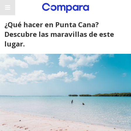
¿Qué hacer en Punta Cana?
Descubre las maravillas de este
lugar.