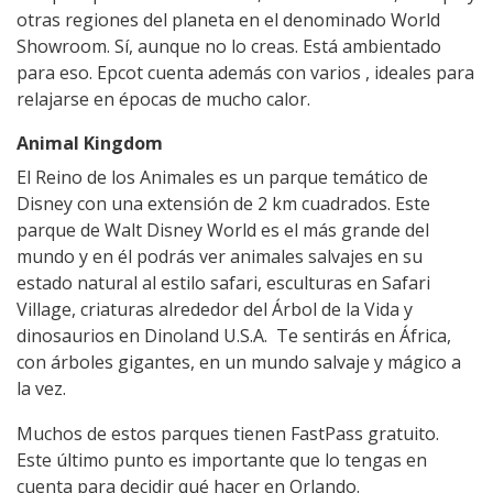
otras regiones del planeta en el denominado World
Showroom. Sí, aunque no lo creas. Está ambientado
para eso. Epcot cuenta además con varios , ideales para
relajarse en épocas de mucho calor.
Animal Kingdom
El Reino de los Animales es un parque temático de
Disney con una extensión de 2 km cuadrados. Este
parque de Walt Disney World es el más grande del
mundo y en él podrás ver animales salvajes en su
estado natural al estilo safari, esculturas en Safari
Village, criaturas alrededor del Árbol de la Vida y
dinosaurios en Dinoland U.S.A. Te sentirás en África,
con árboles gigantes, en un mundo salvaje y mágico a
la vez.
Muchos de estos parques tienen FastPass gratuito.
Este último punto es importante que lo tengas en
cuenta para decidir qué hacer en Orlando.