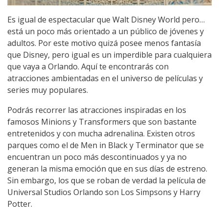
Es igual de espectacular que Walt Disney World pero…
está un poco más orientado a un público de jóvenes y
adultos. Por este motivo quizá posee menos fantasía
que Disney, pero igual es un imperdible para cualquiera
que vaya a Orlando. Aquí te encontrarás con
atracciones ambientadas en el universo de películas y
series muy populares.
Podrás recorrer las atracciones inspiradas en los
famosos Minions y Transformers que son bastante
entretenidos y con mucha adrenalina. Existen otros
parques como el de Men in Black y Terminator que se
encuentran un poco más descontinuados y ya no
generan la misma emoción que en sus días de estreno.
Sin embargo, los que se roban de verdad la película de
Universal Studios Orlando son Los Simpsons y Harry
Potter.