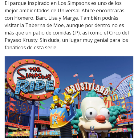
El parque inspirado en Los Simpsons es uno de los
mejor ambientados de Universal. Ahí te encontrarás
con Homero, Bart, Lisa y Marge. También podrás
visitar la Taberna de Moe, aunque por dentro no es
más que un patio de comidas (:P), así como el Circo del
Payaso Krusty. Sin duda, un lugar muy genial para los
fanáticos de esta serie.