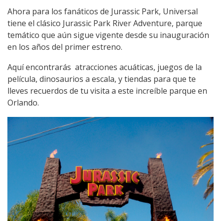
Ahora para los fanáticos de Jurassic Park, Universal
tiene el clásico Jurassic Park River Adventure, parque
temático que aún sigue vigente desde su inauguración
en los años del primer estreno.
Aquí encontrarás atracciones acuáticas, juegos de la
película, dinosaurios a escala, y tiendas para que te
lleves recuerdos de tu visita a este increíble parque en
Orlando.