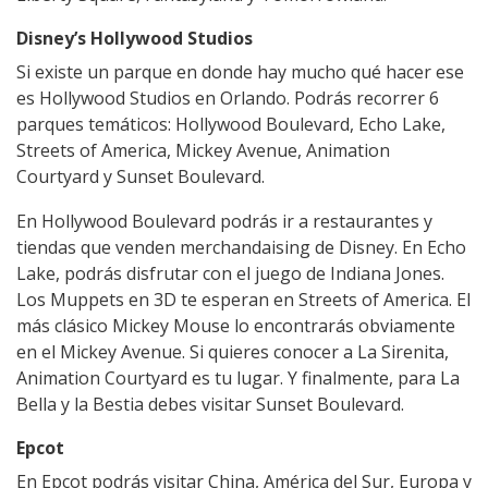
Disney’s Hollywood Studios
Si existe un parque en donde hay mucho qué hacer ese
es Hollywood Studios en Orlando. Podrás recorrer 6
parques temáticos: Hollywood Boulevard, Echo Lake,
Streets of America, Mickey Avenue, Animation
Courtyard y Sunset Boulevard.
En Hollywood Boulevard podrás ir a restaurantes y
tiendas que venden merchandaising de Disney. En Echo
Lake, podrás disfrutar con el juego de Indiana Jones.
Los Muppets en 3D te esperan en Streets of America. El
más clásico Mickey Mouse lo encontrarás obviamente
en el Mickey Avenue. Si quieres conocer a La Sirenita,
Animation Courtyard es tu lugar. Y finalmente, para La
Bella y la Bestia debes visitar Sunset Boulevard.
Epcot
En Epcot podrás visitar China, América del Sur, Europa y