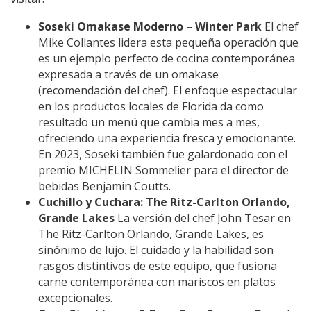
Soseki Omakase Moderno – Winter Park
El chef
Mike Collantes lidera esta pequeña operación que
es un ejemplo perfecto de cocina contemporánea
expresada a través de un omakase
(recomendación del chef). El enfoque espectacular
en los productos locales de Florida da como
resultado un menú que cambia mes a mes,
ofreciendo una experiencia fresca y emocionante.
En 2023, Soseki también fue galardonado con el
premio MICHELIN Sommelier para el director de
bebidas Benjamin Coutts.
Cuchillo y Cuchara: The Ritz-Carlton Orlando,
Grande Lakes
La versión del chef John Tesar en
The Ritz-Carlton Orlando, Grande Lakes, es
sinónimo de lujo. El cuidado y la habilidad son
rasgos distintivos de este equipo, que fusiona
carne contemporánea con mariscos en platos
excepcionales.