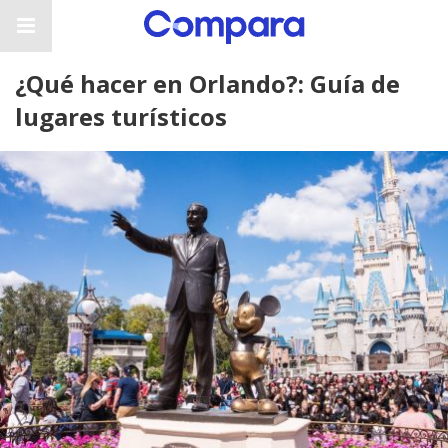
¿Qué hacer en Orlando?: Guía de
lugares turísticos