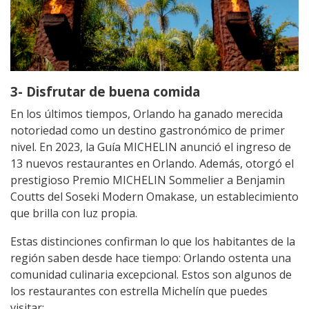
3- Disfrutar de buena comida
En los últimos tiempos, Orlando ha ganado merecida
notoriedad como un destino gastronómico de primer
nivel. En 2023, la Guía MICHELIN anunció el ingreso de
13 nuevos restaurantes en Orlando. Además, otorgó el
prestigioso Premio MICHELIN Sommelier a Benjamin
Coutts del Soseki Modern Omakase, un establecimiento
que brilla con luz propia.
Estas distinciones confirman lo que los habitantes de la
región saben desde hace tiempo: Orlando ostenta una
comunidad culinaria excepcional. Estos son algunos de
los restaurantes con estrella Michelín que puedes
visitar: