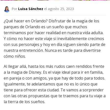
Por
Luisa Sánchez
el agosto 25, 2023
¿Qué hacer en Orlando? Disfrutar de la magia de los
parques de Orlando es un sueño que muchos
terminamos por hacer realidad en nuestra vida adulta.
Y cómo no hacer este viaje si inevitablemente crecimos
con sus personajes y hoy en día siguen siendo parte de
nuestra entretención. Nunca es tarde para divertirse
cómo niños.
Al llegar allá, hasta los más rudos caen rendidos frente
a la magia de Disney. Es el viaje ideal para ir en familia,
en pareja o con amigos, ya que hay de todo para todos.
Igualmente, te adelantamos que no es lo único que
tiene para ofrecer esta ciudad. Te vamos a sorprender
con las otras propuestas que te traemos para tu viaje a
la tierra de los sueños.