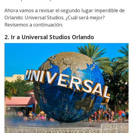
Ahora vamos a revisar el segundo lugar imperdible de
Orlando: Universal Studios. ¿Cuál será mejor?
Revisemos a continuación.
2. Ir a Universal Studios Orlando