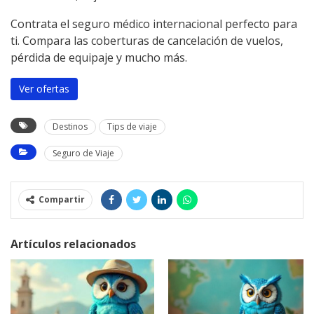
Contrata el seguro médico internacional perfecto para
ti. Compara las coberturas de cancelación de vuelos,
pérdida de equipaje y mucho más.
Ver ofertas
Destinos
Tips de viaje
Seguro de Viaje
Compartir
Artículos relacionados