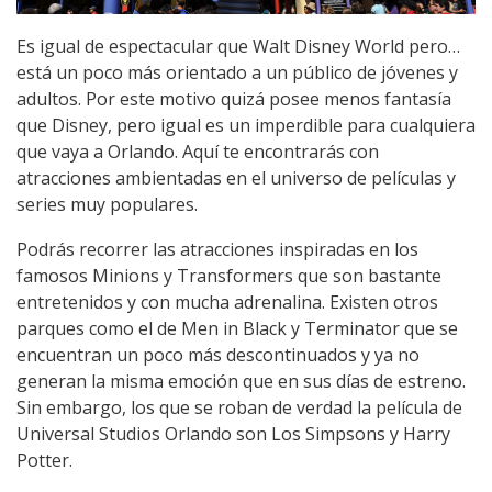
Es igual de espectacular que Walt Disney World pero…
está un poco más orientado a un público de jóvenes y
adultos. Por este motivo quizá posee menos fantasía
que Disney, pero igual es un imperdible para cualquiera
que vaya a Orlando. Aquí te encontrarás con
atracciones ambientadas en el universo de películas y
series muy populares.
Podrás recorrer las atracciones inspiradas en los
famosos Minions y Transformers que son bastante
entretenidos y con mucha adrenalina. Existen otros
parques como el de Men in Black y Terminator que se
encuentran un poco más descontinuados y ya no
generan la misma emoción que en sus días de estreno.
Sin embargo, los que se roban de verdad la película de
Universal Studios Orlando son Los Simpsons y Harry
Potter.