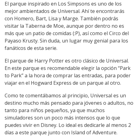
El parque inspirado en Los Simpsons es uno de los
mejor ambientados de Universal. Ahí te encontrarás
con Homero, Bart, Lisa y Marge. También podrás
visitar la Taberna de Moe, aunque por dentro no es
más que un patio de comidas (:P), así como el Circo del
Payaso Krusty. Sin duda, un lugar muy genial para los
fanáticos de esta serie.
El parque de Harry Potter es otro clásico de Universal.
En este parque es recomendable elegir la opción “Park
to Park” a la hora de comprar las entradas, para poder
viajar en el Hogward Express de un parque al otro.
Como te comentábamos al principio, Universal es un
destino mucho más pensado para jóvenes o adultos, no
tanto para niños pequeños, ya que muchos
simuladores son un poco más intensos que lo que
puedes vivir en Disney. Lo ideal es dedicarle al menos 2
días a este parque junto con Island of Adventure.