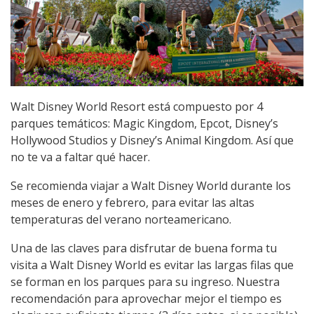
Walt Disney World Resort está compuesto por 4
parques temáticos: Magic Kingdom, Epcot, Disney’s
Hollywood Studios y Disney’s Animal Kingdom. Así que
no te va a faltar qué hacer.
Se recomienda viajar a Walt Disney World durante los
meses de enero y febrero, para evitar las altas
temperaturas del verano norteamericano.
Una de las claves para disfrutar de buena forma tu
visita a Walt Disney World es evitar las largas filas que
se forman en los parques para su ingreso. Nuestra
recomendación para aprovechar mejor el tiempo es