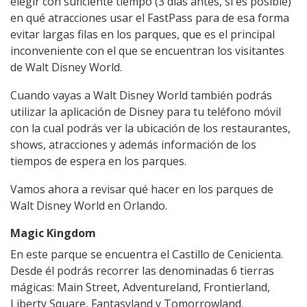
elegir con suficiente tiempo (3 días antes, si es posible)
en qué atracciones usar el FastPass para de esa forma
evitar largas filas en los parques, que es el principal
inconveniente con el que se encuentran los visitantes
de Walt Disney World.
Cuando vayas a Walt Disney World también podrás
utilizar la aplicación de Disney para tu teléfono móvil
con la cual podrás ver la ubicación de los restaurantes,
shows, atracciones y además información de los
tiempos de espera en los parques.
Vamos ahora a revisar qué hacer en los parques de
Walt Disney World en Orlando.
Magic Kingdom
En este parque se encuentra el Castillo de Cenicienta.
Desde él podrás recorrer las denominadas 6 tierras
mágicas: Main Street, Adventureland, Frontierland,
Liberty Square, Fantasyland y Tomorrowland.