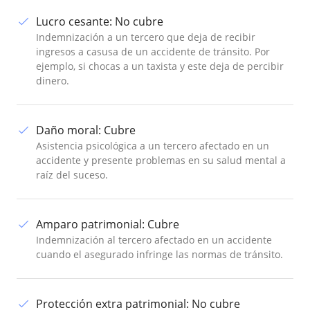
Lucro cesante
:
No cubre
Indemnización a un tercero que deja de recibir
ingresos a casusa de un accidente de tránsito. Por
ejemplo, si chocas a un taxista y este deja de percibir
dinero.
Daño moral
:
Cubre
Asistencia psicológica a un tercero afectado en un
accidente y presente problemas en su salud mental a
raíz del suceso.
Amparo patrimonial
:
Cubre
Indemnización al tercero afectado en un accidente
cuando el asegurado infringe las normas de tránsito.
Protección extra patrimonial
:
No cubre