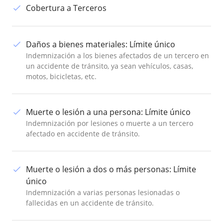
Cobertura a Terceros
Daños a bienes materiales
:
Límite único
Indemnización a los bienes afectados de un tercero en
un accidente de tránsito, ya sean vehículos, casas,
motos, bicicletas, etc.
Muerte o lesión a una persona
:
Límite único
Indemnización por lesiones o muerte a un tercero
afectado en accidente de tránsito.
Muerte o lesión a dos o más personas
:
Límite
único
Indemnización a varias personas lesionadas o
fallecidas en un accidente de tránsito.