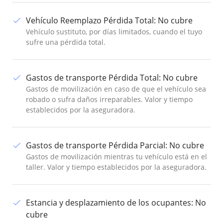
Vehículo Reemplazo Pérdida Total
:
No cubre
Vehículo sustituto, por días limitados, cuando el tuyo
sufre una pérdida total.
Gastos de transporte Pérdida Total
:
No cubre
Gastos de movilización en caso de que el vehículo sea
robado o sufra daños irreparables. Valor y tiempo
establecidos por la aseguradora.
Gastos de transporte Pérdida Parcial
:
No cubre
Gastos de movilización mientras tu vehículo está en el
taller. Valor y tiempo establecidos por la aseguradora.
Estancia y desplazamiento de los ocupantes
:
No
cubre