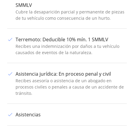
SMMLV
Cubre la desaparición parcial y permanente de piezas
de tu vehículo como consecuencia de un hurto.
Terremoto
:
Deducible 10% mín. 1 SMMLV
Recibes una indemnización por daños a tu vehículo
causados de eventos de la naturaleza.
Asistencia jurídica
:
En proceso penal y civil
Recibes asesoría o asistencia de un abogado en
procesos civiles o penales a causa de un accidente de
tránsito.
Asistencias