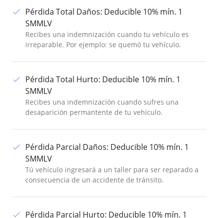
Pérdida Total Daños
:
Deducible 10% mín. 1
SMMLV
Recibes una indemnización cuando tu vehículo es
irreparable. Por ejemplo: se quemó tu vehículo.
Pérdida Total Hurto
:
Deducible 10% mín. 1
SMMLV
Recibes una indemnización cuando sufres una
desaparición permantente de tu vehículo.
Pérdida Parcial Daños
:
Deducible 10% mín. 1
SMMLV
Tú vehículo ingresará a un taller para ser reparado a
consecuencia de un accidente de tránsito.
Pérdida Parcial Hurto
:
Deducible 10% mín. 1