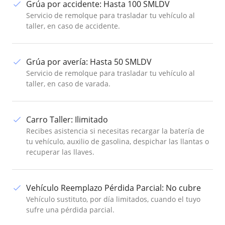
Grúa por accidente
:
Hasta 100 SMLDV
Servicio de remolque para trasladar tu vehículo al
taller, en caso de accidente.
Grúa por avería
:
Hasta 50 SMLDV
Servicio de remolque para trasladar tu vehículo al
taller, en caso de varada.
Carro Taller
:
Ilimitado
Recibes asistencia si necesitas recargar la batería de
tu vehículo, auxilio de gasolina, despichar las llantas o
recuperar las llaves.
Vehículo Reemplazo Pérdida Parcial
:
No cubre
Vehículo sustituto, por día limitados, cuando el tuyo
sufre una pérdida parcial.