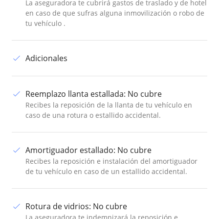
La aseguradora te cubrirá gastos de traslado y de hotel
en caso de que sufras alguna inmovilización o robo de
tu vehículo .
Adicionales
Reemplazo llanta estallada
:
No cubre
Recibes la reposición de la llanta de tu vehículo en
caso de una rotura o estallido accidental.
Amortiguador estallado
:
No cubre
Recibes la reposición e instalación del amortiguador
de tu vehículo en caso de un estallido accidental.
Rotura de vidrios
:
No cubre
La aseguradora te indemnizará la reposición e