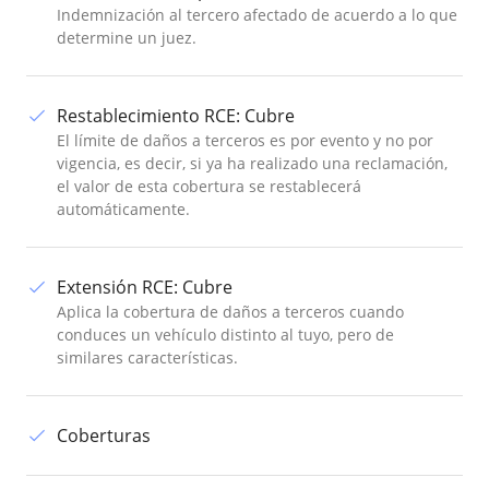
Indemnización al tercero afectado de acuerdo a lo que
determine un juez.
Restablecimiento RCE
:
Cubre
El límite de daños a terceros es por evento y no por
vigencia, es decir, si ya ha realizado una reclamación,
el valor de esta cobertura se restablecerá
automáticamente.
Extensión RCE
:
Cubre
Aplica la cobertura de daños a terceros cuando
conduces un vehículo distinto al tuyo, pero de
similares características.
Coberturas