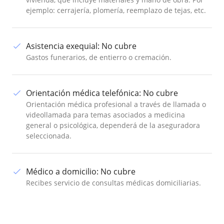
ejemplo: cerrajería, plomería, reemplazo de tejas, etc.
Asistencia exequial
:
No cubre
Gastos funerarios, de entierro o cremación.
Orientación médica telefónica
:
No cubre
Orientación médica profesional a través de llamada o
videollamada para temas asociados a medicina
general o psicológica, dependerá de la aseguradora
seleccionada.
Médico a domicilio
:
No cubre
Recibes servicio de consultas médicas domiciliarias.