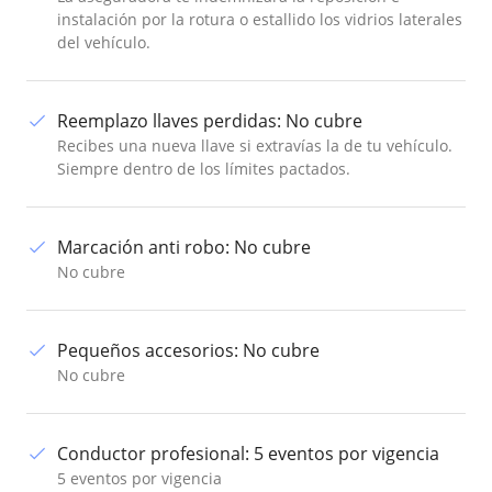
instalación por la rotura o estallido los vidrios laterales
del vehículo.
Reemplazo llaves perdidas
:
No cubre
Recibes una nueva llave si extravías la de tu vehículo.
Siempre dentro de los límites pactados.
Marcación anti robo
:
No cubre
No cubre
Pequeños accesorios
:
No cubre
No cubre
Conductor profesional
:
5 eventos por vigencia
5 eventos por vigencia