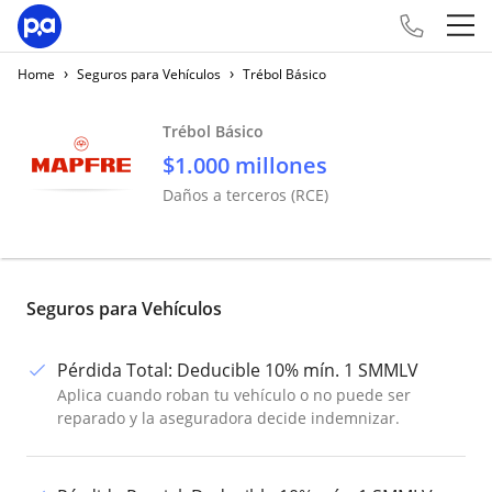
›
›
Home
Seguros para Vehículos
Trébol Básico
Trébol Básico
$1.000 millones
Daños a terceros (RCE)
Seguros para Vehículos
Pérdida Total
:
Deducible 10% mín. 1 SMMLV
Aplica cuando roban tu vehículo o no puede ser
reparado y la aseguradora decide indemnizar.