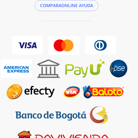
COMPARAONLINE AYUDA